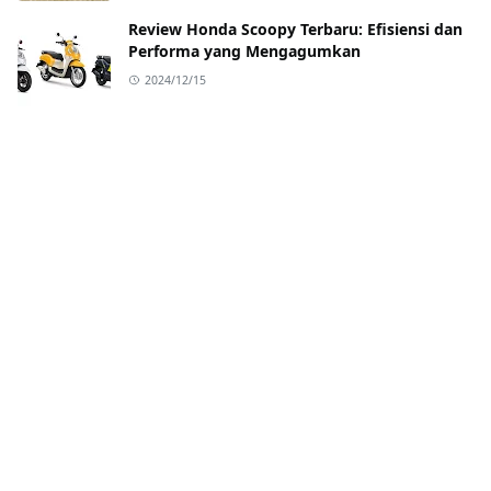
Review Honda Scoopy Terbaru: Efisiensi dan
Performa yang Mengagumkan
2024/12/15