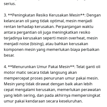
serius.
3. **Peningkatan Resiko Kerusakan Mesin**: Dengan
kelancaran oli yang tidak optimal, mesin menjadi
rentan terhadap kerusakan. Perpanjangan waktu
antara pergantian oli juga meningkatkan resiko
terjadinya kerusakan seperti mesin overheat, mesin
menjadi noise (bising), atau bahkan kerusakan
komponen mesin yang memerlukan biaya perbaikan
besar.
4. **Menurunkan Umur Pakai Mesin**: Telat ganti oli
motor matic secara tidak langsung akan
mempercepat proses penurunan umur pakai mesin.
Mesin yang tidak dirawat dengan baik akan lebih
cepat mengalami kerusakan, memerlukan perawatan
yang lebih sering, dan pada akhirnya mempersingkat
umur pakai kendaraan secara keseluruhan.