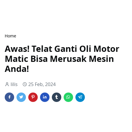
Home
Awas! Telat Ganti Oli Motor
Matic Bisa Merusak Mesin
Anda!
lilis
25 Feb, 2024