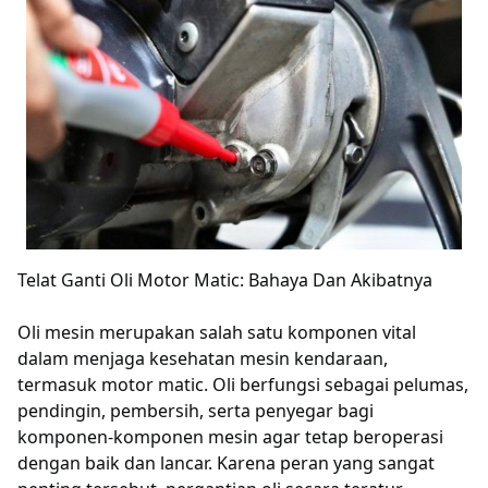
Telat Ganti Oli Motor Matic: Bahaya Dan Akibatnya
Oli mesin merupakan salah satu komponen vital
dalam menjaga kesehatan mesin kendaraan,
termasuk motor matic. Oli berfungsi sebagai pelumas,
pendingin, pembersih, serta penyegar bagi
komponen-komponen mesin agar tetap beroperasi
dengan baik dan lancar. Karena peran yang sangat