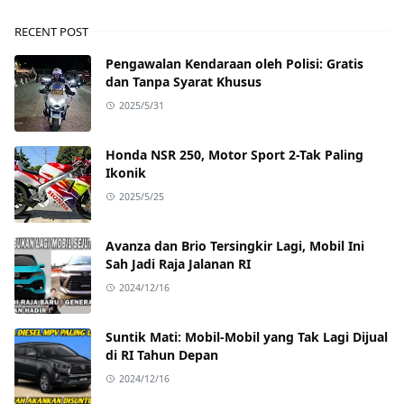
RECENT POST
Pengawalan Kendaraan oleh Polisi: Gratis
dan Tanpa Syarat Khusus
2025/5/31
Honda NSR 250, Motor Sport 2-Tak Paling
Ikonik
2025/5/25
Avanza dan Brio Tersingkir Lagi, Mobil Ini
Sah Jadi Raja Jalanan RI
2024/12/16
Suntik Mati: Mobil-Mobil yang Tak Lagi Dijual
di RI Tahun Depan
2024/12/16