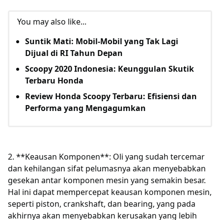
You may also like...
Suntik Mati: Mobil-Mobil yang Tak Lagi
Dijual di RI Tahun Depan
Scoopy 2020 Indonesia: Keunggulan Skutik
Terbaru Honda
Review Honda Scoopy Terbaru: Efisiensi dan
Performa yang Mengagumkan
2. **Keausan Komponen**: Oli yang sudah tercemar
dan kehilangan sifat pelumasnya akan menyebabkan
gesekan antar komponen mesin yang semakin besar.
Hal ini dapat mempercepat keausan komponen mesin,
seperti piston, crankshaft, dan bearing, yang pada
akhirnya akan menyebabkan kerusakan yang lebih