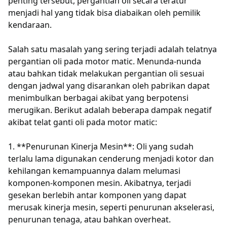
penting tersebut, pergantian oli secara teratur
menjadi hal yang tidak bisa diabaikan oleh pemilik
kendaraan.
Salah satu masalah yang sering terjadi adalah telatnya
pergantian oli pada motor matic. Menunda-nunda
atau bahkan tidak melakukan pergantian oli sesuai
dengan jadwal yang disarankan oleh pabrikan dapat
menimbulkan berbagai akibat yang berpotensi
merugikan. Berikut adalah beberapa dampak negatif
akibat telat ganti oli pada motor matic:
1. **Penurunan Kinerja Mesin**: Oli yang sudah
terlalu lama digunakan cenderung menjadi kotor dan
kehilangan kemampuannya dalam melumasi
komponen-komponen mesin. Akibatnya, terjadi
gesekan berlebih antar komponen yang dapat
merusak kinerja mesin, seperti penurunan akselerasi,
penurunan tenaga, atau bahkan overheat.