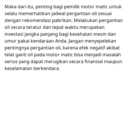
Maka dari itu, penting bagi pemilik motor matic untuk
selalu memerhatikan jadwal pergantian oli sesuai
dengan rekomendasi pabrikan. Melakukan pergantian
oli secara teratur dan tepat waktu merupakan
investasi jangka panjang bagi kesehatan mesin dan
umur pakai kendaraan Anda. Jangan menyepelekan
pentingnya pergantian oli, karena efek negatif akibat
telat ganti oli pada motor matic bisa menjadi masalah
serius yang dapat merugikan secara finansial maupun
keselamatan berkendara.