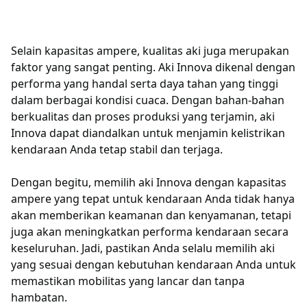
Selain kapasitas ampere, kualitas aki juga merupakan
faktor yang sangat penting. Aki Innova dikenal dengan
performa yang handal serta daya tahan yang tinggi
dalam berbagai kondisi cuaca. Dengan bahan-bahan
berkualitas dan proses produksi yang terjamin, aki
Innova dapat diandalkan untuk menjamin kelistrikan
kendaraan Anda tetap stabil dan terjaga.
Dengan begitu, memilih aki Innova dengan kapasitas
ampere yang tepat untuk kendaraan Anda tidak hanya
akan memberikan keamanan dan kenyamanan, tetapi
juga akan meningkatkan performa kendaraan secara
keseluruhan. Jadi, pastikan Anda selalu memilih aki
yang sesuai dengan kebutuhan kendaraan Anda untuk
memastikan mobilitas yang lancar dan tanpa
hambatan.