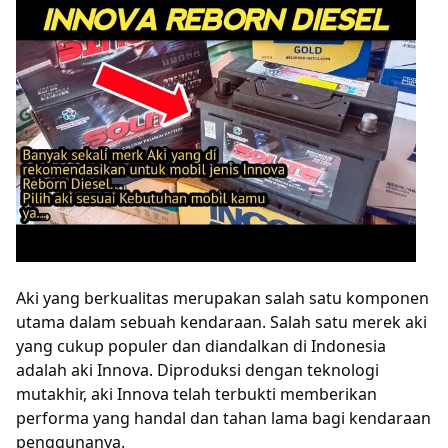
Aki yang berkualitas merupakan salah satu komponen
utama dalam sebuah kendaraan. Salah satu merek aki
yang cukup populer dan diandalkan di Indonesia
adalah aki Innova. Diproduksi dengan teknologi
mutakhir, aki Innova telah terbukti memberikan
performa yang handal dan tahan lama bagi kendaraan
penggunanya.