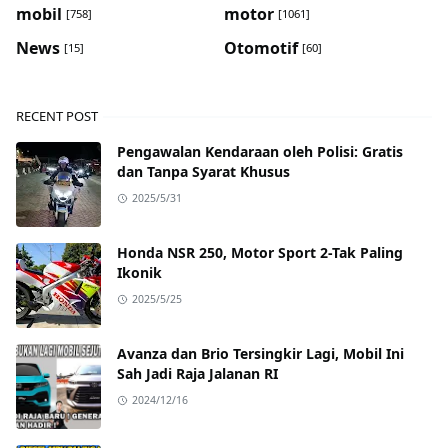
mobil
motor
[758]
[1061]
News
Otomotif
[15]
[60]
RECENT POST
Pengawalan Kendaraan oleh Polisi: Gratis
dan Tanpa Syarat Khusus
2025/5/31
Honda NSR 250, Motor Sport 2-Tak Paling
Ikonik
2025/5/25
Avanza dan Brio Tersingkir Lagi, Mobil Ini
Sah Jadi Raja Jalanan RI
2024/12/16