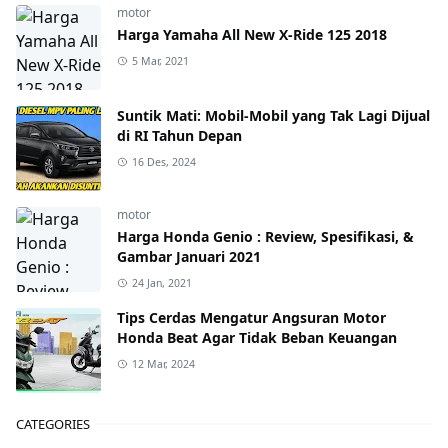
motor
Harga Yamaha All New X-Ride 125 2018
5 Mar, 2021
Suntik Mati: Mobil-Mobil yang Tak Lagi Dijual
di RI Tahun Depan
16 Des, 2024
motor
Harga Honda Genio : Review, Spesifikasi, &
Gambar Januari 2021
24 Jan, 2021
Tips Cerdas Mengatur Angsuran Motor
Honda Beat Agar Tidak Beban Keuangan
12 Mar, 2024
CATEGORIES