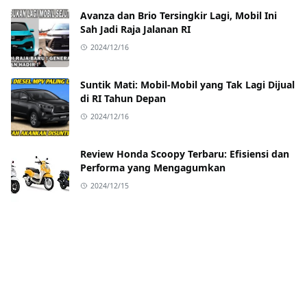
Avanza dan Brio Tersingkir Lagi, Mobil Ini
Sah Jadi Raja Jalanan RI
2024/12/16
Suntik Mati: Mobil-Mobil yang Tak Lagi Dijual
di RI Tahun Depan
2024/12/16
Review Honda Scoopy Terbaru: Efisiensi dan
Performa yang Mengagumkan
2024/12/15