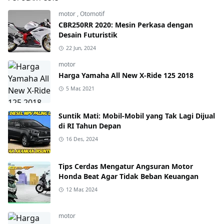
motor
,
Otomotif
CBR250RR 2020: Mesin Perkasa dengan
Desain Futuristik
22 Jun, 2024
motor
Harga Yamaha All New X-Ride 125 2018
5 Mar, 2021
Suntik Mati: Mobil-Mobil yang Tak Lagi Dijual
di RI Tahun Depan
16 Des, 2024
Tips Cerdas Mengatur Angsuran Motor
Honda Beat Agar Tidak Beban Keuangan
12 Mar, 2024
motor