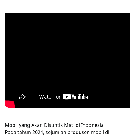
Mobil yang Akan Disuntik Mati di Indonesia
Pada tahun 2024, sejumlah produsen mobil di