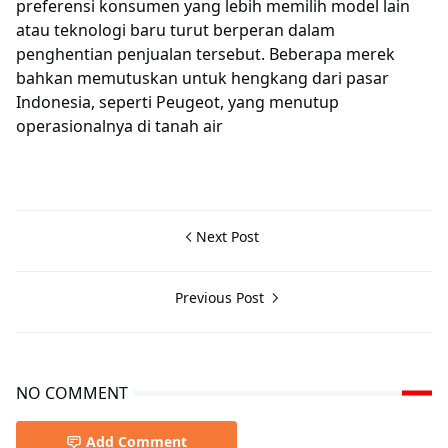
preferensi konsumen yang lebih memilih model lain
atau teknologi baru turut berperan dalam
penghentian penjualan tersebut. Beberapa merek
bahkan memutuskan untuk hengkang dari pasar
Indonesia, seperti Peugeot, yang menutup
operasionalnya di tanah air
Next Post
Previous Post
NO COMMENT
Add Comment