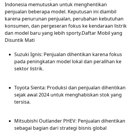
Indonesia memutuskan untuk menghentikan
penjualan beberapa model. Keputusan ini diambil
karena penurunan penjualan, perubahan kebutuhan
konsumen, dan pergeseran fokus ke kendaraan listrik
dan model baru yang lebih sporty.Daftar Mobil yang
Disuntik Mati
Suzuki Ignis: Penjualan dihentikan karena fokus
pada peningkatan model lokal dan peralihan ke
sektor listrik.
Toyota Sienta: Produksi dan penjualan dihentikan
sejak awal 2024 untuk menghabiskan stok yang
tersisa.
Mitsubishi Outlander PHEV: Penjualan dihentikan
sebagai bagian dari strategi bisnis global