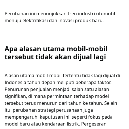
Perubahan ini menunjukkan tren industri otomotif
menuju elektrifikasi dan inovasi produk baru.
Apa alasan utama mobil-mobil
tersebut tidak akan dijual lagi
Alasan utama mobil-mobil tertentu tidak lagi dijual di
Indonesia tahun depan meliputi beberapa faktor.
Penurunan penjualan menjadi salah satu alasan
signifikan, di mana permintaan terhadap model
tersebut terus menurun dari tahun ke tahun. Selain
itu, perubahan strategi perusahaan juga
mempengaruhi keputusan ini, seperti fokus pada
model baru atau kendaraan listrik. Pergeseran