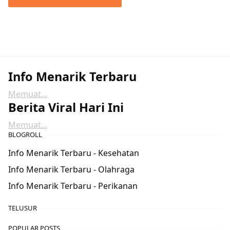
Info Menarik Terbaru
Memuat...
Berita Viral Hari Ini
Memuat...
BLOGROLL
Info Menarik Terbaru - Kesehatan
Info Menarik Terbaru - Olahraga
Info Menarik Terbaru - Perikanan
TELUSUR
POPULAR POSTS