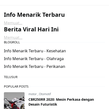
Info Menarik Terbaru
Memuat...
Berita Viral Hari Ini
Memuat...
BLOGROLL
Info Menarik Terbaru - Kesehatan
Info Menarik Terbaru - Olahraga
Info Menarik Terbaru - Perikanan
TELUSUR
POPULAR POSTS
motor
,
Otomotif
CBR250RR 2020: Mesin Perkasa dengan
Desain Futuristik