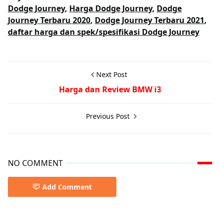
Dodge Journey
,
Harga Dodge Journey
,
Dodge
Journey Terbaru 2020
,
Dodge Journey Terbaru 2021
,
daftar harga dan spek/spesifikasi Dodge Journey
Next Post
Harga dan Review BMW i3
Previous Post
NO COMMENT
Add Comment