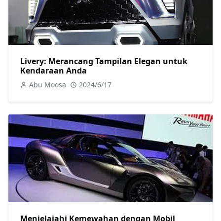
Livery: Merancang Tampilan Elegan untuk
Kendaraan Anda
Abu Moosa
2024/6/17
Menjelajahi Kemewahan dengan Mobil