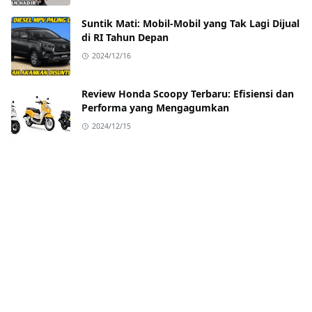
Suntik Mati: Mobil-Mobil yang Tak Lagi Dijual
di RI Tahun Depan
2024/12/16
Review Honda Scoopy Terbaru: Efisiensi dan
Performa yang Mengagumkan
2024/12/15