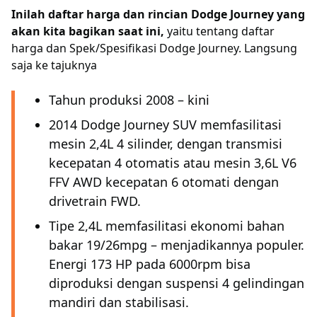
Inilah daftar harga dan rincian Dodge Journey yang
akan kita bagikan saat ini,
yaitu tentang daftar
harga dan Spek/Spesifikasi Dodge Journey. Langsung
saja ke tajuknya
Tahun produksi 2008 – kini
2014 Dodge Journey SUV memfasilitasi
mesin 2,4L 4 silinder, dengan transmisi
kecepatan 4 otomatis atau mesin 3,6L V6
FFV AWD kecepatan 6 otomati dengan
drivetrain FWD.
Tipe 2,4L memfasilitasi ekonomi bahan
bakar 19/26mpg – menjadikannya populer.
Energi 173 HP pada 6000rpm bisa
diproduksi dengan suspensi 4 gelindingan
mandiri dan stabilisasi.