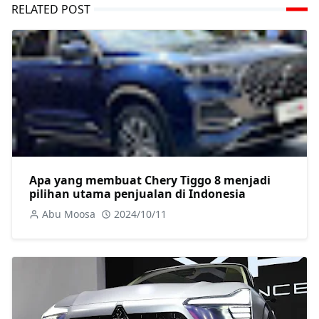
RELATED POST
Apa yang membuat Chery Tiggo 8 menjadi
pilihan utama penjualan di Indonesia
Abu Moosa
2024/10/11