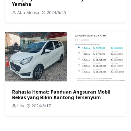
Yamaha
Abu Moosa
2024/6/25
Rahasia Hemat: Panduan Angsuran Mobil
Bekas yang Bikin Kantong Tersenyum
lilis
2024/6/17