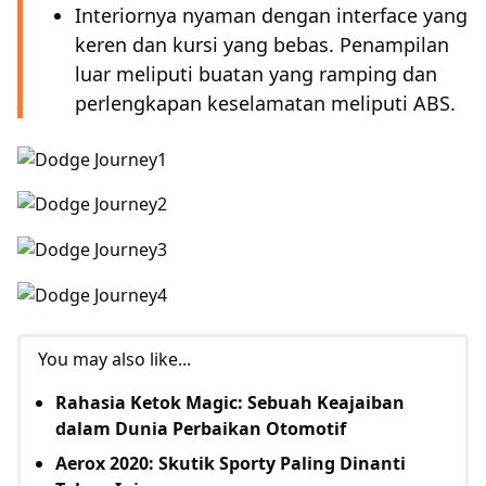
Interiornya nyaman dengan interface yang
keren dan kursi yang bebas. Penampilan
luar meliputi buatan yang ramping dan
perlengkapan keselamatan meliputi ABS.
You may also like...
Rahasia Ketok Magic: Sebuah Keajaiban
dalam Dunia Perbaikan Otomotif
Aerox 2020: Skutik Sporty Paling Dinanti