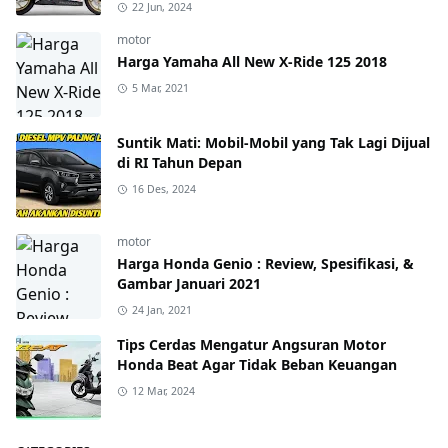
22 Jun, 2024
motor
Harga Yamaha All New X-Ride 125 2018
5 Mar, 2021
Suntik Mati: Mobil-Mobil yang Tak Lagi Dijual
di RI Tahun Depan
16 Des, 2024
motor
Harga Honda Genio : Review, Spesifikasi, &
Gambar Januari 2021
24 Jan, 2021
Tips Cerdas Mengatur Angsuran Motor
Honda Beat Agar Tidak Beban Keuangan
12 Mar, 2024