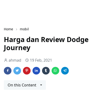
Home
mobil
Harga dan Review Dodge
Journey
ahmad
19 Feb, 2021
On this Content