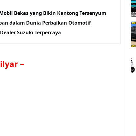
Mobil Bekas yang Bikin Kantong Tersenyum
iban dalam Dunia Perbaikan Otomotif
Dealer Suzuki Terpercaya
ilyar
–