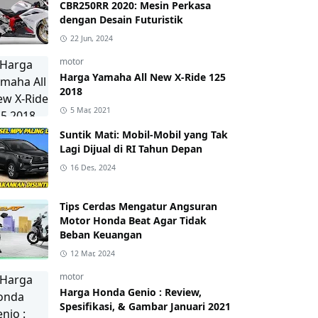
CBR250RR 2020: Mesin Perkasa
dengan Desain Futuristik
22 Jun, 2024
motor
Harga Yamaha All New X-Ride 125
2018
5 Mar, 2021
Suntik Mati: Mobil-Mobil yang Tak
Lagi Dijual di RI Tahun Depan
16 Des, 2024
Tips Cerdas Mengatur Angsuran
Motor Honda Beat Agar Tidak
Beban Keuangan
12 Mar, 2024
motor
Harga Honda Genio : Review,
Spesifikasi, & Gambar Januari 2021