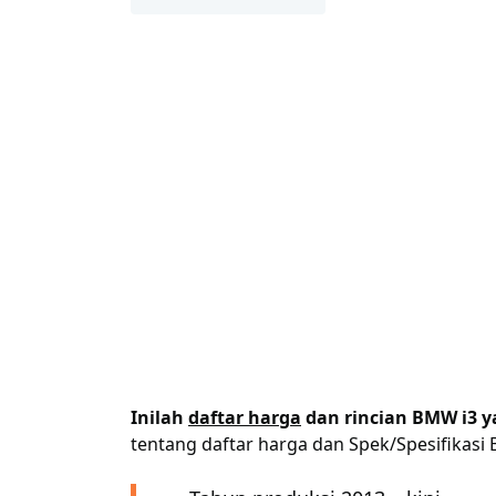
Inilah
daftar harga
dan rincian BMW i3 ya
tentang daftar harga dan Spek/Spesifikasi 