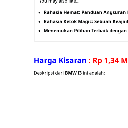
You may also like...
Rahasia Hemat: Panduan Angsuran 
Rahasia Ketok Magic: Sebuah Keaja
Menemukan Pilihan Terbaik dengan 
Harga Kisaran
:
Rp 1,34 M
Deskripsi
dari
BMW i3
ini adalah: