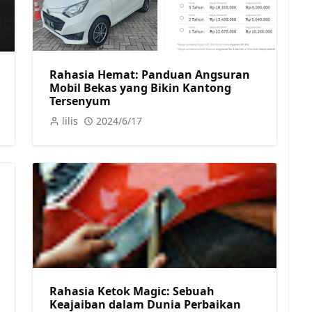
Rahasia Hemat: Panduan Angsuran
Mobil Bekas yang Bikin Kantong
Tersenyum
lilis
2024/6/17
Rahasia Ketok Magic: Sebuah
Keajaiban dalam Dunia Perbaikan