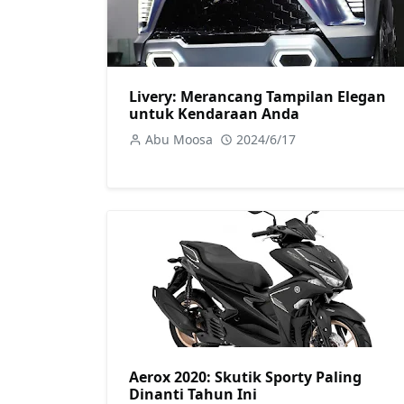
Livery: Merancang Tampilan Elegan
untuk Kendaraan Anda
Abu Moosa
2024/6/17
Aerox 2020: Skutik Sporty Paling
Dinanti Tahun Ini