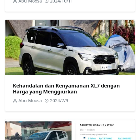
Abu Moosa
2024/10/11
Kehandalan dan Kenyamanan XL7 dengan
Harga yang Menggiurkan
Abu Moosa
2024/7/9