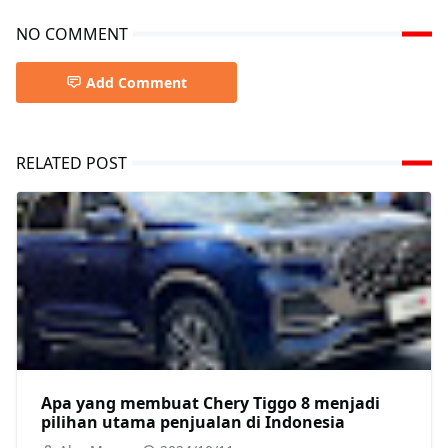
NO COMMENT
Add Comment
RELATED POST
Apa yang membuat Chery Tiggo 8 menjadi
pilihan utama penjualan di Indonesia