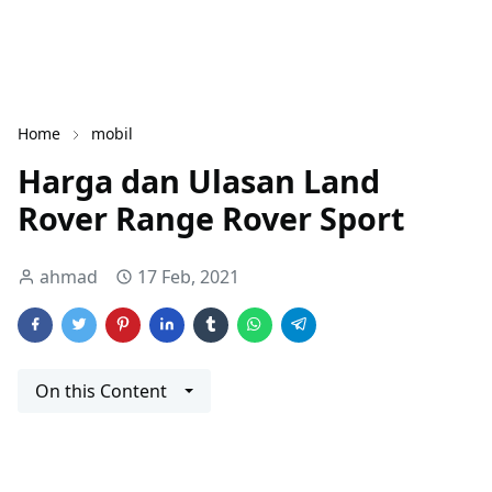
Home
mobil
Harga dan Ulasan Land
Rover Range Rover Sport
ahmad
17 Feb, 2021
On this Content