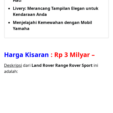
Hati
Livery: Merancang Tampilan Elegan untuk
Kendaraan Anda
Menjelajahi Kemewahan dengan Mobil
Yamaha
Harga Kisaran
:
Rp 3 Milyar
–
Deskripsi
dari
Land Rover Range Rover Sport
ini
adalah: