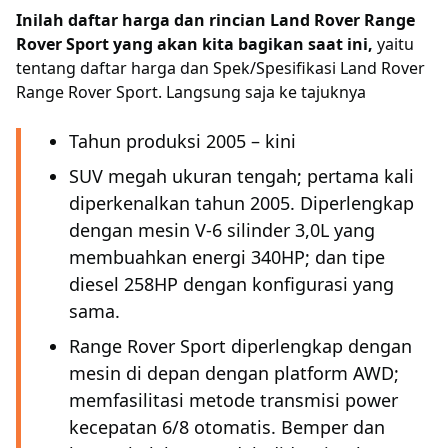
Inilah daftar harga dan rincian Land Rover Range
Rover Sport yang akan kita bagikan saat ini,
yaitu
tentang daftar harga dan Spek/Spesifikasi Land Rover
Range Rover Sport. Langsung saja ke tajuknya
Tahun produksi 2005 – kini
SUV megah ukuran tengah; pertama kali
diperkenalkan tahun 2005. Diperlengkap
dengan mesin V-6 silinder 3,0L yang
membuahkan energi 340HP; dan tipe
diesel 258HP dengan konfigurasi yang
sama.
Range Rover Sport diperlengkap dengan
mesin di depan dengan platform AWD;
memfasilitasi metode transmisi power
kecepatan 6/8 otomatis. Bemper dan