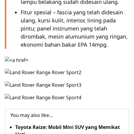
lampu belakang sudah didesain ulang.
Fitur spesial – fascia yang telah didesain
ulang, kursi kulit, interior, lining pada
pintu; panel instrumen yang telah
dirombak, mesin alumunium yang ringan,
ekonomi bahan bakar EPA 14mpg.
You may also like...
Toyota Raize: Mobil Mini SUV yang Memikat