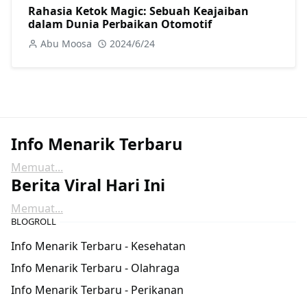
Rahasia Ketok Magic: Sebuah Keajaiban
dalam Dunia Perbaikan Otomotif
Abu Moosa
2024/6/24
Info Menarik Terbaru
Memuat...
Berita Viral Hari Ini
Memuat...
BLOGROLL
Info Menarik Terbaru - Kesehatan
Info Menarik Terbaru - Olahraga
Info Menarik Terbaru - Perikanan