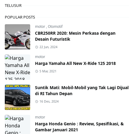
TELUSUR
POPULAR POSTS
motor
,
Otomotif
CBR250RR 2020: Mesin Perkasa dengan
Desain Futuristik
22 Jun, 2024
motor
Harga Yamaha All New X-Ride 125 2018
5 Mar, 2021
Suntik Mati: Mobil-Mobil yang Tak Lagi Dijual
di RI Tahun Depan
16 Des, 2024
motor
Harga Honda Genio : Review, Spesifikasi, &
Gambar Januari 2021