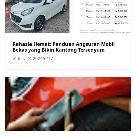
Rahasia Hemat: Panduan Angsuran Mobil
Bekas yang Bikin Kantong Tersenyum
lilis
2024/6/17