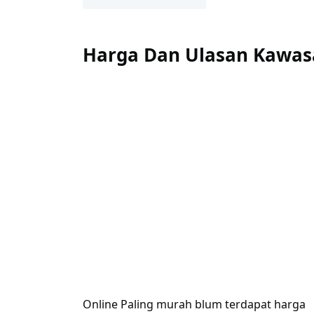
Harga Dan Ulasan Kawasa
Online Paling murah blum terdapat harga