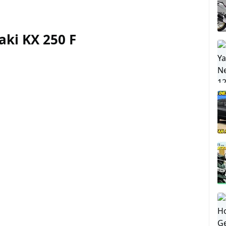
ki KX 250 F