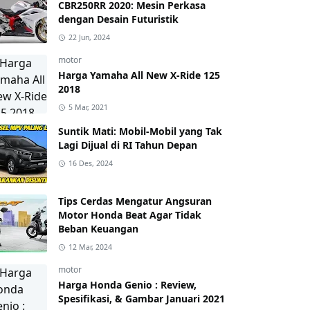
CBR250RR 2020: Mesin Perkasa
dengan Desain Futuristik
22 Jun, 2024
motor
Harga Yamaha All New X-Ride 125
2018
5 Mar, 2021
Suntik Mati: Mobil-Mobil yang Tak
Lagi Dijual di RI Tahun Depan
16 Des, 2024
Tips Cerdas Mengatur Angsuran
Motor Honda Beat Agar Tidak
Beban Keuangan
12 Mar, 2024
motor
Harga Honda Genio : Review,
Spesifikasi, & Gambar Januari 2021