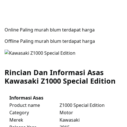
Online Paling murah blum terdapat harga
Offline Paling murah blum terdapat harga
Rincian Dan Informasi Asas
Kawasaki Z1000 Special Edition
Informasi Asas
Product name
Z1000 Special Edition
Category
Motor
Merek
Kawasaki