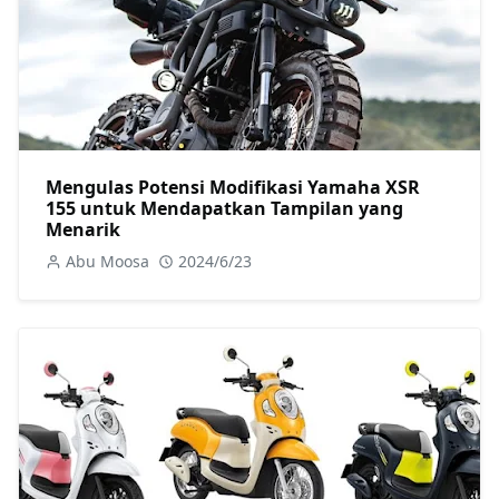
Mengulas Potensi Modifikasi Yamaha XSR
155 untuk Mendapatkan Tampilan yang
Menarik
Abu Moosa
2024/6/23