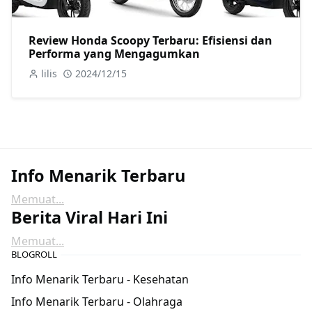
Review Honda Scoopy Terbaru: Efisiensi dan
Performa yang Mengagumkan
lilis
2024/12/15
Info Menarik Terbaru
Memuat...
Berita Viral Hari Ini
Memuat...
BLOGROLL
Info Menarik Terbaru - Kesehatan
Info Menarik Terbaru - Olahraga