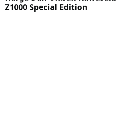
Z1000 Special Edition