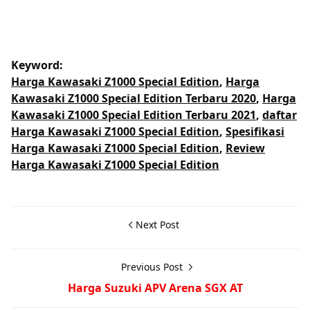
Keyword:
Harga Kawasaki Z1000 Special Edition
,
Harga
Kawasaki Z1000 Special Edition Terbaru 2020
,
Harga
Kawasaki Z1000 Special Edition Terbaru 2021
,
daftar
Harga Kawasaki Z1000 Special Edition
,
Spesifikasi
Harga Kawasaki Z1000 Special Edition
,
Review
Harga Kawasaki Z1000 Special Edition
Next Post
Previous Post
Harga Suzuki APV Arena SGX AT