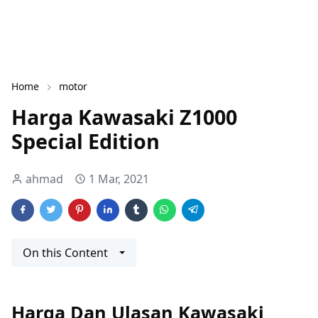
Home
motor
Harga Kawasaki Z1000
Special Edition
ahmad
1 Mar, 2021
On this Content
Harga Dan Ulasan Kawasaki