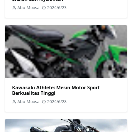
Abu Moosa
2024/6/23
Kawasaki Athlete: Mesin Motor Sport
Berkualitas Tinggi
Abu Moosa
2024/6/28