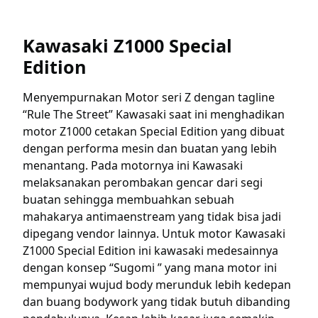
Kawasaki Z1000 Special
Edition
Menyempurnakan Motor seri Z dengan tagline
“Rule The Street” Kawasaki saat ini menghadikan
motor Z1000 cetakan Special Edition yang dibuat
dengan performa mesin dan buatan yang lebih
menantang. Pada motornya ini Kawasaki
melaksanakan perombakan gencar dari segi
buatan sehingga membuahkan sebuah
mahakarya antimaenstream yang tidak bisa jadi
dipegang vendor lainnya. Untuk motor Kawasaki
Z1000 Special Edition ini kawasaki medesainnya
dengan konsep “Sugomi ” yang mana motor ini
mempunyai wujud body merunduk lebih kedepan
dan buang bodywork yang tidak butuh dibanding