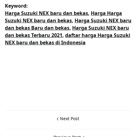
Keyword:
Harga Suzuki NEX baru dan bekas
,
Harga Harga
Suzuki NEX baru dan bekas
,
Harga Suzuki NEX baru
dan bekas Baru dan bekas
,
Harga Suzuki NEX baru
dan bekas Terbaru 2021
,
daftar harga Harga Suzuki
NEX baru dan bekas di Indonesia
Next Post