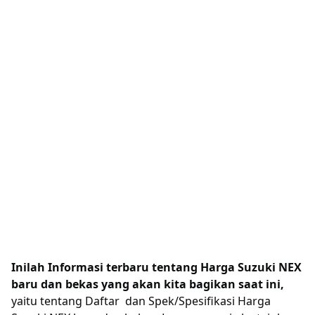
Inilah Informasi terbaru tentang Harga Suzuki NEX
baru dan bekas yang akan kita bagikan saat ini,
yaitu tentang Daftar dan Spek/Spesifikasi Harga