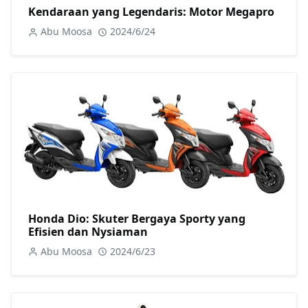
Kendaraan yang Legendaris: Motor Megapro
Abu Moosa
2024/6/24
Honda Dio: Skuter Bergaya Sporty yang
Efisien dan Nysiaman
Abu Moosa
2024/6/23