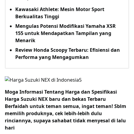
Kawasaki Athlete: Mesin Motor Sport
Berkualitas Tinggi
Mengulas Potensi Modifikasi Yamaha XSR
155 untuk Mendapatkan Tampilan yang
Menarik
Review Honda Scoopy Terbaru: Efisiensi dan
Performa yang Mengagumkan
Moga Informasi Tentang
Harga dan Spesifikasi
Harga Suzuki NEX baru dan bekas Terbaru
Berfaidah untuk teman semua, ingat teman! Sblm
memilih produknya, cek lebih-lebih dulu
rinciannya, supaya sahabat tidak menyesal di lalu
hari