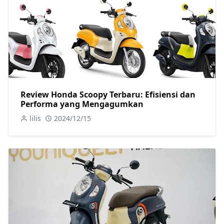
Review Honda Scoopy Terbaru: Efisiensi dan
Performa yang Mengagumkan
lilis
2024/12/15