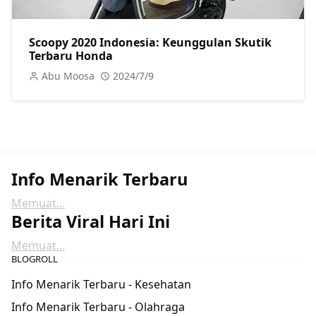
Scoopy 2020 Indonesia: Keunggulan Skutik
Terbaru Honda
Abu Moosa
2024/7/9
Info Menarik Terbaru
Memuat...
Berita Viral Hari Ini
Memuat...
BLOGROLL
Info Menarik Terbaru - Kesehatan
Info Menarik Terbaru - Olahraga