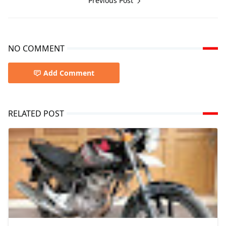
Previous Post
NO COMMENT
Add Comment
RELATED POST