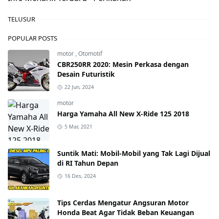
TELUSUR
POPULAR POSTS
motor
,
Otomotif
CBR250RR 2020: Mesin Perkasa dengan
Desain Futuristik
22 Jun, 2024
motor
Harga Yamaha All New X-Ride 125 2018
5 Mar, 2021
Suntik Mati: Mobil-Mobil yang Tak Lagi Dijual
di RI Tahun Depan
16 Des, 2024
Tips Cerdas Mengatur Angsuran Motor
Honda Beat Agar Tidak Beban Keuangan