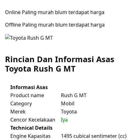
Online Paling murah blum terdapat harga
Offline Paling murah blum terdapat harga
Rincian Dan Informasi Asas
Toyota Rush G MT
Informasi Asas
Product name
Rush G MT
Category
Mobil
Merek
Toyota
Cencor Kecelakaan
Iya
Technical Details
Engine Kapasitas
1495 cubical sentimeter (cc)