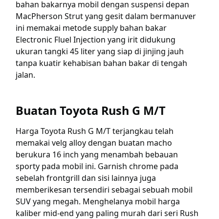
bahan bakarnya mobil dengan suspensi depan
MacPherson Strut yang gesit dalam bermanuver
ini memakai metode supply bahan bakar
Electronic Fluel Injection yang irit didukung
ukuran tangki 45 liter yang siap di jinjing jauh
tanpa kuatir kehabisan bahan bakar di tengah
jalan.
Buatan Toyota Rush G M/T
Harga Toyota Rush G M/T terjangkau telah
memakai velg alloy dengan buatan macho
berukura 16 inch yang menambah bebauan
sporty pada mobil ini. Garnish chrome pada
sebelah frontgrill dan sisi lainnya juga
memberikesan tersendiri sebagai sebuah mobil
SUV yang megah. Menghelanya mobil harga
kaliber mid-end yang paling murah dari seri Rush