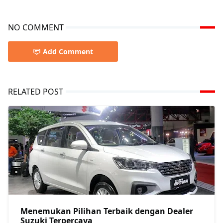
NO COMMENT
Add Comment
RELATED POST
Menemukan Pilihan Terbaik dengan Dealer
Suzuki Terpercaya