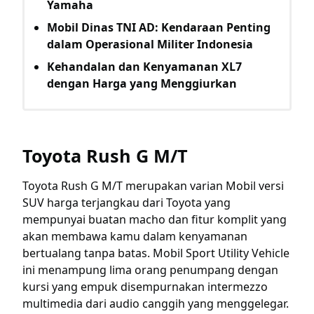
Yamaha
Mobil Dinas TNI AD: Kendaraan Penting
dalam Operasional Militer Indonesia
Kehandalan dan Kenyamanan XL7
dengan Harga yang Menggiurkan
Toyota Rush G M/T
Toyota Rush G M/T merupakan varian Mobil versi
SUV harga terjangkau dari Toyota yang
mempunyai buatan macho dan fitur komplit yang
akan membawa kamu dalam kenyamanan
bertualang tanpa batas. Mobil Sport Utility Vehicle
ini menampung lima orang penumpang dengan
kursi yang empuk disempurnakan intermezzo
multimedia dari audio canggih yang menggelegar.