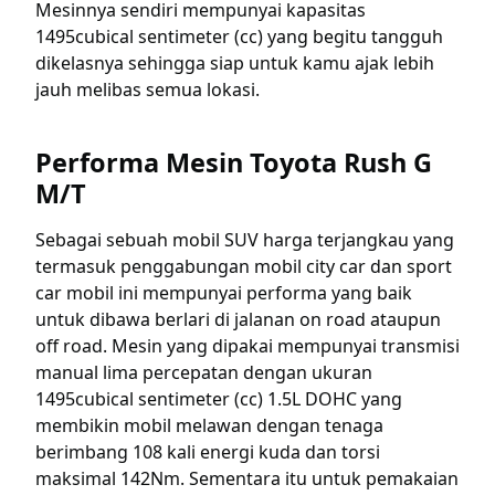
Mesinnya sendiri mempunyai kapasitas
1495cubical sentimeter (cc) yang begitu tangguh
dikelasnya sehingga siap untuk kamu ajak lebih
jauh melibas semua lokasi.
Performa Mesin Toyota Rush G
M/T
Sebagai sebuah mobil SUV harga terjangkau yang
termasuk penggabungan mobil city car dan sport
car mobil ini mempunyai performa yang baik
untuk dibawa berlari di jalanan on road ataupun
off road. Mesin yang dipakai mempunyai transmisi
manual lima percepatan dengan ukuran
1495cubical sentimeter (cc) 1.5L DOHC yang
membikin mobil melawan dengan tenaga
berimbang 108 kali energi kuda dan torsi
maksimal 142Nm. Sementara itu untuk pemakaian