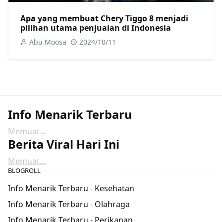
Apa yang membuat Chery Tiggo 8 menjadi
pilihan utama penjualan di Indonesia
Abu Moosa
2024/10/11
Info Menarik Terbaru
Memuat...
Berita Viral Hari Ini
Memuat...
BLOGROLL
Info Menarik Terbaru - Kesehatan
Info Menarik Terbaru - Olahraga
Info Menarik Terbaru - Perikanan