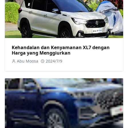
Kehandalan dan Kenyamanan XL7 dengan
Harga yang Menggiurkan
Abu Moosa
2024/7/9