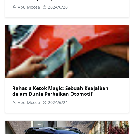
Abu Moosa
2024/6/20
Rahasia Ketok Magic: Sebuah Keajaiban
dalam Dunia Perbaikan Otomotif
Abu Moosa
2024/6/24