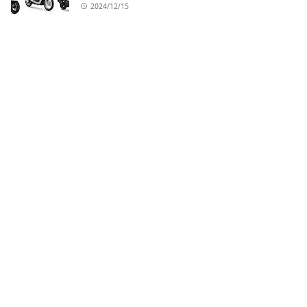
2024/12/15