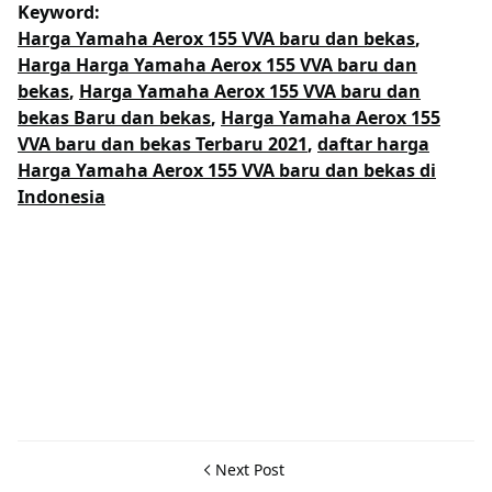
Keyword:
Harga Yamaha Aerox 155 VVA baru dan bekas
,
Harga Harga Yamaha Aerox 155 VVA baru dan
bekas
,
Harga Yamaha Aerox 155 VVA baru dan
bekas Baru dan bekas
,
Harga Yamaha Aerox 155
VVA baru dan bekas Terbaru 2021
,
daftar harga
Harga Yamaha Aerox 155 VVA baru dan bekas di
Indonesia
Next Post