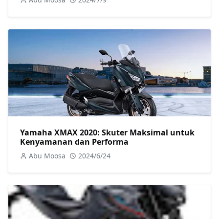
Yamaha XMAX 2020: Skuter Maksimal untuk
Kenyamanan dan Performa
Abu Moosa
2024/6/24