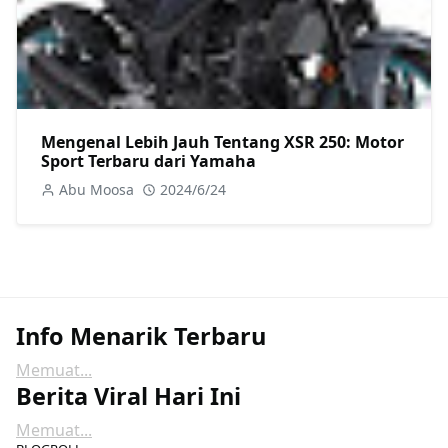
Mengenal Lebih Jauh Tentang XSR 250: Motor
Sport Terbaru dari Yamaha
Abu Moosa
2024/6/24
Info Menarik Terbaru
Memuat...
Berita Viral Hari Ini
Memuat...