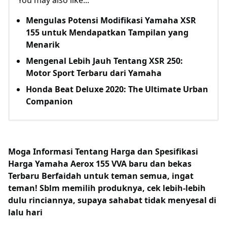
Mengulas Potensi Modifikasi Yamaha XSR
155 untuk Mendapatkan Tampilan yang
Menarik
Mengenal Lebih Jauh Tentang XSR 250:
Motor Sport Terbaru dari Yamaha
Honda Beat Deluxe 2020: The Ultimate Urban
Companion
Moga Informasi Tentang
Harga dan Spesifikasi
Harga Yamaha Aerox 155 VVA baru dan bekas
Terbaru Berfaidah untuk teman semua, ingat
teman! Sblm memilih produknya, cek lebih-lebih
dulu rinciannya, supaya sahabat tidak menyesal di
lalu hari