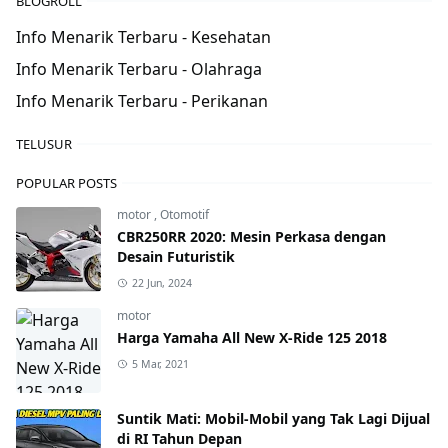
BLOGROLL
Info Menarik Terbaru - Kesehatan
Info Menarik Terbaru - Olahraga
Info Menarik Terbaru - Perikanan
TELUSUR
POPULAR POSTS
motor
,
Otomotif
CBR250RR 2020: Mesin Perkasa dengan
Desain Futuristik
22 Jun, 2024
motor
Harga Yamaha All New X-Ride 125 2018
5 Mar, 2021
Suntik Mati: Mobil-Mobil yang Tak Lagi Dijual
di RI Tahun Depan