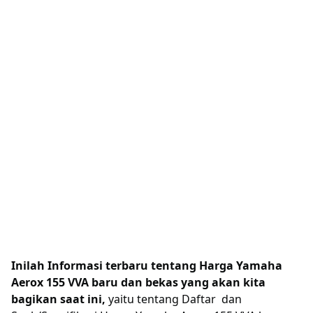
Inilah Informasi terbaru tentang Harga Yamaha
Aerox 155 VVA baru dan bekas yang akan kita
bagikan saat ini,
yaitu tentang Daftar dan