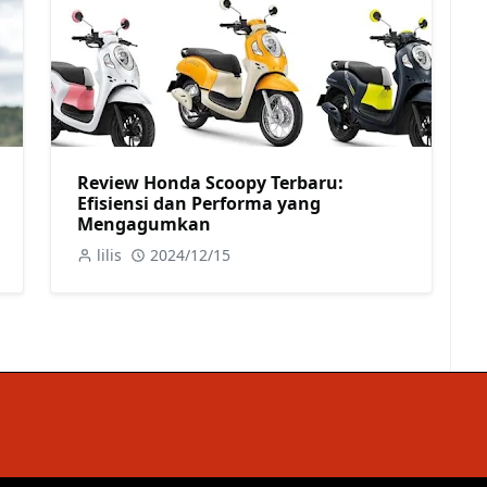
Review Honda Scoopy Terbaru:
Efisiensi dan Performa yang
Mengagumkan
lilis
2024/12/15