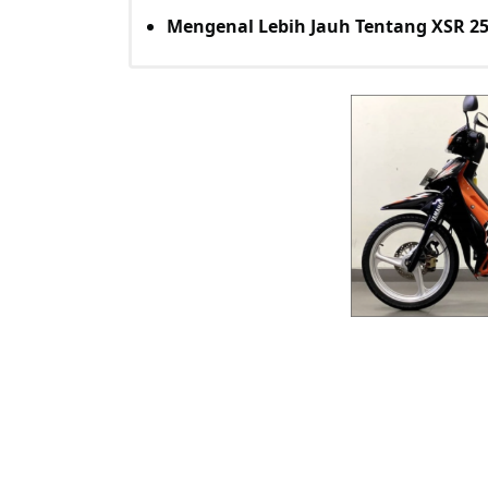
Mengenal Lebih Jauh Tentang XSR 25