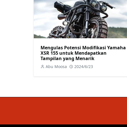
Mengulas Potensi Modifikasi Yamaha
XSR 155 untuk Mendapatkan
Tampilan yang Menarik
Abu Moosa
2024/6/23