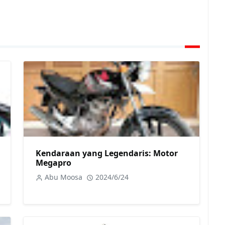
Kendaraan yang Legendaris: Motor
Megapro
Abu Moosa
2024/6/24