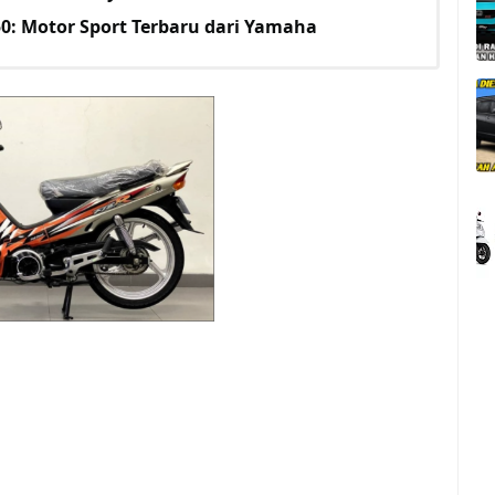
0: Motor Sport Terbaru dari Yamaha