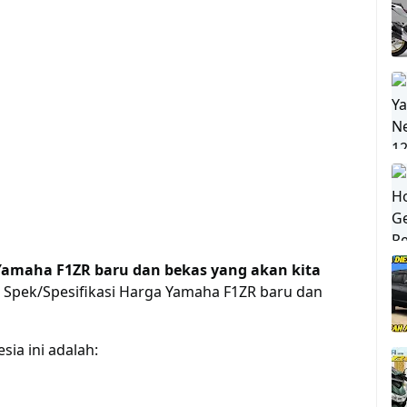
 Yamaha F1ZR baru dan bekas yang akan kita
 Spek/Spesifikasi Harga Yamaha F1ZR baru dan
ia ini adalah: