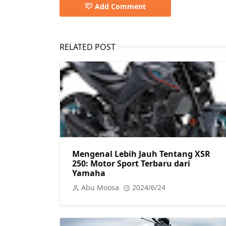
Add Comment
RELATED POST
Mengenal Lebih Jauh Tentang XSR
250: Motor Sport Terbaru dari
Yamaha
Abu Moosa
2024/6/24