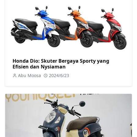
Honda Dio: Skuter Bergaya Sporty yang
Efisien dan Nysiaman
Abu Moosa
2024/6/23