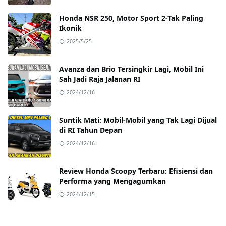
Honda NSR 250, Motor Sport 2-Tak Paling
Ikonik
2025/5/25
Avanza dan Brio Tersingkir Lagi, Mobil Ini
Sah Jadi Raja Jalanan RI
2024/12/16
Suntik Mati: Mobil-Mobil yang Tak Lagi Dijual
di RI Tahun Depan
2024/12/16
Review Honda Scoopy Terbaru: Efisiensi dan
Performa yang Mengagumkan
2024/12/15