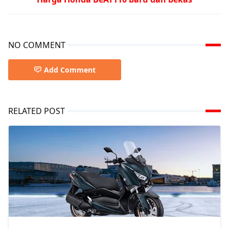
NO COMMENT
Add Comment
RELATED POST