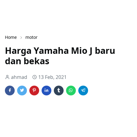
Home
motor
Harga Yamaha Mio J baru
dan bekas
ahmad
13 Feb, 2021