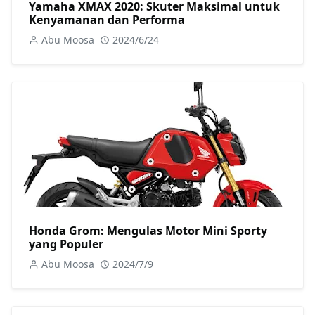
Yamaha XMAX 2020: Skuter Maksimal untuk
Kenyamanan dan Performa
Abu Moosa
2024/6/24
Honda Grom: Mengulas Motor Mini Sporty
yang Populer
Abu Moosa
2024/7/9