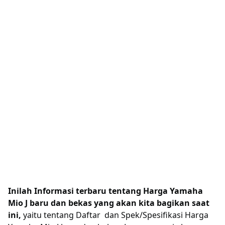
Inilah Informasi terbaru tentang Harga Yamaha
Mio J baru dan bekas yang akan kita bagikan saat
ini,
yaitu tentang Daftar dan Spek/Spesifikasi Harga