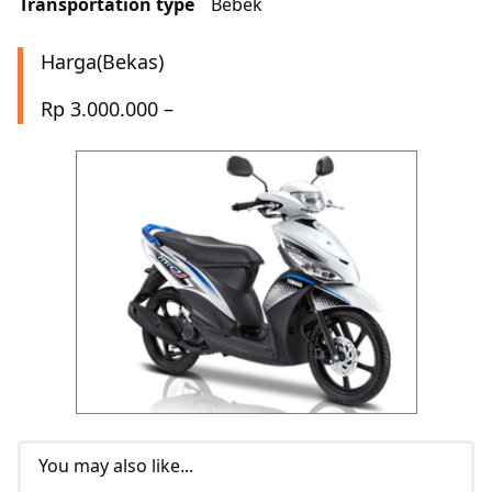
Transportation type
Bebek
Harga(Bekas)
Rp 3.000.000 –
You may also like...