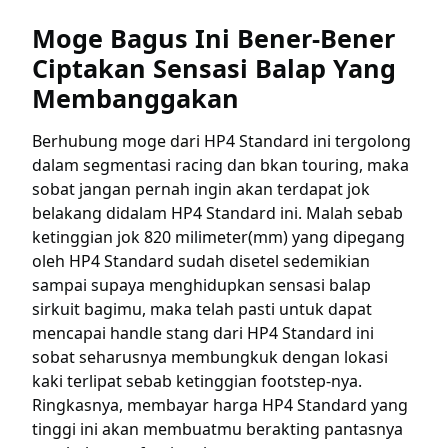
Moge Bagus Ini Bener-Bener
Ciptakan Sensasi Balap Yang
Membanggakan
Berhubung moge dari HP4 Standard ini tergolong
dalam segmentasi racing dan bkan touring, maka
sobat jangan pernah ingin akan terdapat jok
belakang didalam HP4 Standard ini. Malah sebab
ketinggian jok 820 milimeter(mm) yang dipegang
oleh HP4 Standard sudah disetel sedemikian
sampai supaya menghidupkan sensasi balap
sirkuit bagimu, maka telah pasti untuk dapat
mencapai handle stang dari HP4 Standard ini
sobat seharusnya membungkuk dengan lokasi
kaki terlipat sebab ketinggian footstep-nya.
Ringkasnya, membayar harga HP4 Standard yang
tinggi ini akan membuatmu berakting pantasnya