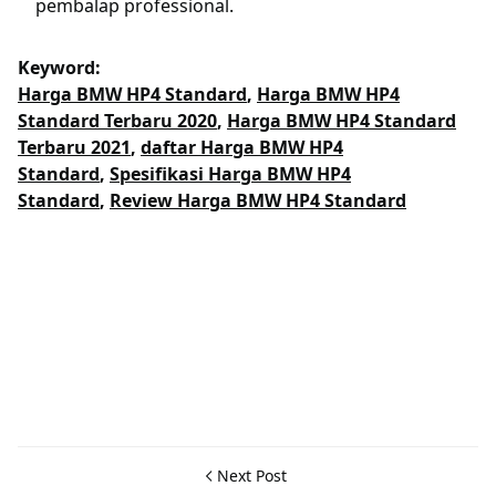
pembalap professional.
Keyword:
Harga BMW HP4 Standard
,
Harga BMW HP4
Standard Terbaru 2020
,
Harga BMW HP4 Standard
Terbaru 2021
,
daftar Harga BMW HP4
Standard
,
Spesifikasi Harga BMW HP4
Standard
,
Review Harga BMW HP4 Standard
Next Post