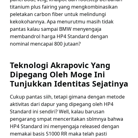
titanium plus fairing yang mengkombinasikan
peletakan carbon fiber untuk melindungi
kekokohannya. Apa menurutmu masih tidak
pantas kalau sampai BMW menyengaja
membandrol harga HP4 Standard dengan
nominal mencapai 800 jutaan?
Teknologi Akrapovic Yang
Dipegang Oleh Moge Ini
Tunjukkan Identitas Sejatinya
Cukup pantas siih, tetapi gimana dengan metode
aktivitas dari dapur yang dipegang oleh HP4
Standard ini sendiri? Well, kalau barusan
pengarang smpat menceritakan sblmnya bahwa
HP4 Standard ini menyengaja released dengan
memakai basis S1000 RR maka telah pasti