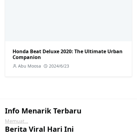
Honda Beat Deluxe 2020: The Ultimate Urban
Companion
Abu Moosa
2024/6/23
Info Menarik Terbaru
Memuat...
Berita Viral Hari Ini