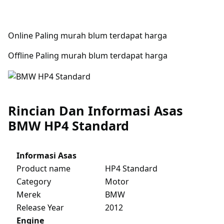
Online Paling murah blum terdapat harga
Offline Paling murah blum terdapat harga
Rincian Dan Informasi Asas
BMW HP4 Standard
Informasi Asas
Product name
HP4 Standard
Category
Motor
Merek
BMW
Release Year
2012
Engine