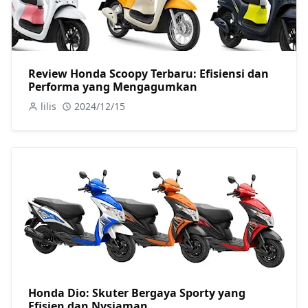
Review Honda Scoopy Terbaru: Efisiensi dan
Performa yang Mengagumkan
lilis
2024/12/15
Honda Dio: Skuter Bergaya Sporty yang
Efisien dan Nysiaman