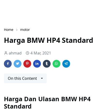
Home
motor
Harga BMW HP4 Standard
ahmad
4 Mar, 2021
On this Content
Harga Dan Ulasan BMW HP4
Standard