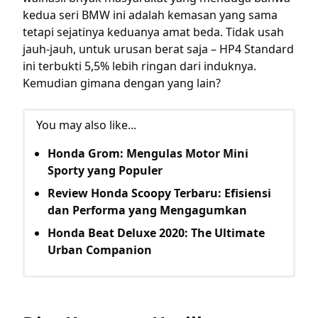
kedua seri BMW ini adalah kemasan yang sama
tetapi sejatinya keduanya amat beda. Tidak usah
jauh-jauh, untuk urusan berat saja – HP4 Standard
ini terbukti 5,5% lebih ringan dari induknya.
Kemudian gimana dengan yang lain?
You may also like...
Honda Grom: Mengulas Motor Mini
Sporty yang Populer
Review Honda Scoopy Terbaru: Efisiensi
dan Performa yang Mengagumkan
Honda Beat Deluxe 2020: The Ultimate
Urban Companion