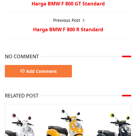
Harga BMW F 800 GT Standard
Previous Post
Harga BMW F 800 R Standard
NO COMMENT
Add Comment
RELATED POST