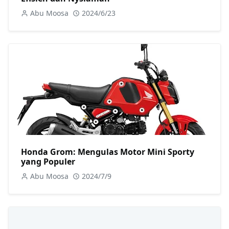
Abu Moosa
2024/6/23
Honda Grom: Mengulas Motor Mini Sporty
yang Populer
Abu Moosa
2024/7/9