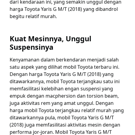
dari kendaraan ini, yang semakin unggul dengan
harga Toyota Yaris G M/T (2018) yang dibandrol
begitu relatif murah.
Kuat Mesinnya, Unggul
Suspensinya
Kenyamanan dalam berkendaran menjadi salah
satu aspek yang dilihat mobil Toyota terbaru ini.
Dengan harga Toyota Yaris G M/T (2018) yang
ditawarkannya, mobil Toyota terjangkau satu ini
memfasilitasi kelebihan engan suspensi yang
empuk dengan macphersion dan torsion beam,
juga aktivitas rem yang amat unggul. Dengan
harga mobil Toyota terjangkau relatif murah yang
ditawarkannya pula, mobil Toyota Yaris G M/T
(2018) juga memfasilitasi aktivitas mesin dengan
performa jor-joran. Mobil Toyota Yaris G M/T