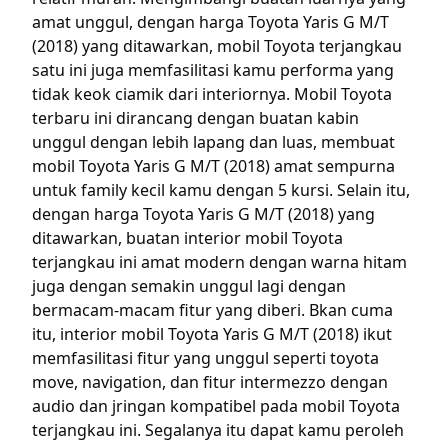
amat unggul, dengan harga Toyota Yaris G M/T
(2018) yang ditawarkan, mobil Toyota terjangkau
satu ini juga memfasilitasi kamu performa yang
tidak keok ciamik dari interiornya. Mobil Toyota
terbaru ini dirancang dengan buatan kabin
unggul dengan lebih lapang dan luas, membuat
mobil Toyota Yaris G M/T (2018) amat sempurna
untuk family kecil kamu dengan 5 kursi. Selain itu,
dengan harga Toyota Yaris G M/T (2018) yang
ditawarkan, buatan interior mobil Toyota
terjangkau ini amat modern dengan warna hitam
juga dengan semakin unggul lagi dengan
bermacam-macam fitur yang diberi. Bkan cuma
itu, interior mobil Toyota Yaris G M/T (2018) ikut
memfasilitasi fitur yang unggul seperti toyota
move, navigation, dan fitur intermezzo dengan
audio dan jringan kompatibel pada mobil Toyota
terjangkau ini. Segalanya itu dapat kamu peroleh