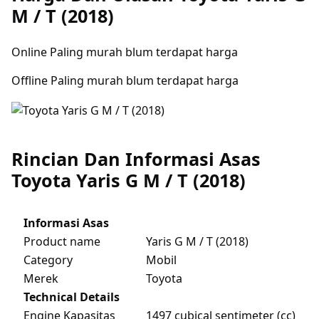
M / T (2018)
Online Paling murah blum terdapat harga
Offline Paling murah blum terdapat harga
Rincian Dan Informasi Asas
Toyota Yaris G M / T (2018)
Informasi Asas
Product name
Yaris G M / T (2018)
Category
Mobil
Merek
Toyota
Technical Details
Engine Kapasitas
1497 cubical sentimeter (cc)