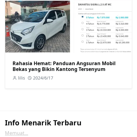
Rahasia Hemat: Panduan Angsuran Mobil
Bekas yang Bikin Kantong Tersenyum
lilis
2024/6/17
Info Menarik Terbaru
Memuat...