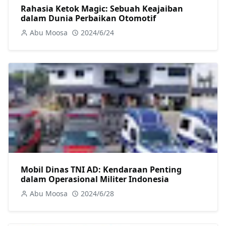
Rahasia Ketok Magic: Sebuah Keajaiban
dalam Dunia Perbaikan Otomotif
Abu Moosa
2024/6/24
Mobil Dinas TNI AD: Kendaraan Penting
dalam Operasional Militer Indonesia
Abu Moosa
2024/6/28