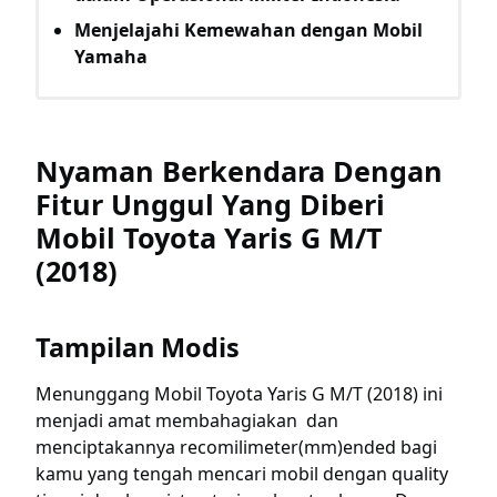
Menjelajahi Kemewahan dengan Mobil
Yamaha
Nyaman Berkendara Dengan
Fitur Unggul Yang Diberi
Mobil Toyota Yaris G M/T
(2018)
Tampilan Modis
Menunggang Mobil Toyota Yaris G M/T (2018) ini
menjadi amat membahagiakan dan
menciptakannya recomilimeter(mm)ended bagi
kamu yang tengah mencari mobil dengan quality