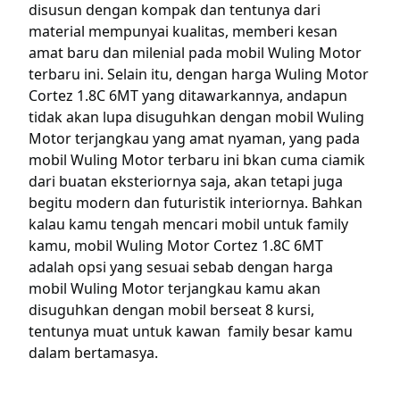
disusun dengan kompak dan tentunya dari
material mempunyai kualitas, memberi kesan
amat baru dan milenial pada mobil Wuling Motor
terbaru ini. Selain itu, dengan harga Wuling Motor
Cortez 1.8C 6MT yang ditawarkannya, andapun
tidak akan lupa disuguhkan dengan mobil Wuling
Motor terjangkau yang amat nyaman, yang pada
mobil Wuling Motor terbaru ini bkan cuma ciamik
dari buatan eksteriornya saja, akan tetapi juga
begitu modern dan futuristik interiornya. Bahkan
kalau kamu tengah mencari mobil untuk family
kamu, mobil Wuling Motor Cortez 1.8C 6MT
adalah opsi yang sesuai sebab dengan harga
mobil Wuling Motor terjangkau kamu akan
disuguhkan dengan mobil berseat 8 kursi,
tentunya muat untuk kawan family besar kamu
dalam bertamasya.