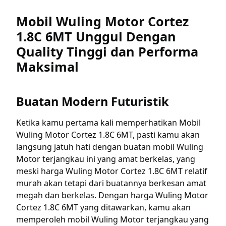
Mobil Wuling Motor Cortez
1.8C 6MT Unggul Dengan
Quality Tinggi dan Performa
Maksimal
Buatan Modern Futuristik
Ketika kamu pertama kali memperhatikan Mobil
Wuling Motor Cortez 1.8C 6MT, pasti kamu akan
langsung jatuh hati dengan buatan mobil Wuling
Motor terjangkau ini yang amat berkelas, yang
meski harga Wuling Motor Cortez 1.8C 6MT relatif
murah akan tetapi dari buatannya berkesan amat
megah dan berkelas. Dengan harga Wuling Motor
Cortez 1.8C 6MT yang ditawarkan, kamu akan
memperoleh mobil Wuling Motor terjangkau yang