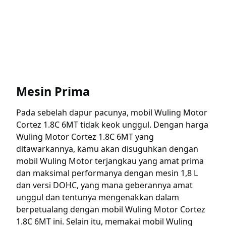
Mesin Prima
Pada sebelah dapur pacunya, mobil Wuling Motor
Cortez 1.8C 6MT tidak keok unggul. Dengan harga
Wuling Motor Cortez 1.8C 6MT yang
ditawarkannya, kamu akan disuguhkan dengan
mobil Wuling Motor terjangkau yang amat prima
dan maksimal performanya dengan mesin 1,8 L
dan versi DOHC, yang mana geberannya amat
unggul dan tentunya mengenakkan dalam
berpetualang dengan mobil Wuling Motor Cortez
1.8C 6MT ini. Selain itu, memakai mobil Wuling