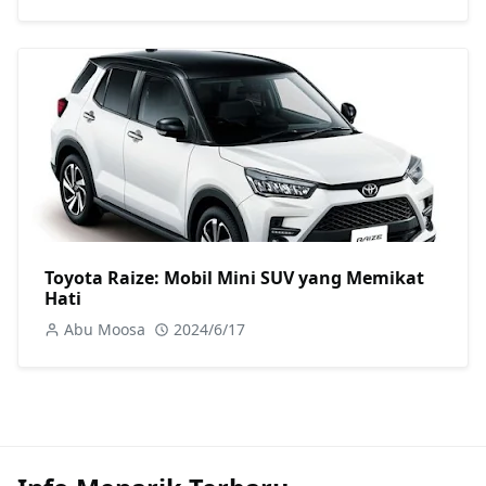
Toyota Raize: Mobil Mini SUV yang Memikat
Hati
Abu Moosa
2024/6/17