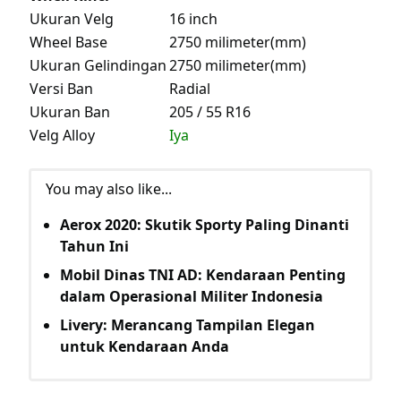
Ukuran Velg
16 inch
Wheel Base
2750 milimeter(mm)
Ukuran Gelindingan
2750 milimeter(mm)
Versi Ban
Radial
Ukuran Ban
205 / 55 R16
Velg Alloy
Iya
You may also like...
Aerox 2020: Skutik Sporty Paling Dinanti
Tahun Ini
Mobil Dinas TNI AD: Kendaraan Penting
dalam Operasional Militer Indonesia
Livery: Merancang Tampilan Elegan
untuk Kendaraan Anda