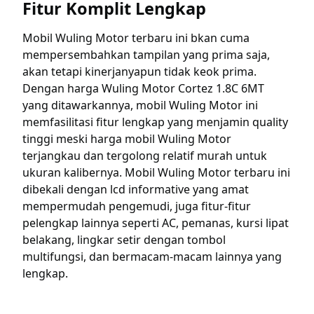
Fitur Komplit Lengkap
Mobil Wuling Motor terbaru ini bkan cuma
mempersembahkan tampilan yang prima saja,
akan tetapi kinerjanyapun tidak keok prima.
Dengan harga Wuling Motor Cortez 1.8C 6MT
yang ditawarkannya, mobil Wuling Motor ini
memfasilitasi fitur lengkap yang menjamin quality
tinggi meski harga mobil Wuling Motor
terjangkau dan tergolong relatif murah untuk
ukuran kalibernya. Mobil Wuling Motor terbaru ini
dibekali dengan lcd informative yang amat
mempermudah pengemudi, juga fitur-fitur
pelengkap lainnya seperti AC, pemanas, kursi lipat
belakang, lingkar setir dengan tombol
multifungsi, dan bermacam-macam lainnya yang
lengkap.