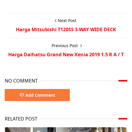
Next Post
Harga Mitsubishi T120SS 3-WAY WIDE DECK
Previous Post
Harga Daihatsu Grand New Xenia 2019 1.5 R A / T
NO COMMENT
Add Comment
RELATED POST