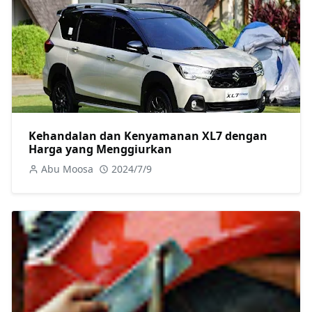
Kehandalan dan Kenyamanan XL7 dengan
Harga yang Menggiurkan
Abu Moosa
2024/7/9