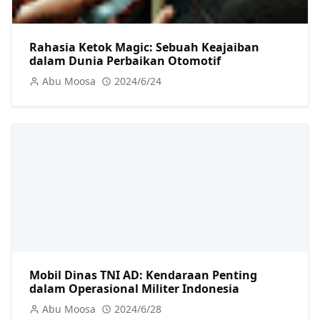
Rahasia Ketok Magic: Sebuah Keajaiban
dalam Dunia Perbaikan Otomotif
Abu Moosa
2024/6/24
Mobil Dinas TNI AD: Kendaraan Penting
dalam Operasional Militer Indonesia
Abu Moosa
2024/6/28