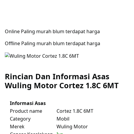
Online Paling murah blum terdapat harga
Offline Paling murah blum terdapat harga
Rincian Dan Informasi Asas
Wuling Motor Cortez 1.8C 6MT
Informasi Asas
Product name
Cortez 1.8C 6MT
Category
Mobil
Merek
Wuling Motor