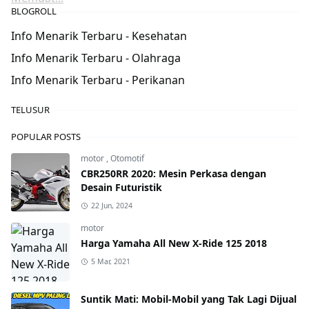
BLOGROLL
Info Menarik Terbaru - Kesehatan
Info Menarik Terbaru - Olahraga
Info Menarik Terbaru - Perikanan
TELUSUR
POPULAR POSTS
motor
,
Otomotif
CBR250RR 2020: Mesin Perkasa dengan
Desain Futuristik
22 Jun, 2024
motor
Harga Yamaha All New X-Ride 125 2018
5 Mar, 2021
Suntik Mati: Mobil-Mobil yang Tak Lagi Dijual