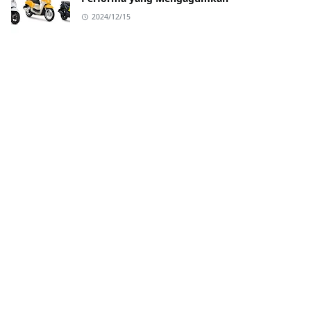
2024/12/15