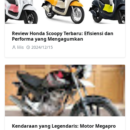
Review Honda Scoopy Terbaru: Efisiensi dan
Performa yang Mengagumkan
lilis
2024/12/15
Kendaraan yang Legendaris: Motor Megapro