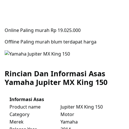
Online Paling murah Rp 19.025.000
Offline Paling murah blum terdapat harga
Rincian Dan Informasi Asas
Yamaha Jupiter MX King 150
Informasi Asas
Product name
Jupiter MX King 150
Category
Motor
Merek
Yamaha