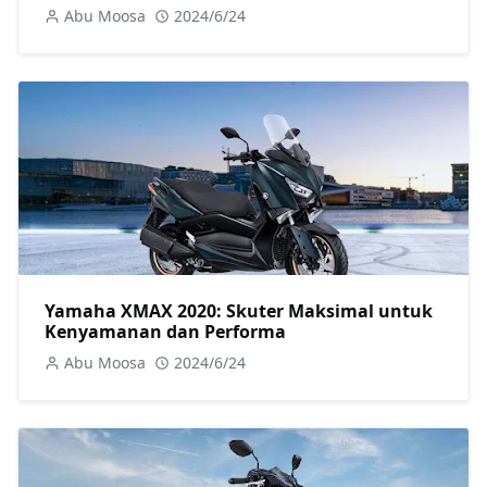
Abu Moosa
2024/6/24
Yamaha XMAX 2020: Skuter Maksimal untuk
Kenyamanan dan Performa
Abu Moosa
2024/6/24