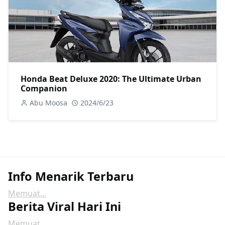
Honda Beat Deluxe 2020: The Ultimate Urban
Companion
Abu Moosa
2024/6/23
Info Menarik Terbaru
Memuat...
Berita Viral Hari Ini
Memuat...