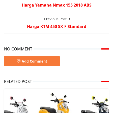
Harga Yamaha Nmax 155 2018 ABS
Previous Post
Harga KTM 450 SX-F Standard
NO COMMENT
Add Comment
RELATED POST