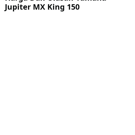
Jupiter MX King 150