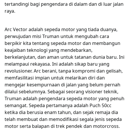
tertandingi bagi pengendara di dalam dan di luar jalan
raya.
Arc Vector adalah sepeda motor yang tiada duanya,
perwujudan misi Truman untuk mengubah cara
berpikir kita tentang sepeda motor dan membangun
keajaiban teknologi yang mendebarkan,
berkelanjutan, dan aman untuk tatanan dunia baru. Ini
melampaui rekayasa. Ini adalah sikap baru yang
revolusioner. Arc berani, tanpa kompromi dan gelisah,
memfasilitasi impian untuk melarikan diri dan
mengejar kesempurnaan di jalan yang belum pernah
dilalui sebelumnya. Sebagai seorang visioner teknik,
Truman adalah pengendara sepeda motor yang penuh
semangat. Sepeda pertamanya adalah Puch 50cc
ketika dia berusia enam tahun, dan sejak remaja dia
telah membuat dan memodifikasi segala jenis sepeda
motor serta balapan di trek pendek dan motorcross.