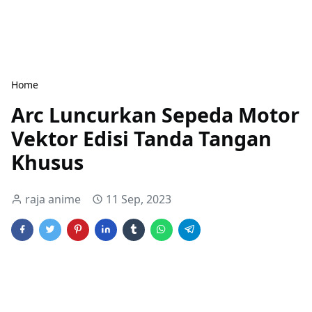
Home
Arc Luncurkan Sepeda Motor
Vektor Edisi Tanda Tangan
Khusus
raja anime
11 Sep, 2023