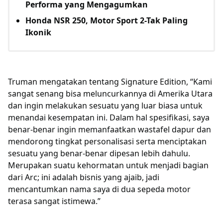
Performa yang Mengagumkan
Honda NSR 250, Motor Sport 2-Tak Paling
Ikonik
Truman mengatakan tentang Signature Edition, “Kami
sangat senang bisa meluncurkannya di Amerika Utara
dan ingin melakukan sesuatu yang luar biasa untuk
menandai kesempatan ini. Dalam hal spesifikasi, saya
benar-benar ingin memanfaatkan wastafel dapur dan
mendorong tingkat personalisasi serta menciptakan
sesuatu yang benar-benar dipesan lebih dahulu.
Merupakan suatu kehormatan untuk menjadi bagian
dari Arc; ini adalah bisnis yang ajaib, jadi
mencantumkan nama saya di dua sepeda motor
terasa sangat istimewa.”