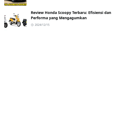
Review Honda Scoopy Terbaru: Efisiensi dan
Performa yang Mengagumkan
2024/12/15