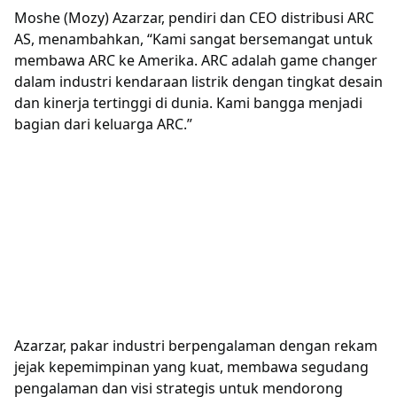
Moshe (Mozy) Azarzar, pendiri dan CEO distribusi ARC
AS, menambahkan, “Kami sangat bersemangat untuk
membawa ARC ke Amerika. ARC adalah game changer
dalam industri kendaraan listrik dengan tingkat desain
dan kinerja tertinggi di dunia. Kami bangga menjadi
bagian dari keluarga ARC.”
Azarzar, pakar industri berpengalaman dengan rekam
jejak kepemimpinan yang kuat, membawa segudang
pengalaman dan visi strategis untuk mendorong