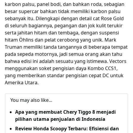
karbon palsu, panel bodi, dan bahkan roda, sebagian
besar supercar bahkan tidak memiliki karbon palsu
sebanyak itu. Dilengkapi dengan detail cat Rose Gold
di seluruh bagiannya, pegangan dan jok kulit terukir
serta jahitan hitam dan tembaga, dengan suspensi
hitam Öhlins dan pelat cerobong yang unik. Mark
Truman memiliki tanda tangannya di beberapa tempat
pada sepeda motornya, jadi semua orang akan tahu
bahwa edisi ini adalah sesuatu yang istimewa. Vectors
menggunakan soket pengisian daya Kombo CCS1,
yang memberikan standar pengisian cepat DC untuk
Amerika Utara.
You may also like...
Apa yang membuat Chery Tiggo 8 menjadi
pilihan utama penjualan di Indonesia
Review Honda Scoopy Terbaru: Efisiensi dan