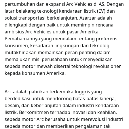
pertumbuhan dan ekspansi Arc Vehicles di AS. Dengan
latar belakang teknologi kendaraan listrik (EV) dan
solusi transportasi berkelanjutan, Azarzar adalah
dilengkapi dengan baik untuk memimpin rencana
ambisius Arc Vehicles untuk pasar Amerika.
Pemahamannya yang mendalam tentang preferensi
konsumen, kesadaran lingkungan dan teknologi
mutakhir akan memainkan peran penting dalam
memajukan misi perusahaan untuk menyediakan
sepeda motor mewah disertai teknologi revolusioner
kepada konsumen Amerika.
Arc adalah pabrikan terkemuka Inggris yang
berdedikasi untuk mendorong batas-batas kinerja,
desain, dan keberlanjutan dalam industri kendaraan
listrik. Berkomitmen terhadap inovasi dan keahlian,
sepeda motor Arc berusaha untuk merevolusi industri
sepeda motor dan memberikan pengalaman tak