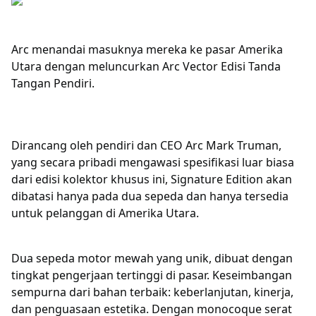
Arc menandai masuknya mereka ke pasar Amerika
Utara dengan meluncurkan Arc Vector Edisi Tanda
Tangan Pendiri.
Dirancang oleh pendiri dan CEO Arc Mark Truman,
yang secara pribadi mengawasi spesifikasi luar biasa
dari edisi kolektor khusus ini, Signature Edition akan
dibatasi hanya pada dua sepeda dan hanya tersedia
untuk pelanggan di Amerika Utara.
Dua sepeda motor mewah yang unik, dibuat dengan
tingkat pengerjaan tertinggi di pasar. Keseimbangan
sempurna dari bahan terbaik: keberlanjutan, kinerja,
dan penguasaan estetika. Dengan monocoque serat