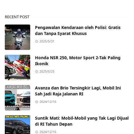
RECENT POST
Pengawalan Kendaraan oleh Polisi: Gratis
dan Tanpa Syarat Khusus
2025/5/31
Honda NSR 250, Motor Sport 2-Tak Paling
Ikonik
2025/5/25
Avanza dan Brio Tersingkir Lagi, Mobil Ini
Sah Jadi Raja Jalanan RI
2024/12/16
Suntik Mati: Mobil-Mobil yang Tak Lagi Dijual
di RI Tahun Depan
2024/12/16