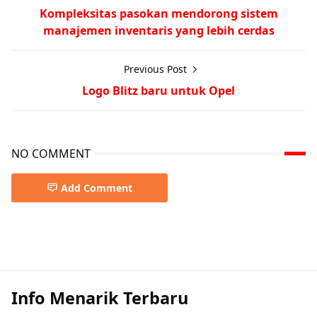
Kompleksitas pasokan mendorong sistem
manajemen inventaris yang lebih cerdas
Previous Post
Logo Blitz baru untuk Opel
NO COMMENT
Add Comment
Info Menarik Terbaru