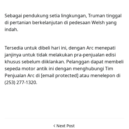
Sebagai pendukung setia lingkungan, Truman tinggal
di pertanian berkelanjutan di pedesaan Welsh yang
indah.
Tersedia untuk dibeli hari ini, dengan Arc menepati
janjinya untuk tidak melakukan pra-penjualan edisi
khusus sebelum diiklankan. Pelanggan dapat membeli
sepeda motor antik ini dengan menghubungi Tim
Penjualan Arc di
[email protected]
atau menelepon di
(253) 277-1320.
Next Post