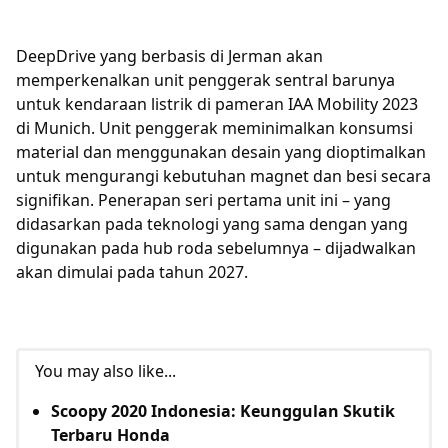
DeepDrive yang berbasis di Jerman akan
memperkenalkan unit penggerak sentral barunya
untuk kendaraan listrik di pameran IAA Mobility 2023
di Munich. Unit penggerak meminimalkan konsumsi
material dan menggunakan desain yang dioptimalkan
untuk mengurangi kebutuhan magnet dan besi secara
signifikan. Penerapan seri pertama unit ini – yang
didasarkan pada teknologi yang sama dengan yang
digunakan pada hub roda sebelumnya – dijadwalkan
akan dimulai pada tahun 2027.
You may also like...
Scoopy 2020 Indonesia: Keunggulan Skutik
Terbaru Honda