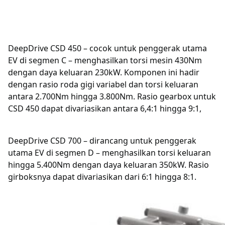
DeepDrive CSD 450 – cocok untuk penggerak utama
EV di segmen C – menghasilkan torsi mesin 430Nm
dengan daya keluaran 230kW. Komponen ini hadir
dengan rasio roda gigi variabel dan torsi keluaran
antara 2.700Nm hingga 3.800Nm. Rasio gearbox untuk
CSD 450 dapat divariasikan antara 6,4:1 hingga 9:1,
DeepDrive CSD 700 – dirancang untuk penggerak
utama EV di segmen D – menghasilkan torsi keluaran
hingga 5.400Nm dengan daya keluaran 350kW. Rasio
girboksnya dapat divariasikan dari 6:1 hingga 8:1.