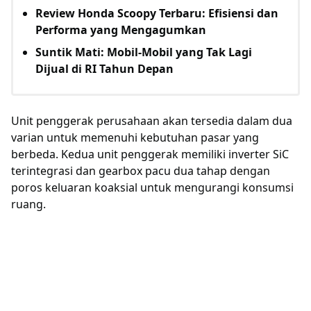
Review Honda Scoopy Terbaru: Efisiensi dan
Performa yang Mengagumkan
Suntik Mati: Mobil-Mobil yang Tak Lagi
Dijual di RI Tahun Depan
Unit penggerak perusahaan akan tersedia dalam dua
varian untuk memenuhi kebutuhan pasar yang
berbeda. Kedua unit penggerak memiliki inverter SiC
terintegrasi dan gearbox pacu dua tahap dengan
poros keluaran koaksial untuk mengurangi konsumsi
ruang.