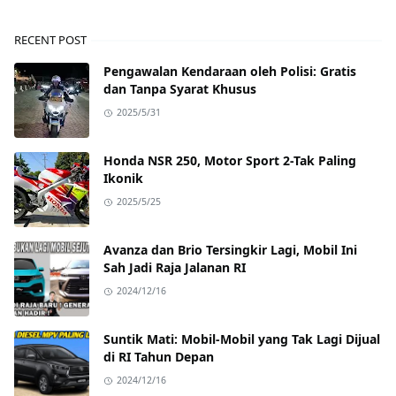
RECENT POST
Pengawalan Kendaraan oleh Polisi: Gratis
dan Tanpa Syarat Khusus
2025/5/31
Honda NSR 250, Motor Sport 2-Tak Paling
Ikonik
2025/5/25
Avanza dan Brio Tersingkir Lagi, Mobil Ini
Sah Jadi Raja Jalanan RI
2024/12/16
Suntik Mati: Mobil-Mobil yang Tak Lagi Dijual
di RI Tahun Depan
2024/12/16