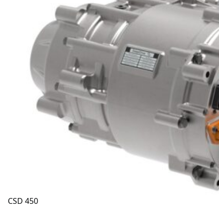
CSD 450