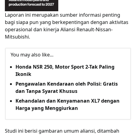
Laporan ini merupakan sumber informasi penting
bagi siapa pun yang berkepentingan dengan aktivitas
operasional dan kinerja Aliansi Renault-Nissan-
Mitsubishi.
You may also like...
Honda NSR 250, Motor Sport 2-Tak Paling
Ikonik
Pengawalan Kendaraan oleh Polisi: Gratis
dan Tanpa Syarat Khusus
Kehandalan dan Kenyamanan XL7 dengan
Harga yang Menggiurkan
Studi ini berisi gambaran umum aliansi, ditambah