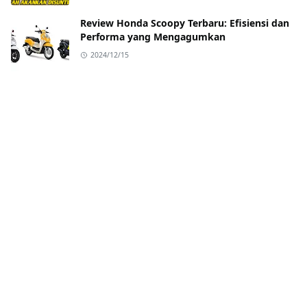
Review Honda Scoopy Terbaru: Efisiensi dan
Performa yang Mengagumkan
2024/12/15