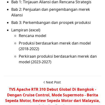
Bab 1: Tinjauan Aliansi dan Rencana Strategis
Bab 2: Penjualan dan pengembangan merek
Aliansi
Bab 3: Perkembangan dan prospek produksi
Lampiran (excel)
Rencana model
Produksi berdasarkan merek dan model
(2018-2022)
Perkiraan produksi berdasarkan merek dan
model (2023-2027)
Next Post
TVS Apache RTR 310 Debut Global Di Bangkok -
Dengan Cruise Control, Mode Supermoto - Berita
Sepeda Motor, Review Sepeda Motor dari Malaysia,