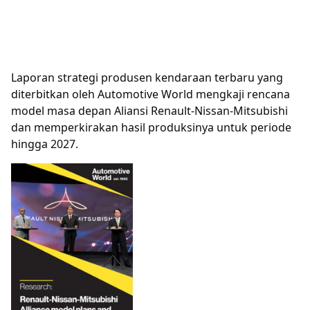
Laporan strategi produsen kendaraan terbaru yang
diterbitkan oleh Automotive World mengkaji rencana
model masa depan Aliansi Renault-Nissan-Mitsubishi
dan memperkirakan hasil produksinya untuk periode
hingga 2027.