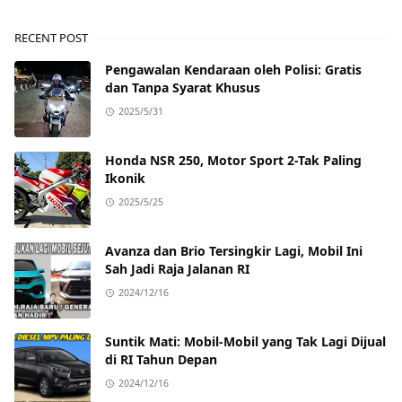
RECENT POST
Pengawalan Kendaraan oleh Polisi: Gratis
dan Tanpa Syarat Khusus
2025/5/31
Honda NSR 250, Motor Sport 2-Tak Paling
Ikonik
2025/5/25
Avanza dan Brio Tersingkir Lagi, Mobil Ini
Sah Jadi Raja Jalanan RI
2024/12/16
Suntik Mati: Mobil-Mobil yang Tak Lagi Dijual
di RI Tahun Depan
2024/12/16