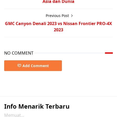
Asia dan Dunia
Previous Post
GMC Canyon Denali 2023 vs Nissan Frontier PRO-4X
2023
NO COMMENT
Add Comment
Info Menarik Terbaru
Memuat...