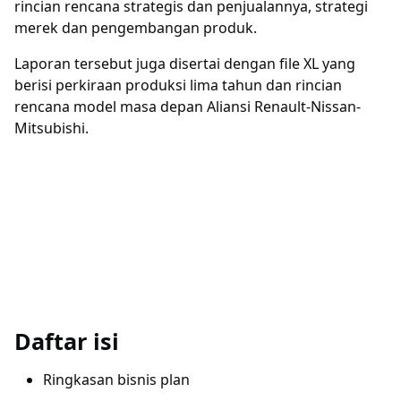
rincian rencana strategis dan penjualannya, strategi
merek dan pengembangan produk.
Laporan tersebut juga disertai dengan file XL yang
berisi perkiraan produksi lima tahun dan rincian
rencana model masa depan Aliansi Renault-Nissan-
Mitsubishi.
Daftar isi
Ringkasan bisnis plan