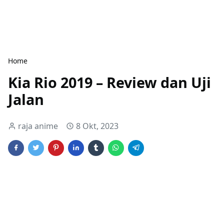
Home
Kia Rio 2019 – Review dan Uji
Jalan
raja anime
8 Okt, 2023