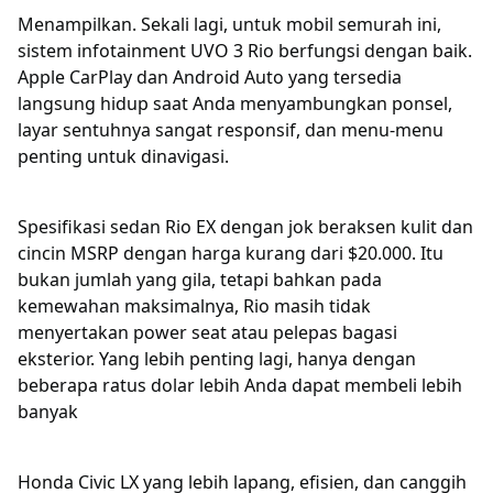
Menampilkan. Sekali lagi, untuk mobil semurah ini,
sistem infotainment UVO 3 Rio berfungsi dengan baik.
Apple CarPlay dan Android Auto yang tersedia
langsung hidup saat Anda menyambungkan ponsel,
layar sentuhnya sangat responsif, dan menu-menu
penting untuk dinavigasi.
Spesifikasi sedan Rio EX dengan jok beraksen kulit dan
cincin MSRP dengan harga kurang dari $20.000. Itu
bukan jumlah yang gila, tetapi bahkan pada
kemewahan maksimalnya, Rio masih tidak
menyertakan power seat atau pelepas bagasi
eksterior. Yang lebih penting lagi, hanya dengan
beberapa ratus dolar lebih Anda dapat membeli lebih
banyak
Honda Civic LX yang lebih lapang, efisien, dan canggih