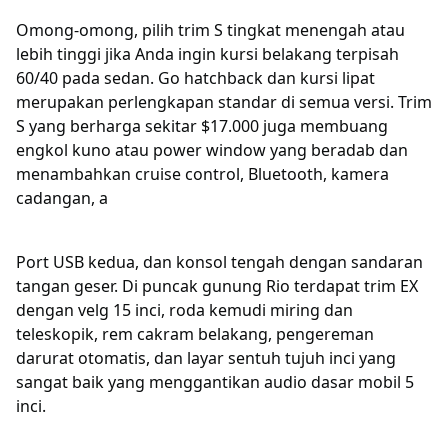
Omong-omong, pilih trim S tingkat menengah atau
lebih tinggi jika Anda ingin kursi belakang terpisah
60/40 pada sedan. Go hatchback dan kursi lipat
merupakan perlengkapan standar di semua versi. Trim
S yang berharga sekitar $17.000 juga membuang
engkol kuno atau power window yang beradab dan
menambahkan cruise control, Bluetooth, kamera
cadangan, a
Port USB kedua, dan konsol tengah dengan sandaran
tangan geser. Di puncak gunung Rio terdapat trim EX
dengan velg 15 inci, roda kemudi miring dan
teleskopik, rem cakram belakang, pengereman
darurat otomatis, dan layar sentuh tujuh inci yang
sangat baik yang menggantikan audio dasar mobil 5
inci.