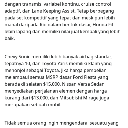
dengan transmisi variabel kontinu, cruise control
adaptif, dan Lane Keeping Assist. Tetap berpegang
pada set kompetitif yang tepat dan meskipun lebih
mahal daripada Rio dalam bentuk dasar, Honda Fit
lebih lapang dan memiliki nilai jual kembali yang lebih
baik,
Chevy Sonic memiliki lebih banyak airbag standar,
tepatnya 10, dan Toyota Yaris memiliki klaim yang
menonjol sebagai Toyota. Jika harga pembelian
melampaui semua MSRP dasar Ford Fiesta yang
berada di selatan $15.000, Nissan Versa Sedan
menyediakan perjalanan elemen dengan harga
kurang dari $13.000, dan Mitsubishi Mirage juga
merupakan sebuah mobil.
Tidak semua orang ingin mengendarai sesuatu yang