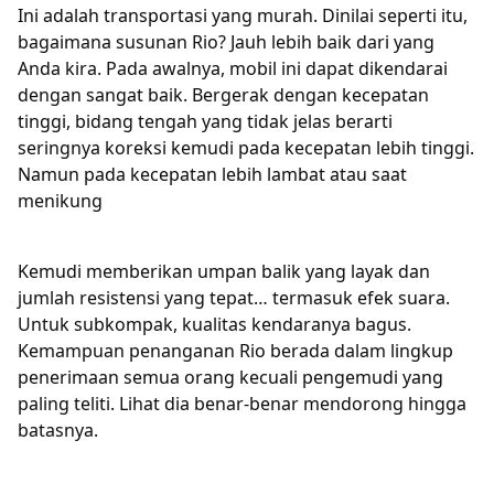
Ini adalah transportasi yang murah. Dinilai seperti itu,
bagaimana susunan Rio? Jauh lebih baik dari yang
Anda kira. Pada awalnya, mobil ini dapat dikendarai
dengan sangat baik. Bergerak dengan kecepatan
tinggi, bidang tengah yang tidak jelas berarti
seringnya koreksi kemudi pada kecepatan lebih tinggi.
Namun pada kecepatan lebih lambat atau saat
menikung
Kemudi memberikan umpan balik yang layak dan
jumlah resistensi yang tepat… termasuk efek suara.
Untuk subkompak, kualitas kendaranya bagus.
Kemampuan penanganan Rio berada dalam lingkup
penerimaan semua orang kecuali pengemudi yang
paling teliti. Lihat dia benar-benar mendorong hingga
batasnya.