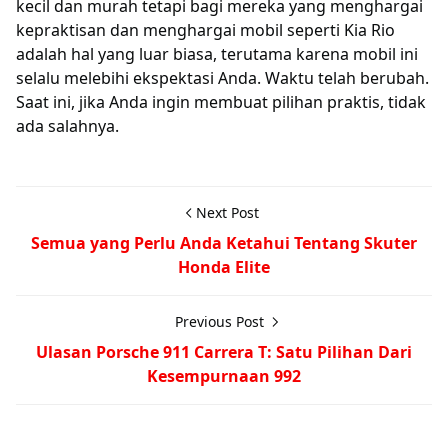
kecil dan murah tetapi bagi mereka yang menghargai
kepraktisan dan menghargai mobil seperti Kia Rio
adalah hal yang luar biasa, terutama karena mobil ini
selalu melebihi ekspektasi Anda. Waktu telah berubah.
Saat ini, jika Anda ingin membuat pilihan praktis, tidak
ada salahnya.
Next Post
Semua yang Perlu Anda Ketahui Tentang Skuter
Honda Elite
Previous Post
Ulasan Porsche 911 Carrera T: Satu Pilihan Dari
Kesempurnaan 992