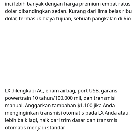
inci lebih banyak dengan harga premium empat ratus
dolar dibandingkan sedan. Kurang dari lima belas ribu
dolar, termasuk biaya tujuan, sebuah pangkalan di Rio
LX dilengkapi AC, enam airbag, port USB, garansi
powertrain 10 tahun/100.000 mil, dan transmisi
manual. Anggarkan tambahan $1.100 jika Anda
menginginkan transmisi otomatis pada LX Anda atau,
lebih baik lagi, naik dari trim dasar dan transmisi
otomatis menjadi standar.