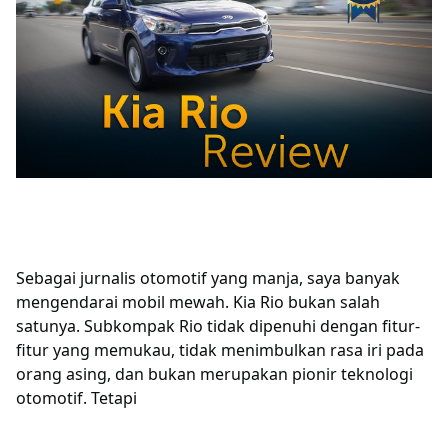
Sebagai jurnalis otomotif yang manja, saya banyak
mengendarai mobil mewah. Kia Rio bukan salah
satunya. Subkompak Rio tidak dipenuhi dengan fitur-
fitur yang memukau, tidak menimbulkan rasa iri pada
orang asing, dan bukan merupakan pionir teknologi
otomotif. Tetapi