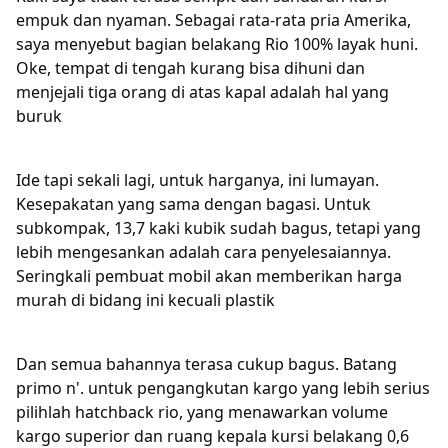
empuk dan nyaman. Sebagai rata-rata pria Amerika,
saya menyebut bagian belakang Rio 100% layak huni.
Oke, tempat di tengah kurang bisa dihuni dan
menjejali tiga orang di atas kapal adalah hal yang
buruk
Ide tapi sekali lagi, untuk harganya, ini lumayan.
Kesepakatan yang sama dengan bagasi. Untuk
subkompak, 13,7 kaki kubik sudah bagus, tetapi yang
lebih mengesankan adalah cara penyelesaiannya.
Seringkali pembuat mobil akan memberikan harga
murah di bidang ini kecuali plastik
Dan semua bahannya terasa cukup bagus. Batang
primo n'. untuk pengangkutan kargo yang lebih serius
pilihlah hatchback rio, yang menawarkan volume
kargo superior dan ruang kepala kursi belakang 0,6