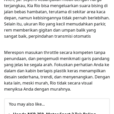
terjangkau, Kia Rio bisa mengeluarkan suara bising di
jalan bebas hambatan, terutama di sekitar area kaca
depan, namun kebisingannya tidak pernah berlebihan.
Selain itu, ukuran Rio yang kecil memudahkan parkir,
rem memberikan gigitan dan umpan balik yang
sangat baik, perpindahan transmisi otomatis
Merespon masukan throttle secara kompeten tanpa
penundaan, dan pengemudi menikmati garis pandang
yang jelas ke segala arah. Fokuskan perhatian Anda ke
dalam dan kabin berlapis plastik keras menampilkan
desain sederhana, trendi, dan menyenangkan. Dengan
kata lain, meski murah, Rio tidak secara visual
menyiksa Anda dengan murahnya.
You may also like...