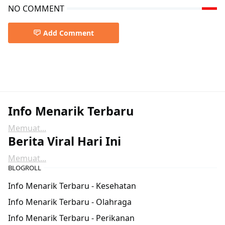
NO COMMENT
Add Comment
Info Menarik Terbaru
Memuat...
Berita Viral Hari Ini
Memuat...
BLOGROLL
Info Menarik Terbaru - Kesehatan
Info Menarik Terbaru - Olahraga
Info Menarik Terbaru - Perikanan