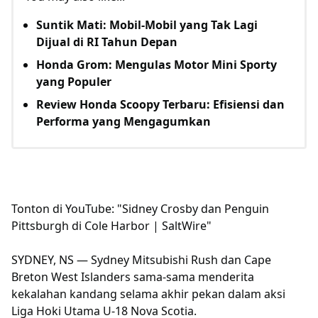
Suntik Mati: Mobil-Mobil yang Tak Lagi
Dijual di RI Tahun Depan
Honda Grom: Mengulas Motor Mini Sporty
yang Populer
Review Honda Scoopy Terbaru: Efisiensi dan
Performa yang Mengagumkan
Tonton di YouTube: "Sidney Crosby dan Penguin
Pittsburgh di Cole Harbor | SaltWire"
SYDNEY, NS — Sydney Mitsubishi Rush dan Cape
Breton West Islanders sama-sama menderita
kekalahan kandang selama akhir pekan dalam aksi
Liga Hoki Utama U-18 Nova Scotia.