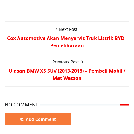
Next Post
Cox Automotive Akan Menyervis Truk Listrik BYD -
Pemeliharaan
Previous Post
Ulasan BMW X5 SUV (2013-2018) – Pembeli Mobil /
Mat Watson
NO COMMENT
Add Comment