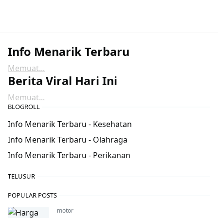
Info Menarik Terbaru
Memuat...
Berita Viral Hari Ini
Memuat...
BLOGROLL
Info Menarik Terbaru - Kesehatan
Info Menarik Terbaru - Olahraga
Info Menarik Terbaru - Perikanan
TELUSUR
POPULAR POSTS
motor