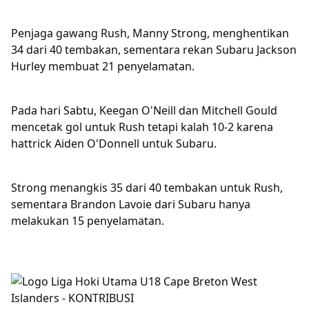
Penjaga gawang Rush, Manny Strong, menghentikan
34 dari 40 tembakan, sementara rekan Subaru Jackson
Hurley membuat 21 penyelamatan.
Pada hari Sabtu, Keegan O'Neill dan Mitchell Gould
mencetak gol untuk Rush tetapi kalah 10-2 karena
hattrick Aiden O'Donnell untuk Subaru.
Strong menangkis 35 dari 40 tembakan untuk Rush,
sementara Brandon Lavoie dari Subaru hanya
melakukan 15 penyelamatan.