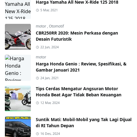
Harga Yamaha All New X-Ride 125 2018
5 Mar, 2021
motor
,
Otomotif
CBR250RR 2020: Mesin Perkasa dengan
Desain Futuristik
22 Jun, 2024
motor
Harga Honda Genio : Review, Spesifikasi, &
Gambar Januari 2021
24 Jan, 2021
Tips Cerdas Mengatur Angsuran Motor
Honda Beat Agar Tidak Beban Keuangan
12 Mar, 2024
Suntik Mati: Mobil-Mobil yang Tak Lagi Dijual
di RI Tahun Depan
16 Des, 2024