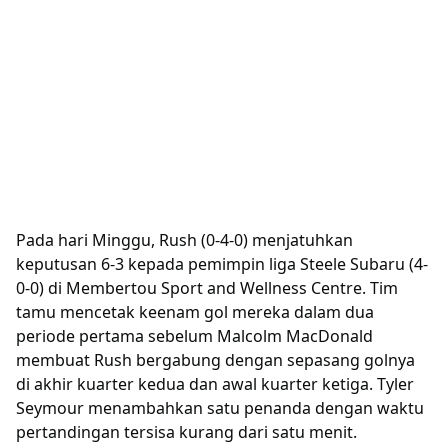
Pada hari Minggu, Rush (0-4-0) menjatuhkan
keputusan 6-3 kepada pemimpin liga Steele Subaru (4-
0-0) di Membertou Sport and Wellness Centre. Tim
tamu mencetak keenam gol mereka dalam dua
periode pertama sebelum Malcolm MacDonald
membuat Rush bergabung dengan sepasang golnya
di akhir kuarter kedua dan awal kuarter ketiga. Tyler
Seymour menambahkan satu penanda dengan waktu
pertandingan tersisa kurang dari satu menit.