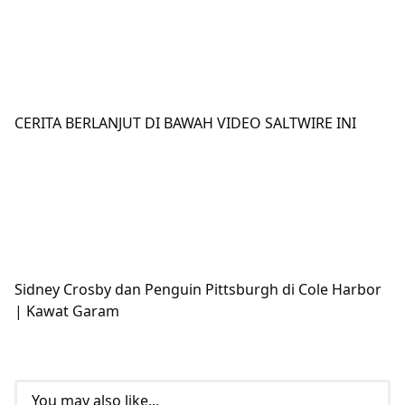
CERITA BERLANJUT DI BAWAH VIDEO SALTWIRE INI
Sidney Crosby dan Penguin Pittsburgh di Cole Harbor
| Kawat Garam
You may also like...