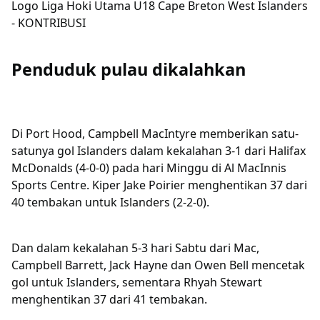
Logo Liga Hoki Utama U18 Cape Breton West Islanders
- KONTRIBUSI
Penduduk pulau dikalahkan
Di Port Hood, Campbell MacIntyre memberikan satu-
satunya gol Islanders dalam kekalahan 3-1 dari Halifax
McDonalds (4-0-0) pada hari Minggu di Al MacInnis
Sports Centre. Kiper Jake Poirier menghentikan 37 dari
40 tembakan untuk Islanders (2-2-0).
Dan dalam kekalahan 5-3 hari Sabtu dari Mac,
Campbell Barrett, Jack Hayne dan Owen Bell mencetak
gol untuk Islanders, sementara Rhyah Stewart
menghentikan 37 dari 41 tembakan.