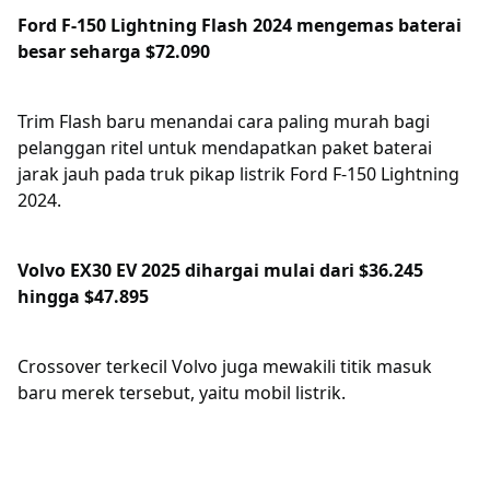
Ford F-150 Lightning Flash 2024 mengemas baterai
besar seharga $72.090
Trim Flash baru menandai cara paling murah bagi
pelanggan ritel untuk mendapatkan paket baterai
jarak jauh pada truk pikap listrik Ford F-150 Lightning
2024.
Volvo EX30 EV 2025 dihargai mulai dari $36.245
hingga $47.895
Crossover terkecil Volvo juga mewakili titik masuk
baru merek tersebut, yaitu mobil listrik.