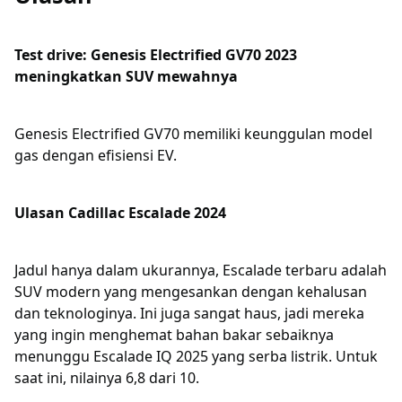
Test drive: Genesis Electrified GV70 2023
meningkatkan SUV mewahnya
Genesis Electrified GV70 memiliki keunggulan model
gas dengan efisiensi EV.
Ulasan Cadillac Escalade 2024
Jadul hanya dalam ukurannya, Escalade terbaru adalah
SUV modern yang mengesankan dengan kehalusan
dan teknologinya. Ini juga sangat haus, jadi mereka
yang ingin menghemat bahan bakar sebaiknya
menunggu Escalade IQ 2025 yang serba listrik. Untuk
saat ini, nilainya 6,8 dari 10.