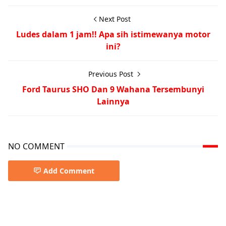
Next Post
Ludes dalam 1 jam!! Apa sih istimewanya motor
ini?
Previous Post
Ford Taurus SHO Dan 9 Wahana Tersembunyi
Lainnya
NO COMMENT
Add Comment