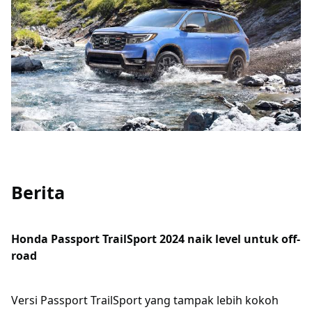
Berita
Honda Passport TrailSport 2024 naik level untuk off-
road
Versi Passport TrailSport yang tampak lebih kokoh