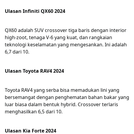
Ulasan Infiniti QX60 2024
QX60 adalah SUV crossover tiga baris dengan interior
high-zoot, tenaga V-6 yang kuat, dan rangkaian
teknologi keselamatan yang mengesankan. Ini adalah
6,7 dari 10.
Ulasan Toyota RAV4 2024
Toyota RAV4 yang serba bisa memadukan lini yang
bersemangat dengan penghematan bahan bakar yang
luar biasa dalam bentuk hybrid. Crossover terlaris
menghasilkan 6,5 dari 10.
Ulasan Kia Forte 2024