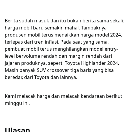
Berita sudah masuk dan itu bukan berita sama sekali:
harga mobil baru semakin mahal. Tampaknya
produsen mobil terus menaikkan harga model 2024,
terlepas dari tren inflasi. Pada saat yang sama,
pembuat mobil terus menghilangkan model entry-
level bervolume rendah dan margin rendah dari
jajaran produknya, seperti Toyota Highlander 2024.
Masih banyak SUV crossover tiga baris yang bisa
beredar, dari Toyota dan lainnya.
Kami melacak harga dan melacak kendaraan berikut
minggu ini.
Ulasan