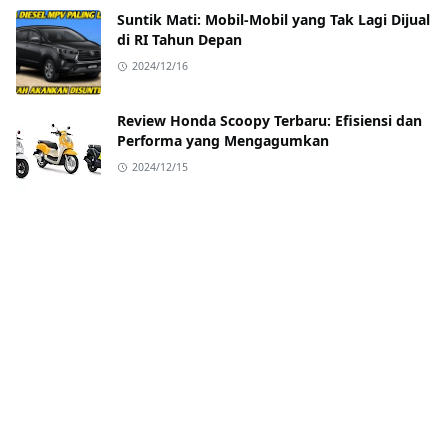
Suntik Mati: Mobil-Mobil yang Tak Lagi Dijual
di RI Tahun Depan
2024/12/16
Review Honda Scoopy Terbaru: Efisiensi dan
Performa yang Mengagumkan
2024/12/15