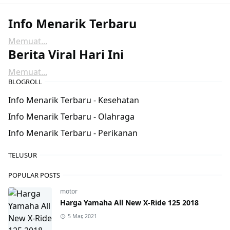
Info Menarik Terbaru
Memuat...
Berita Viral Hari Ini
Memuat...
BLOGROLL
Info Menarik Terbaru - Kesehatan
Info Menarik Terbaru - Olahraga
Info Menarik Terbaru - Perikanan
TELUSUR
POPULAR POSTS
motor
Harga Yamaha All New X-Ride 125 2018
5 Mar, 2021