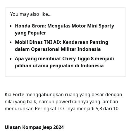
You may also like...
Honda Grom: Mengulas Motor Mini Sporty
yang Populer
Mobil Dinas TNI AD: Kendaraan Penting
dalam Operasional Militer Indonesia
Apa yang membuat Chery Tiggo 8 menjadi
pilihan utama penjualan di Indonesia
Kia Forte menggabungkan ruang yang besar dengan
nilai yang baik, namun powertrainnya yang lamban
menurunkan Peringkat TCC-nya menjadi 5,8 dari 10.
Ulasan Kompas Jeep 2024