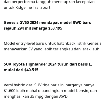
dan berperforma tangguh menetapkan kecepatan
untuk Ridgeline TrailSport.
Genesis GV60 2024 mendapat model RWD baru
sejauh 294 mil seharga $53.195
Model entry-level baru untuk hatchback listrik Genesis
menawarkan EV yang lebih terjangkau dan jarak jauh.
SUV Toyota Highlander 2024 turun dari basis L,
mulai dari $40.515
Versi hybrid dari SUV tiga baris ini harganya hanya
$1.600 lebih mahal dibandingkan model bensin, dan
menghasilkan 35 mpg dengan AWD.