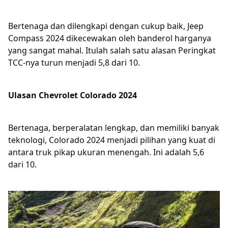
Bertenaga dan dilengkapi dengan cukup baik, Jeep
Compass 2024 dikecewakan oleh banderol harganya
yang sangat mahal. Itulah salah satu alasan Peringkat
TCC-nya turun menjadi 5,8 dari 10.
Ulasan Chevrolet Colorado 2024
Bertenaga, berperalatan lengkap, dan memiliki banyak
teknologi, Colorado 2024 menjadi pilihan yang kuat di
antara truk pikap ukuran menengah. Ini adalah 5,6
dari 10.