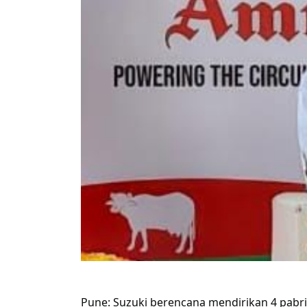
Pune: Suzuki berencana mendirikan 4 pabr