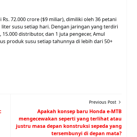
s. 72.000 crore ($9 miliar), dimiliki oleh 36 petani
iter susu setiap hari. Dengan jaringan yang terdiri
 15.000 distributor, dan 1 juta pengecer, Amul
us produk susu setiap tahunnya di lebih dari 50+
Previous Post
c
Apakah konsep baru Honda e-MTB
mengecewakan seperti yang terlihat atau
justru masa depan konstruksi sepeda yang
tersembunyi di depan mata?