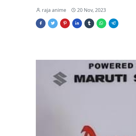
raja anime
20 Nov, 2023