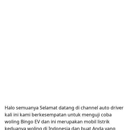
Halo semuanya Selamat datang di channel auto driver
kali ini kami berkesempatan untuk menguji coba
woling Bingo EV dan ini merupakan mobil listrik
keduanya woling di Indonesia dan buat Anda yang