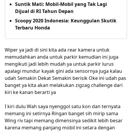
Suntik Mati: Mobil-Mobil yang Tak Lagi
Dijual di RI Tahun Depan
Scoopy 2020 Indonesia: Keunggulan Skutik
Terbaru Honda
Wiper ya jadi di sini kita ada rear kamera untuk
memudahkan anda untuk parkir kemudian ini juga
mengikuti jadi lebih mudah ya untuk parkir lurus
apalagi mundur kayak gini ada sensornya juga kalau
udah Semakin Dekat Semakin berisik Oke ini udah pas
banget ya kita akan melakukan zigzag challenge dari
kiri ke kanan berarti ya
I kiri dulu Wah saya nyenggol satu kon dan ternyata
memang ini setirnya Ringan banget sih mirip sama
Wing riv tapi memang dimensinya sedikit lebih besar
karena memang panjang mobil ini setara dengan