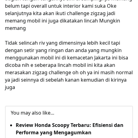
belum tapi overall untuk interior kami suka Oke
selanjutnya kita akan ikuti challenge zigzag jadi
memang mobil ini juga dikatakan lincah Mungkin
memang
Tidak selincah riv yang dimensinya lebih kecil tapi
dengan setir yang ringan dan anda yang mungkin
menggunakan mobil ini di kemacetan Jakarta ini bisa
dicoba nih e seberapa lincah mobil ini kita akan
merasakan zigzag challenge oh oh ya ini masih normal
ya jadi seinnya di sebelah kanan kemudian di kirinya
juga
You may also like...
Review Honda Scoopy Terbaru: Efisiensi dan
Performa yang Mengagumkan