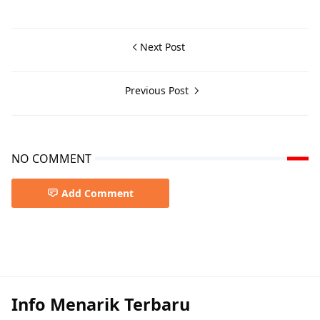
Next Post
Previous Post
NO COMMENT
Add Comment
Info Menarik Terbaru