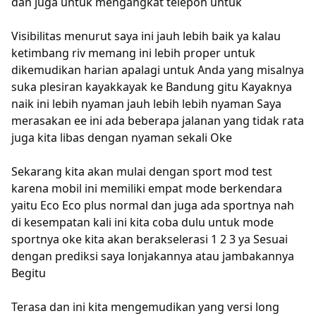
dan juga untuk mengangkat telepon untuk
Visibilitas menurut saya ini jauh lebih baik ya kalau
ketimbang riv memang ini lebih proper untuk
dikemudikan harian apalagi untuk Anda yang misalnya
suka plesiran kayakkayak ke Bandung gitu Kayaknya
naik ini lebih nyaman jauh lebih lebih nyaman Saya
merasakan ee ini ada beberapa jalanan yang tidak rata
juga kita libas dengan nyaman sekali Oke
Sekarang kita akan mulai dengan sport mod test
karena mobil ini memiliki empat mode berkendara
yaitu Eco Eco plus normal dan juga ada sportnya nah
di kesempatan kali ini kita coba dulu untuk mode
sportnya oke kita akan berakselerasi 1 2 3 ya Sesuai
dengan prediksi saya lonjakannya atau jambakannya
Begitu
Terasa dan ini kita mengemudikan yang versi long