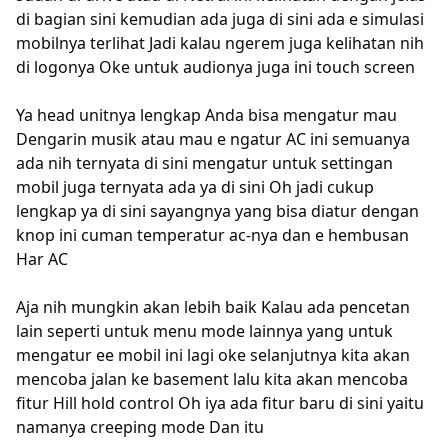
di bagian sini kemudian ada juga di sini ada e simulasi
mobilnya terlihat Jadi kalau ngerem juga kelihatan nih
di logonya Oke untuk audionya juga ini touch screen
Ya head unitnya lengkap Anda bisa mengatur mau
Dengarin musik atau mau e ngatur AC ini semuanya
ada nih ternyata di sini mengatur untuk settingan
mobil juga ternyata ada ya di sini Oh jadi cukup
lengkap ya di sini sayangnya yang bisa diatur dengan
knop ini cuman temperatur ac-nya dan e hembusan
Har AC
Aja nih mungkin akan lebih baik Kalau ada pencetan
lain seperti untuk menu mode lainnya yang untuk
mengatur ee mobil ini lagi oke selanjutnya kita akan
mencoba jalan ke basement lalu kita akan mencoba
fitur Hill hold control Oh iya ada fitur baru di sini yaitu
namanya creeping mode Dan itu