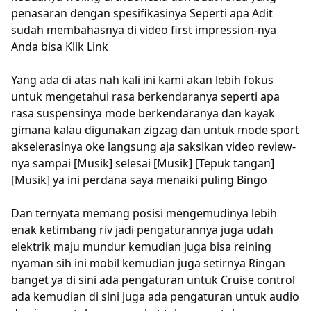
penasaran dengan spesifikasinya Seperti apa Adit
sudah membahasnya di video first impression-nya
Anda bisa Klik Link
Yang ada di atas nah kali ini kami akan lebih fokus
untuk mengetahui rasa berkendaranya seperti apa
rasa suspensinya mode berkendaranya dan kayak
gimana kalau digunakan zigzag dan untuk mode sport
akselerasinya oke langsung aja saksikan video review-
nya sampai [Musik] selesai [Musik] [Tepuk tangan]
[Musik] ya ini perdana saya menaiki puling Bingo
Dan ternyata memang posisi mengemudinya lebih
enak ketimbang riv jadi pengaturannya juga udah
elektrik maju mundur kemudian juga bisa reining
nyaman sih ini mobil kemudian juga setirnya Ringan
banget ya di sini ada pengaturan untuk Cruise control
ada kemudian di sini juga ada pengaturan untuk audio