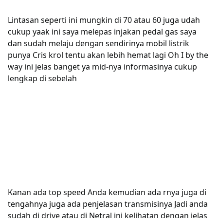
Lintasan seperti ini mungkin di 70 atau 60 juga udah
cukup yaak ini saya melepas injakan pedal gas saya
dan sudah melaju dengan sendirinya mobil listrik
punya Cris krol tentu akan lebih hemat lagi Oh I by the
way ini jelas banget ya mid-nya informasinya cukup
lengkap di sebelah
Kanan ada top speed Anda kemudian ada rnya juga di
tengahnya juga ada penjelasan transmisinya Jadi anda
sudah di drive atau di Netral ini kelihatan dengan jelas