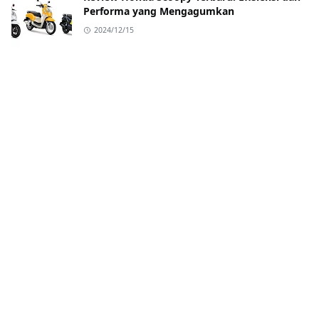
Performa yang Mengagumkan
2024/12/15