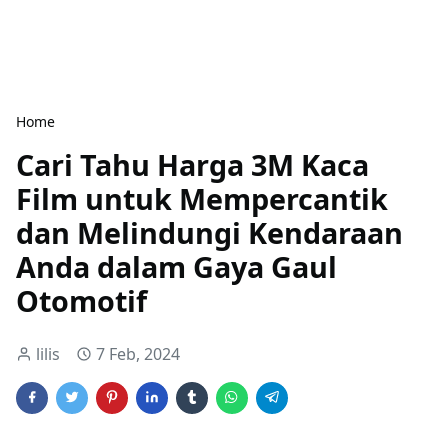
Home
Cari Tahu Harga 3M Kaca
Film untuk Mempercantik
dan Melindungi Kendaraan
Anda dalam Gaya Gaul
Otomotif
lilis
7 Feb, 2024