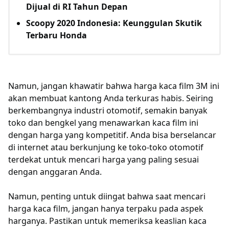
Dijual di RI Tahun Depan
Scoopy 2020 Indonesia: Keunggulan Skutik
Terbaru Honda
Namun, jangan khawatir bahwa harga kaca film 3M ini
akan membuat kantong Anda terkuras habis. Seiring
berkembangnya industri otomotif, semakin banyak
toko dan bengkel yang menawarkan kaca film ini
dengan harga yang kompetitif. Anda bisa berselancar
di internet atau berkunjung ke toko-toko otomotif
terdekat untuk mencari harga yang paling sesuai
dengan anggaran Anda.
Namun, penting untuk diingat bahwa saat mencari
harga kaca film, jangan hanya terpaku pada aspek
harganya. Pastikan untuk memeriksa keaslian kaca