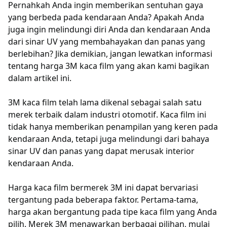
Pernahkah Anda ingin memberikan sentuhan gaya
yang berbeda pada kendaraan Anda? Apakah Anda
juga ingin melindungi diri Anda dan kendaraan Anda
dari sinar UV yang membahayakan dan panas yang
berlebihan? Jika demikian, jangan lewatkan informasi
tentang harga 3M kaca film yang akan kami bagikan
dalam artikel ini.
3M kaca film telah lama dikenal sebagai salah satu
merek terbaik dalam industri otomotif. Kaca film ini
tidak hanya memberikan penampilan yang keren pada
kendaraan Anda, tetapi juga melindungi dari bahaya
sinar UV dan panas yang dapat merusak interior
kendaraan Anda.
Harga kaca film bermerek 3M ini dapat bervariasi
tergantung pada beberapa faktor. Pertama-tama,
harga akan bergantung pada tipe kaca film yang Anda
pilih. Merek 3M menawarkan berbagai pilihan, mulai