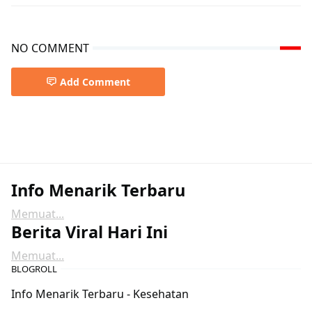
NO COMMENT
Add Comment
Info Menarik Terbaru
Memuat...
Berita Viral Hari Ini
Memuat...
BLOGROLL
Info Menarik Terbaru - Kesehatan