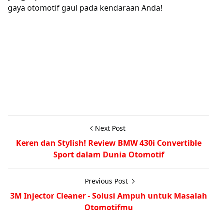
gaya otomotif gaul pada kendaraan Anda!
Next Post
Keren dan Stylish! Review BMW 430i Convertible
Sport dalam Dunia Otomotif
Previous Post
3M Injector Cleaner - Solusi Ampuh untuk Masalah
Otomotifmu