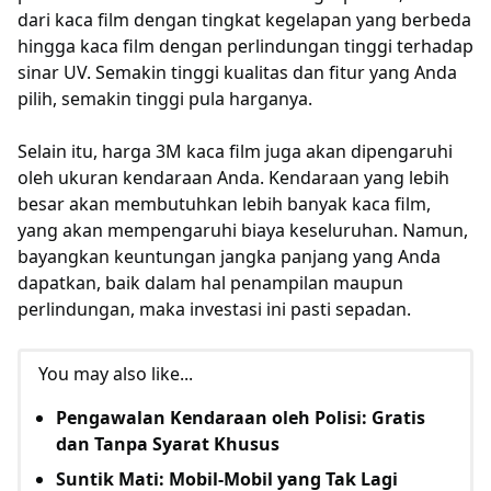
dari kaca film dengan tingkat kegelapan yang berbeda
hingga kaca film dengan perlindungan tinggi terhadap
sinar UV. Semakin tinggi kualitas dan fitur yang Anda
pilih, semakin tinggi pula harganya.
Selain itu, harga 3M kaca film juga akan dipengaruhi
oleh ukuran kendaraan Anda. Kendaraan yang lebih
besar akan membutuhkan lebih banyak kaca film,
yang akan mempengaruhi biaya keseluruhan. Namun,
bayangkan keuntungan jangka panjang yang Anda
dapatkan, baik dalam hal penampilan maupun
perlindungan, maka investasi ini pasti sepadan.
You may also like...
Pengawalan Kendaraan oleh Polisi: Gratis
dan Tanpa Syarat Khusus
Suntik Mati: Mobil-Mobil yang Tak Lagi