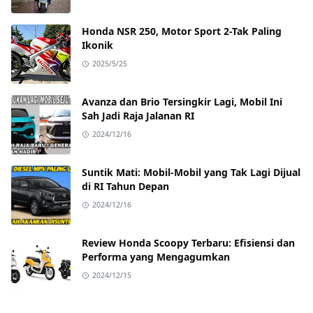
Honda NSR 250, Motor Sport 2-Tak Paling
Ikonik
2025/5/25
Avanza dan Brio Tersingkir Lagi, Mobil Ini
Sah Jadi Raja Jalanan RI
2024/12/16
Suntik Mati: Mobil-Mobil yang Tak Lagi Dijual
di RI Tahun Depan
2024/12/16
Review Honda Scoopy Terbaru: Efisiensi dan
Performa yang Mengagumkan
2024/12/15