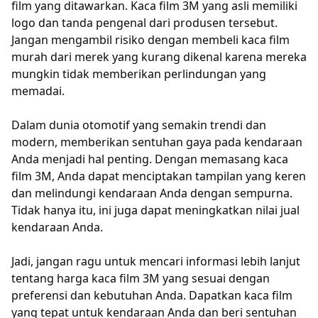
film yang ditawarkan. Kaca film 3M yang asli memiliki
logo dan tanda pengenal dari produsen tersebut.
Jangan mengambil risiko dengan membeli kaca film
murah dari merek yang kurang dikenal karena mereka
mungkin tidak memberikan perlindungan yang
memadai.
Dalam dunia otomotif yang semakin trendi dan
modern, memberikan sentuhan gaya pada kendaraan
Anda menjadi hal penting. Dengan memasang kaca
film 3M, Anda dapat menciptakan tampilan yang keren
dan melindungi kendaraan Anda dengan sempurna.
Tidak hanya itu, ini juga dapat meningkatkan nilai jual
kendaraan Anda.
Jadi, jangan ragu untuk mencari informasi lebih lanjut
tentang harga kaca film 3M yang sesuai dengan
preferensi dan kebutuhan Anda. Dapatkan kaca film
yang tepat untuk kendaraan Anda dan beri sentuhan