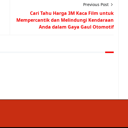
Previous Post
Cari Tahu Harga 3M Kaca Film untuk
Mempercantik dan Melindungi Kendaraan
Anda dalam Gaya Gaul Otomotif