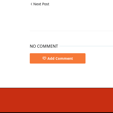
Next Post
NO COMMENT
Add Comment