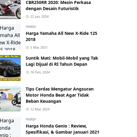
CBR250RR 2020: Mesin Perkasa
dengan Desain Futuristik
22 Jun, 2024
motor
Harga Yamaha All New X-Ride 125
2018
5 Mar, 2021
Suntik Mati: Mobil-Mobil yang Tak
Lagi Dijual di RI Tahun Depan
16 Des, 2024
Tips Cerdas Mengatur Angsuran
Motor Honda Beat Agar Tidak
Beban Keuangan
12 Mar, 2024
motor
Harga Honda Genio : Review,
Spesifikasi, & Gambar Januari 2021