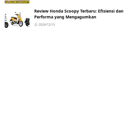
Review Honda Scoopy Terbaru: Efisiensi dan
Performa yang Mengagumkan
2024/12/15