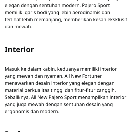
elegan dengan sentuhan modern. Pajero Sport
memiliki garis bodi yang lebih aerodinamis dan
terlihat lebih memanjang, memberikan kesan eksklusif
dan mewah.
Interior
Masuk ke dalam kabin, keduanya memiliki interior
yang mewah dan nyaman. All New Fortuner
menawarkan desain interior yang elegan dengan
material berkualitas tinggi dan fitur-fitur canggih.
Sebaliknya, All New Pajero Sport menampilkan interior
yang juga mewah dengan sentuhan desain yang
ergonomis dan modern.