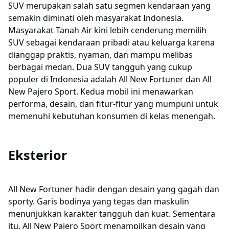
SUV merupakan salah satu segmen kendaraan yang
semakin diminati oleh masyarakat Indonesia.
Masyarakat Tanah Air kini lebih cenderung memilih
SUV sebagai kendaraan pribadi atau keluarga karena
dianggap praktis, nyaman, dan mampu melibas
berbagai medan. Dua SUV tangguh yang cukup
populer di Indonesia adalah All New Fortuner dan All
New Pajero Sport. Kedua mobil ini menawarkan
performa, desain, dan fitur-fitur yang mumpuni untuk
memenuhi kebutuhan konsumen di kelas menengah.
Eksterior
All New Fortuner hadir dengan desain yang gagah dan
sporty. Garis bodinya yang tegas dan maskulin
menunjukkan karakter tangguh dan kuat. Sementara
itu, All New Pajero Sport menampilkan desain yang