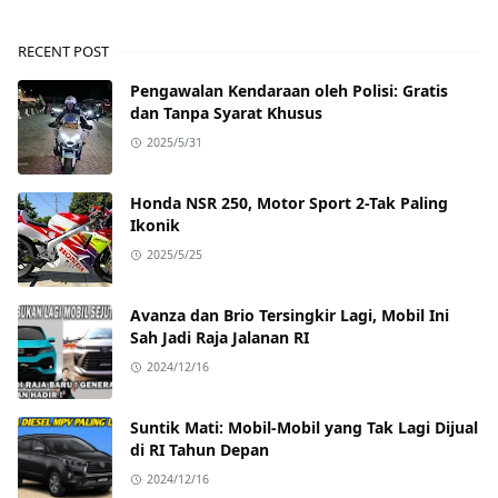
RECENT POST
Pengawalan Kendaraan oleh Polisi: Gratis
dan Tanpa Syarat Khusus
2025/5/31
Honda NSR 250, Motor Sport 2-Tak Paling
Ikonik
2025/5/25
Avanza dan Brio Tersingkir Lagi, Mobil Ini
Sah Jadi Raja Jalanan RI
2024/12/16
Suntik Mati: Mobil-Mobil yang Tak Lagi Dijual
di RI Tahun Depan
2024/12/16