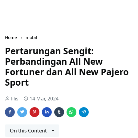
Home
mobil
Pertarungan Sengit:
Perbandingan All New
Fortuner dan All New Pajero
Sport
lilis
14 Mar, 2024
On this Content