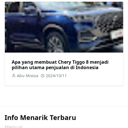
Apa yang membuat Chery Tiggo 8 menjadi
pilihan utama penjualan di Indonesia
Abu Moosa
2024/10/11
Info Menarik Terbaru
Memuat...