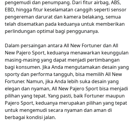
pengemudi dan penumpang. Dari fitur airbag, ABS,
EBD, hingga fitur keselamatan canggih seperti sensor
pengereman darurat dan kamera belakang, semua
telah disematkan pada keduanya untuk memberikan
perlindungan optimal bagi penggunanya.
Dalam persaingan antara All New Fortuner dan All
New Pajero Sport, keduanya menawarkan keunggulan
masing-masing yang dapat menjadi pertimbangan
bagi konsumen. Jika Anda mengutamakan desain yang
sporty dan performa tangguh, bisa memilih All New
Fortuner. Namun, jika Anda lebih suka desain yang
elegan dan nyaman, All New Pajero Sport bisa menjadi
pilihan yang tepat. Yang pasti, baik Fortuner maupun
Pajero Sport, keduanya merupakan pilihan yang tepat
untuk mengemudi secara nyaman dan aman di
berbagai kondisi jalan.