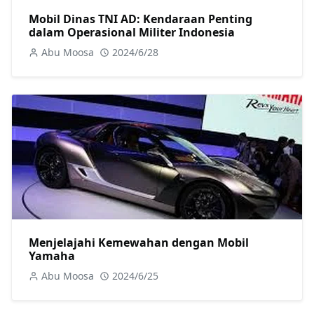
Mobil Dinas TNI AD: Kendaraan Penting
dalam Operasional Militer Indonesia
Abu Moosa
2024/6/28
Menjelajahi Kemewahan dengan Mobil
Yamaha
Abu Moosa
2024/6/25