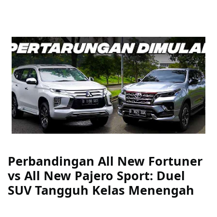
Perbandingan All New Fortuner
vs All New Pajero Sport: Duel
SUV Tangguh Kelas Menengah