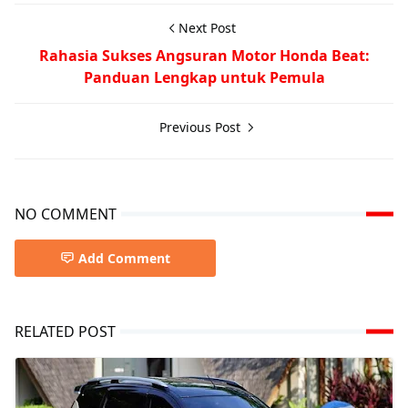
Next Post
Rahasia Sukses Angsuran Motor Honda Beat:
Panduan Lengkap untuk Pemula
Previous Post
NO COMMENT
Add Comment
RELATED POST