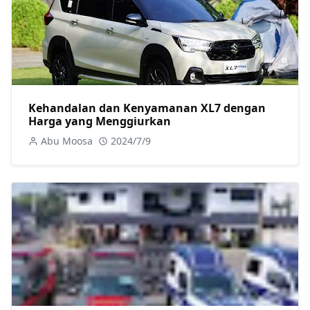
Kehandalan dan Kenyamanan XL7 dengan
Harga yang Menggiurkan
Abu Moosa
2024/7/9