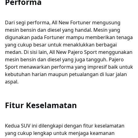
Performa
Dari segi performa, All New Fortuner mengusung
mesin bensin dan diesel yang handal. Mesin yang
digunakan pada Fortuner mampu memberikan tenaga
yang cukup besar untuk menaklukkan berbagai
medan. Di sisi lain, All New Pajero Sport menggunakan
mesin bensin dan diesel yang juga tangguh. Pajero
Sport menawarkan performa yang impresif baik untuk
kebutuhan harian maupun petualangan di luar jalan
aspal.
Fitur Keselamatan
Kedua SUV ini dilengkapi dengan fitur keselamatan
yang cukup lengkap untuk menjaga keamanan