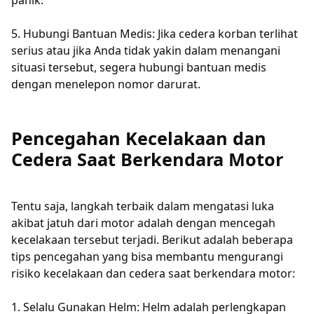
panik.
5. Hubungi Bantuan Medis: Jika cedera korban terlihat
serius atau jika Anda tidak yakin dalam menangani
situasi tersebut, segera hubungi bantuan medis
dengan menelepon nomor darurat.
Pencegahan Kecelakaan dan
Cedera Saat Berkendara Motor
Tentu saja, langkah terbaik dalam mengatasi luka
akibat jatuh dari motor adalah dengan mencegah
kecelakaan tersebut terjadi. Berikut adalah beberapa
tips pencegahan yang bisa membantu mengurangi
risiko kecelakaan dan cedera saat berkendara motor:
1. Selalu Gunakan Helm: Helm adalah perlengkapan