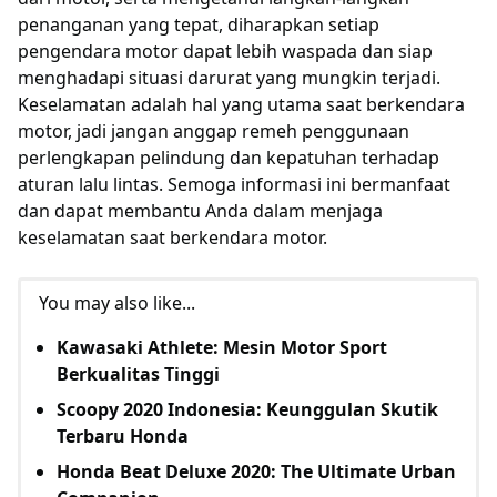
penanganan yang tepat, diharapkan setiap
pengendara motor dapat lebih waspada dan siap
menghadapi situasi darurat yang mungkin terjadi.
Keselamatan adalah hal yang utama saat berkendara
motor, jadi jangan anggap remeh penggunaan
perlengkapan pelindung dan kepatuhan terhadap
aturan lalu lintas. Semoga informasi ini bermanfaat
dan dapat membantu Anda dalam menjaga
keselamatan saat berkendara motor.
You may also like...
Kawasaki Athlete: Mesin Motor Sport
Berkualitas Tinggi
Scoopy 2020 Indonesia: Keunggulan Skutik
Terbaru Honda
Honda Beat Deluxe 2020: The Ultimate Urban