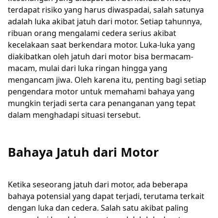
terdapat risiko yang harus diwaspadai, salah satunya
adalah luka akibat jatuh dari motor. Setiap tahunnya,
ribuan orang mengalami cedera serius akibat
kecelakaan saat berkendara motor. Luka-luka yang
diakibatkan oleh jatuh dari motor bisa bermacam-
macam, mulai dari luka ringan hingga yang
mengancam jiwa. Oleh karena itu, penting bagi setiap
pengendara motor untuk memahami bahaya yang
mungkin terjadi serta cara penanganan yang tepat
dalam menghadapi situasi tersebut.
Bahaya Jatuh dari Motor
Ketika seseorang jatuh dari motor, ada beberapa
bahaya potensial yang dapat terjadi, terutama terkait
dengan luka dan cedera. Salah satu akibat paling