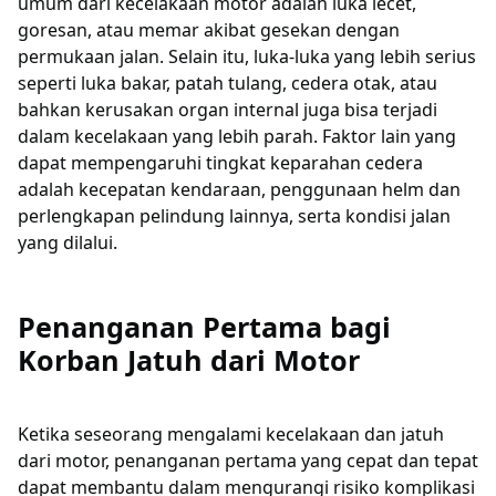
umum dari kecelakaan motor adalah luka lecet,
goresan, atau memar akibat gesekan dengan
permukaan jalan. Selain itu, luka-luka yang lebih serius
seperti luka bakar, patah tulang, cedera otak, atau
bahkan kerusakan organ internal juga bisa terjadi
dalam kecelakaan yang lebih parah. Faktor lain yang
dapat mempengaruhi tingkat keparahan cedera
adalah kecepatan kendaraan, penggunaan helm dan
perlengkapan pelindung lainnya, serta kondisi jalan
yang dilalui.
Penanganan Pertama bagi
Korban Jatuh dari Motor
Ketika seseorang mengalami kecelakaan dan jatuh
dari motor, penanganan pertama yang cepat dan tepat
dapat membantu dalam mengurangi risiko komplikasi