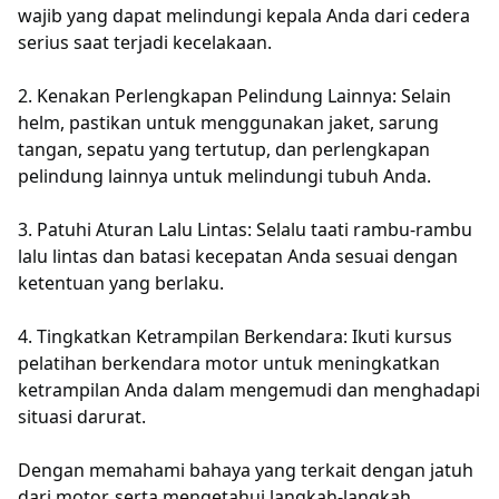
wajib yang dapat melindungi kepala Anda dari cedera
serius saat terjadi kecelakaan.
2. Kenakan Perlengkapan Pelindung Lainnya: Selain
helm, pastikan untuk menggunakan jaket, sarung
tangan, sepatu yang tertutup, dan perlengkapan
pelindung lainnya untuk melindungi tubuh Anda.
3. Patuhi Aturan Lalu Lintas: Selalu taati rambu-rambu
lalu lintas dan batasi kecepatan Anda sesuai dengan
ketentuan yang berlaku.
4. Tingkatkan Ketrampilan Berkendara: Ikuti kursus
pelatihan berkendara motor untuk meningkatkan
ketrampilan Anda dalam mengemudi dan menghadapi
situasi darurat.
Dengan memahami bahaya yang terkait dengan jatuh
dari motor, serta mengetahui langkah-langkah