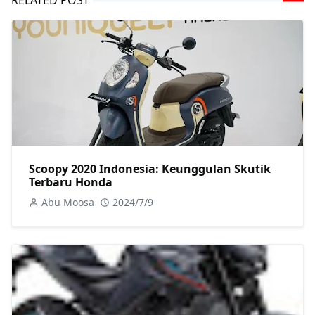
Scoopy 2020 Indonesia: Keunggulan Skutik
Terbaru Honda
Abu Moosa
2024/7/9