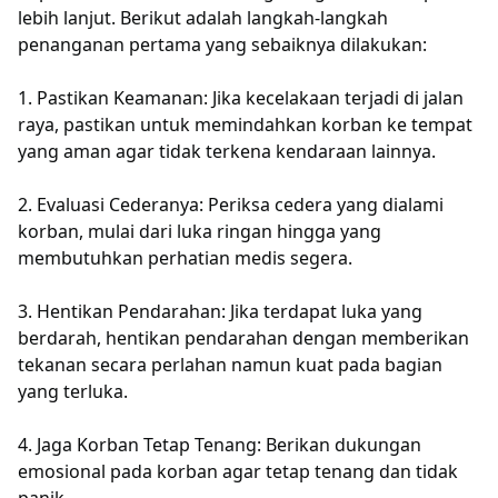
lebih lanjut. Berikut adalah langkah-langkah
penanganan pertama yang sebaiknya dilakukan:
1. Pastikan Keamanan: Jika kecelakaan terjadi di jalan
raya, pastikan untuk memindahkan korban ke tempat
yang aman agar tidak terkena kendaraan lainnya.
2. Evaluasi Cederanya: Periksa cedera yang dialami
korban, mulai dari luka ringan hingga yang
membutuhkan perhatian medis segera.
3. Hentikan Pendarahan: Jika terdapat luka yang
berdarah, hentikan pendarahan dengan memberikan
tekanan secara perlahan namun kuat pada bagian
yang terluka.
4. Jaga Korban Tetap Tenang: Berikan dukungan
emosional pada korban agar tetap tenang dan tidak