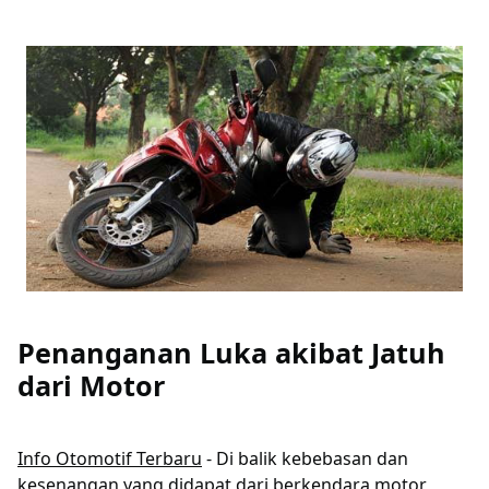
Penanganan Luka akibat Jatuh
dari Motor
Info Otomotif Terbaru
- Di balik kebebasan dan
kesenangan yang didapat dari berkendara motor,