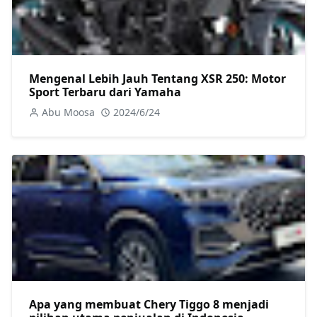
Mengenal Lebih Jauh Tentang XSR 250: Motor
Sport Terbaru dari Yamaha
Abu Moosa
2024/6/24
Apa yang membuat Chery Tiggo 8 menjadi