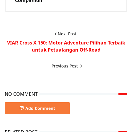
Companion
Next Post
VIAR Cross X 150: Motor Adventure Pilihan Terbaik
untuk Petualangan Off-Road
Previous Post
NO COMMENT
Add Comment
RELATED POST