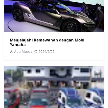
Menjelajahi Kemewahan dengan Mobil
Yamaha
Abu Moosa
2024/6/25