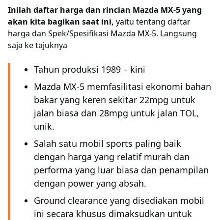
Inilah daftar harga dan rincian Mazda MX-5 yang
akan kita bagikan saat ini,
yaitu tentang daftar
harga dan Spek/Spesifikasi Mazda MX-5. Langsung
saja ke tajuknya
Tahun produksi 1989 – kini
Mazda MX-5 memfasilitasi ekonomi bahan
bakar yang keren sekitar 22mpg untuk
jalan biasa dan 28mpg untuk jalan TOL,
unik.
Salah satu mobil sports paling baik
dengan harga yang relatif murah dan
performa yang luar biasa dan penampilan
dengan power yang absah.
Ground clearance yang disediakan mobil
ini secara khusus dimaksudkan untuk