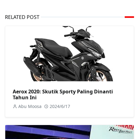
RELATED POST
Aerox 2020: Skutik Sporty Paling Dinanti
Tahun Ini
Abu Moosa
2024/6/17