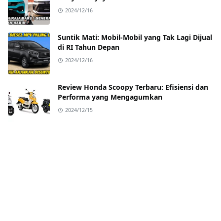
2024/12/16
Suntik Mati: Mobil-Mobil yang Tak Lagi Dijual
di RI Tahun Depan
2024/12/16
Review Honda Scoopy Terbaru: Efisiensi dan
Performa yang Mengagumkan
2024/12/15