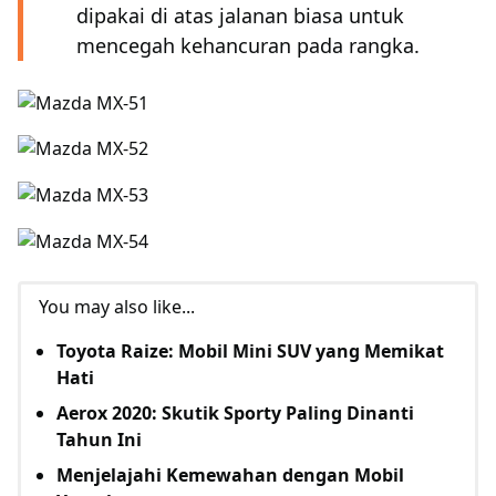
dipakai di atas jalanan biasa untuk
mencegah kehancuran pada rangka.
You may also like...
Toyota Raize: Mobil Mini SUV yang Memikat
Hati
Aerox 2020: Skutik Sporty Paling Dinanti
Tahun Ini
Menjelajahi Kemewahan dengan Mobil