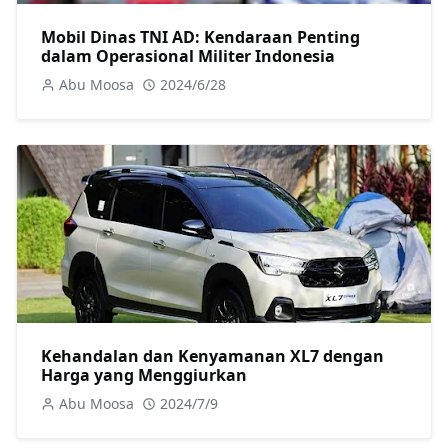
Mobil Dinas TNI AD: Kendaraan Penting
dalam Operasional Militer Indonesia
Abu Moosa
2024/6/28
Kehandalan dan Kenyamanan XL7 dengan
Harga yang Menggiurkan
Abu Moosa
2024/7/9