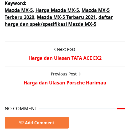
Keyword:
Mazda MX-5
,
Harga Mazda MX-5
,
Mazda MX-5
Terbaru 2020
,
Mazda MX-5 Terbaru 2021
,
daftar
harga dan spek/spesifikasi Mazda MX-5
Next Post
Harga dan Ulasan TATA ACE EX2
Previous Post
Harga dan Ulasan Porsche Harimau
NO COMMENT
Add Comment