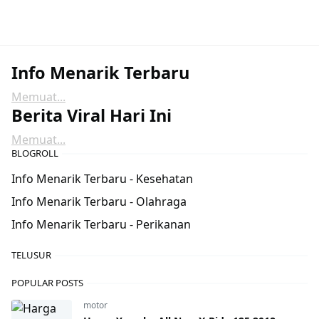
Info Menarik Terbaru
Memuat...
Berita Viral Hari Ini
Memuat...
BLOGROLL
Info Menarik Terbaru - Kesehatan
Info Menarik Terbaru - Olahraga
Info Menarik Terbaru - Perikanan
TELUSUR
POPULAR POSTS
motor