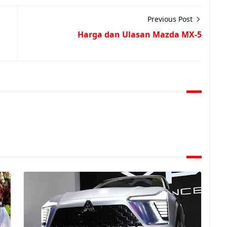
Previous Post
Harga dan Ulasan Mazda MX-5