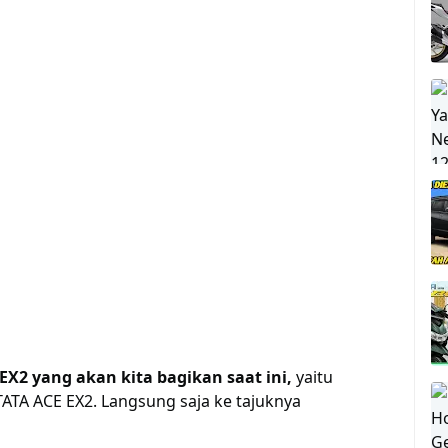
 EX2 yang akan kita bagikan saat ini,
yaitu
TATA ACE EX2. Langsung saja ke tajuknya