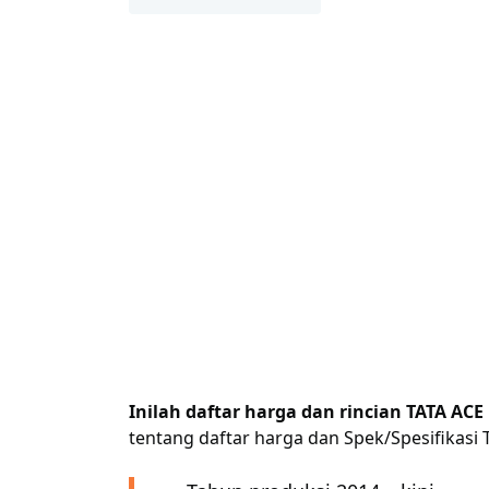
Inilah daftar harga dan rincian TATA ACE
tentang daftar harga dan Spek/Spesifikasi 