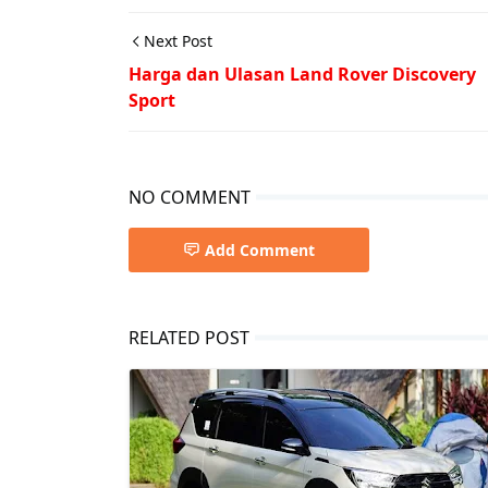
Next Post
Harga dan Ulasan Land Rover Discovery
Sport
NO COMMENT
Add Comment
RELATED POST