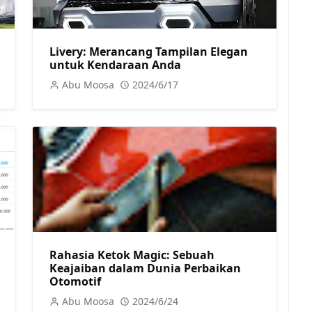
Livery: Merancang Tampilan Elegan
untuk Kendaraan Anda
Abu Moosa
2024/6/17
Rahasia Ketok Magic: Sebuah
Keajaiban dalam Dunia Perbaikan
Otomotif
Abu Moosa
2024/6/24