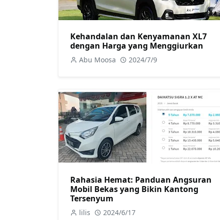
Kehandalan dan Kenyamanan XL7
dengan Harga yang Menggiurkan
Abu Moosa
2024/7/9
Rahasia Hemat: Panduan Angsuran
Mobil Bekas yang Bikin Kantong
Tersenyum
lilis
2024/6/17