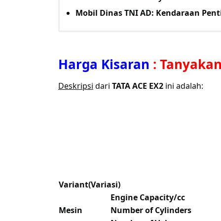
Mobil Dinas TNI AD: Kendaraan Pent
Harga Kisaran
:
Tanyakan
Deskripsi
dari
TATA ACE EX2
ini adalah:
Variant(Variasi)
Engine Capacity/cc
Mesin
Number of Cylinders