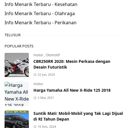
Info Menarik Terbaru - Kesehatan
Info Menarik Terbaru - Olahraga
Info Menarik Terbaru - Perikanan
TELUSUR
POPULAR POSTS
motor
,
Otomotif
CBR250RR 2020: Mesin Perkasa dengan
Desain Futuristik
22 Jun, 2024
motor
Harga Yamaha All New X-Ride 125 2018
5 Mar, 2021
Suntik Mati: Mobil-Mobil yang Tak Lagi Dijual
di RI Tahun Depan
16 Des, 2024