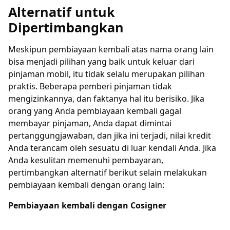
Alternatif untuk
Dipertimbangkan
Meskipun pembiayaan kembali atas nama orang lain
bisa menjadi pilihan yang baik untuk keluar dari
pinjaman mobil, itu tidak selalu merupakan pilihan
praktis. Beberapa pemberi pinjaman tidak
mengizinkannya, dan faktanya hal itu berisiko. Jika
orang yang Anda pembiayaan kembali gagal
membayar pinjaman, Anda dapat dimintai
pertanggungjawaban, dan jika ini terjadi, nilai kredit
Anda terancam oleh sesuatu di luar kendali Anda. Jika
Anda kesulitan memenuhi pembayaran,
pertimbangkan alternatif berikut selain melakukan
pembiayaan kembali dengan orang lain:
Pembiayaan kembali dengan Cosigner