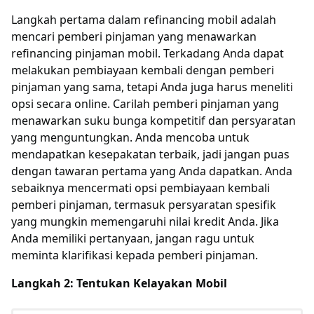
Langkah pertama dalam refinancing mobil adalah
mencari pemberi pinjaman yang menawarkan
refinancing pinjaman mobil. Terkadang Anda dapat
melakukan pembiayaan kembali dengan pemberi
pinjaman yang sama, tetapi Anda juga harus meneliti
opsi secara online. Carilah pemberi pinjaman yang
menawarkan suku bunga kompetitif dan persyaratan
yang menguntungkan. Anda mencoba untuk
mendapatkan kesepakatan terbaik, jadi jangan puas
dengan tawaran pertama yang Anda dapatkan. Anda
sebaiknya mencermati opsi pembiayaan kembali
pemberi pinjaman, termasuk persyaratan spesifik
yang mungkin memengaruhi nilai kredit Anda. Jika
Anda memiliki pertanyaan, jangan ragu untuk
meminta klarifikasi kepada pemberi pinjaman.
Langkah 2: Tentukan Kelayakan Mobil