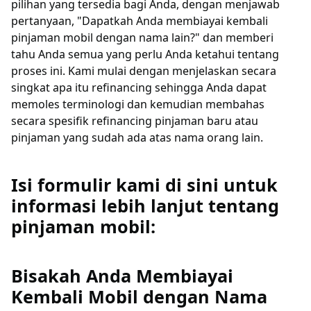
pilihan yang tersedia bagi Anda, dengan menjawab
pertanyaan, "Dapatkah Anda membiayai kembali
pinjaman mobil dengan nama lain?" dan memberi
tahu Anda semua yang perlu Anda ketahui tentang
proses ini. Kami mulai dengan menjelaskan secara
singkat apa itu refinancing sehingga Anda dapat
memoles terminologi dan kemudian membahas
secara spesifik refinancing pinjaman baru atau
pinjaman yang sudah ada atas nama orang lain.
Isi formulir kami di sini untuk
informasi lebih lanjut tentang
pinjaman mobil:
Bisakah Anda Membiayai
Kembali Mobil dengan Nama