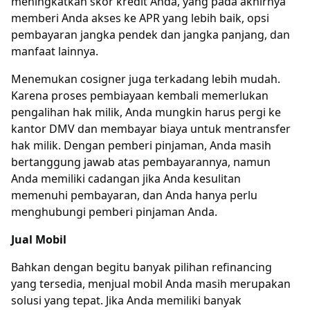
meningkatkan skor kredit Anda, yang pada akhirnya
memberi Anda akses ke APR yang lebih baik, opsi
pembayaran jangka pendek dan jangka panjang, dan
manfaat lainnya.
Menemukan cosigner juga terkadang lebih mudah.
Karena proses pembiayaan kembali memerlukan
pengalihan hak milik, Anda mungkin harus pergi ke
kantor DMV dan membayar biaya untuk mentransfer
hak milik. Dengan pemberi pinjaman, Anda masih
bertanggung jawab atas pembayarannya, namun
Anda memiliki cadangan jika Anda kesulitan
memenuhi pembayaran, dan Anda hanya perlu
menghubungi pemberi pinjaman Anda.
Jual Mobil
Bahkan dengan begitu banyak pilihan refinancing
yang tersedia, menjual mobil Anda masih merupakan
solusi yang tepat. Jika Anda memiliki banyak