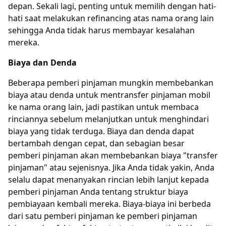
depan. Sekali lagi, penting untuk memilih dengan hati-
hati saat melakukan refinancing atas nama orang lain
sehingga Anda tidak harus membayar kesalahan
mereka.
Biaya dan Denda
Beberapa pemberi pinjaman mungkin membebankan
biaya atau denda untuk mentransfer pinjaman mobil
ke nama orang lain, jadi pastikan untuk membaca
rinciannya sebelum melanjutkan untuk menghindari
biaya yang tidak terduga. Biaya dan denda dapat
bertambah dengan cepat, dan sebagian besar
pemberi pinjaman akan membebankan biaya "transfer
pinjaman" atau sejenisnya. Jika Anda tidak yakin, Anda
selalu dapat menanyakan rincian lebih lanjut kepada
pemberi pinjaman Anda tentang struktur biaya
pembiayaan kembali mereka. Biaya-biaya ini berbeda
dari satu pemberi pinjaman ke pemberi pinjaman