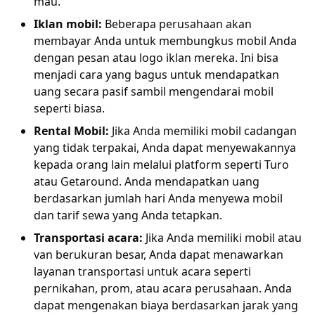
mau.
Iklan mobil:
Beberapa perusahaan akan
membayar Anda untuk membungkus mobil Anda
dengan pesan atau logo iklan mereka. Ini bisa
menjadi cara yang bagus untuk mendapatkan
uang secara pasif sambil mengendarai mobil
seperti biasa.
Rental Mobil:
Jika Anda memiliki mobil cadangan
yang tidak terpakai, Anda dapat menyewakannya
kepada orang lain melalui platform seperti Turo
atau Getaround. Anda mendapatkan uang
berdasarkan jumlah hari Anda menyewa mobil
dan tarif sewa yang Anda tetapkan.
Transportasi acara:
Jika Anda memiliki mobil atau
van berukuran besar, Anda dapat menawarkan
layanan transportasi untuk acara seperti
pernikahan, prom, atau acara perusahaan. Anda
dapat mengenakan biaya berdasarkan jarak yang