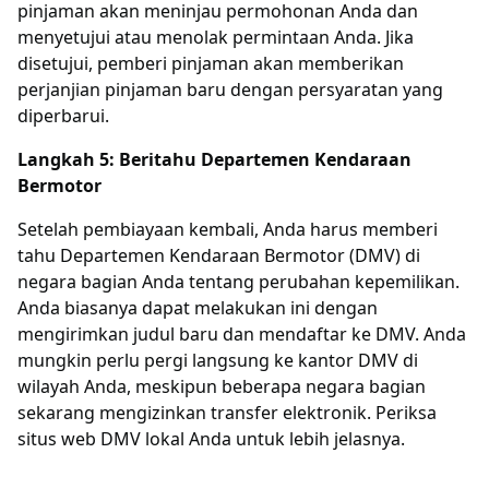
pinjaman akan meninjau permohonan Anda dan
menyetujui atau menolak permintaan Anda. Jika
disetujui, pemberi pinjaman akan memberikan
perjanjian pinjaman baru dengan persyaratan yang
diperbarui.
Langkah 5: Beritahu Departemen Kendaraan
Bermotor
Setelah pembiayaan kembali, Anda harus memberi
tahu Departemen Kendaraan Bermotor (DMV) di
negara bagian Anda tentang perubahan kepemilikan.
Anda biasanya dapat melakukan ini dengan
mengirimkan judul baru dan mendaftar ke DMV. Anda
mungkin perlu pergi langsung ke kantor DMV di
wilayah Anda, meskipun beberapa negara bagian
sekarang mengizinkan transfer elektronik. Periksa
situs web DMV lokal Anda untuk lebih jelasnya.