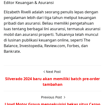
Editor Keuangan & Asuransi
Elizabeth Rivelli adalah seorang penulis lepas dengan
pengalaman lebih dari tiga tahun meliput keuangan
pribadi dan asuransi. Beliau memiliki pengetahuan
luas tentang berbagai lini asuransi, termasuk asuransi
mobil dan asuransi properti. Tulisannya telah muncul
di lusinan publikasi keuangan online, seperti The
Balance, Investopedia, Review.com, Forbes, dan
Bankrate.
Next Post
Silverado 2024 baru akan memiliki batch pre-order
tambahan
Previous Post
Lloyd Motor Group mengakuisisi bekas situs Cazoo