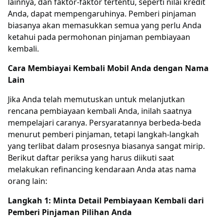
lainnya, dan faktor-faktor tertentu, seperti nilai kredit
Anda, dapat mempengaruhinya. Pemberi pinjaman
biasanya akan memasukkan semua yang perlu Anda
ketahui pada permohonan pinjaman pembiayaan
kembali.
Cara Membiayai Kembali Mobil Anda dengan Nama
Lain
Jika Anda telah memutuskan untuk melanjutkan
rencana pembiayaan kembali Anda, inilah saatnya
mempelajari caranya. Persyaratannya berbeda-beda
menurut pemberi pinjaman, tetapi langkah-langkah
yang terlibat dalam prosesnya biasanya sangat mirip.
Berikut daftar periksa yang harus diikuti saat
melakukan refinancing kendaraan Anda atas nama
orang lain:
Langkah 1: Minta Detail Pembiayaan Kembali dari
Pemberi Pinjaman Pilihan Anda