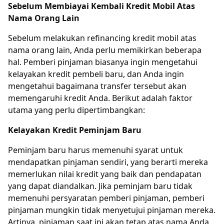
Sebelum Membiayai Kembali Kredit Mobil Atas
Nama Orang Lain
Sebelum melakukan refinancing kredit mobil atas
nama orang lain, Anda perlu memikirkan beberapa
hal. Pemberi pinjaman biasanya ingin mengetahui
kelayakan kredit pembeli baru, dan Anda ingin
mengetahui bagaimana transfer tersebut akan
memengaruhi kredit Anda. Berikut adalah faktor
utama yang perlu dipertimbangkan:
Kelayakan Kredit Peminjam Baru
Peminjam baru harus memenuhi syarat untuk
mendapatkan pinjaman sendiri, yang berarti mereka
memerlukan nilai kredit yang baik dan pendapatan
yang dapat diandalkan. Jika peminjam baru tidak
memenuhi persyaratan pemberi pinjaman, pemberi
pinjaman mungkin tidak menyetujui pinjaman mereka.
Artinya, pinjaman saat ini akan tetap atas nama Anda,