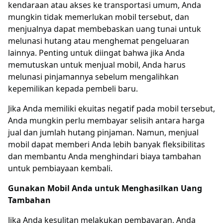
kendaraan atau akses ke transportasi umum, Anda
mungkin tidak memerlukan mobil tersebut, dan
menjualnya dapat membebaskan uang tunai untuk
melunasi hutang atau menghemat pengeluaran
lainnya. Penting untuk diingat bahwa jika Anda
memutuskan untuk menjual mobil, Anda harus
melunasi pinjamannya sebelum mengalihkan
kepemilikan kepada pembeli baru.
Jika Anda memiliki ekuitas negatif pada mobil tersebut,
Anda mungkin perlu membayar selisih antara harga
jual dan jumlah hutang pinjaman. Namun, menjual
mobil dapat memberi Anda lebih banyak fleksibilitas
dan membantu Anda menghindari biaya tambahan
untuk pembiayaan kembali.
Gunakan Mobil Anda untuk Menghasilkan Uang
Tambahan
Jika Anda kesulitan melakukan pembayaran, Anda