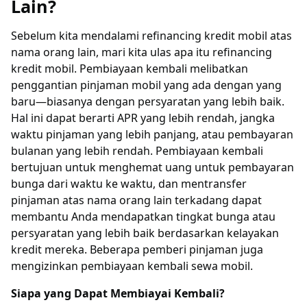
Lain?
Sebelum kita mendalami refinancing kredit mobil atas
nama orang lain, mari kita ulas apa itu refinancing
kredit mobil. Pembiayaan kembali melibatkan
penggantian pinjaman mobil yang ada dengan yang
baru—biasanya dengan persyaratan yang lebih baik.
Hal ini dapat berarti APR yang lebih rendah, jangka
waktu pinjaman yang lebih panjang, atau pembayaran
bulanan yang lebih rendah. Pembiayaan kembali
bertujuan untuk menghemat uang untuk pembayaran
bunga dari waktu ke waktu, dan mentransfer
pinjaman atas nama orang lain terkadang dapat
membantu Anda mendapatkan tingkat bunga atau
persyaratan yang lebih baik berdasarkan kelayakan
kredit mereka. Beberapa pemberi pinjaman juga
mengizinkan pembiayaan kembali sewa mobil.
Siapa yang Dapat Membiayai Kembali?