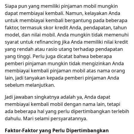
Siapa pun yang memiliki pinjaman mobil mungkin
dapat membiayai kembali. Namun, kelayakan Anda
untuk membiayai kembali bergantung pada beberapa
faktor, termasuk skor kredit Anda, pendapatan, tahun
model, dan nilai mobil. Anda mungkin tidak memenuhi
syarat untuk refinancing jika Anda memiliki nilai kredit
yang rendah atau rasio utang terhadap pendapatan
yang tinggi. Perlu juga dicatat bahwa beberapa
pemberi pinjaman mungkin tidak mengizinkan Anda
membiayai kembali pinjaman mobil atas nama orang
lain, jadi tanyakan kepada pemberi pinjaman Anda
sebelum melanjutkan.
Jadi jawaban singkatnya adalah ya, Anda dapat
membiayai kembali mobil dengan nama lain, tetapi
ada beberapa hal yang perlu dipertimbangkan terlebih
dahulu. Mari selami persyaratannya.
Faktor-Faktor yang Perlu Dipertimbangkan