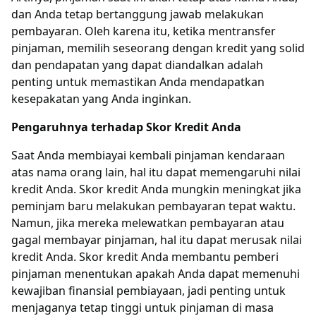
dan Anda tetap bertanggung jawab melakukan
pembayaran. Oleh karena itu, ketika mentransfer
pinjaman, memilih seseorang dengan kredit yang solid
dan pendapatan yang dapat diandalkan adalah
penting untuk memastikan Anda mendapatkan
kesepakatan yang Anda inginkan.
Pengaruhnya terhadap Skor Kredit Anda
Saat Anda membiayai kembali pinjaman kendaraan
atas nama orang lain, hal itu dapat memengaruhi nilai
kredit Anda. Skor kredit Anda mungkin meningkat jika
peminjam baru melakukan pembayaran tepat waktu.
Namun, jika mereka melewatkan pembayaran atau
gagal membayar pinjaman, hal itu dapat merusak nilai
kredit Anda. Skor kredit Anda membantu pemberi
pinjaman menentukan apakah Anda dapat memenuhi
kewajiban finansial pembiayaan, jadi penting untuk
menjaganya tetap tinggi untuk pinjaman di masa