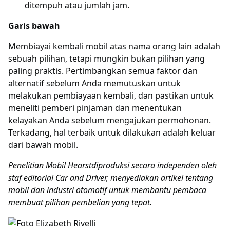
ditempuh atau jumlah jam.
Garis bawah
Membiayai kembali mobil atas nama orang lain adalah
sebuah pilihan, tetapi mungkin bukan pilihan yang
paling praktis. Pertimbangkan semua faktor dan
alternatif sebelum Anda memutuskan untuk
melakukan pembiayaan kembali, dan pastikan untuk
meneliti pemberi pinjaman dan menentukan
kelayakan Anda sebelum mengajukan permohonan.
Terkadang, hal terbaik untuk dilakukan adalah keluar
dari bawah mobil.
Penelitian Mobil Hearst
diproduksi secara independen oleh
staf editorial Car and Driver, menyediakan artikel tentang
mobil dan industri otomotif untuk membantu pembaca
membuat pilihan pembelian yang tepat.