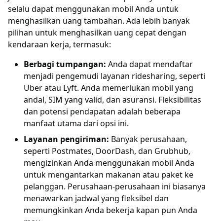
selalu dapat menggunakan mobil Anda untuk
menghasilkan uang tambahan. Ada lebih banyak
pilihan untuk menghasilkan uang cepat dengan
kendaraan kerja, termasuk:
Berbagi tumpangan:
Anda dapat mendaftar
menjadi pengemudi layanan ridesharing, seperti
Uber atau Lyft. Anda memerlukan mobil yang
andal, SIM yang valid, dan asuransi. Fleksibilitas
dan potensi pendapatan adalah beberapa
manfaat utama dari opsi ini.
Layanan pengiriman:
Banyak perusahaan,
seperti Postmates, DoorDash, dan Grubhub,
mengizinkan Anda menggunakan mobil Anda
untuk mengantarkan makanan atau paket ke
pelanggan. Perusahaan-perusahaan ini biasanya
menawarkan jadwal yang fleksibel dan
memungkinkan Anda bekerja kapan pun Anda