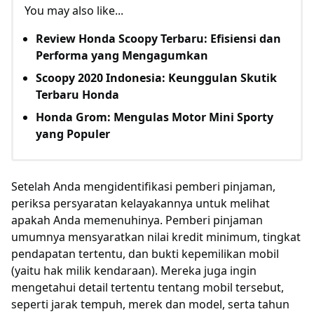
You may also like...
Review Honda Scoopy Terbaru: Efisiensi dan
Performa yang Mengagumkan
Scoopy 2020 Indonesia: Keunggulan Skutik
Terbaru Honda
Honda Grom: Mengulas Motor Mini Sporty
yang Populer
Setelah Anda mengidentifikasi pemberi pinjaman,
periksa persyaratan kelayakannya untuk melihat
apakah Anda memenuhinya. Pemberi pinjaman
umumnya mensyaratkan nilai kredit minimum, tingkat
pendapatan tertentu, dan bukti kepemilikan mobil
(yaitu hak milik kendaraan). Mereka juga ingin
mengetahui detail tertentu tentang mobil tersebut,
seperti jarak tempuh, merek dan model, serta tahun