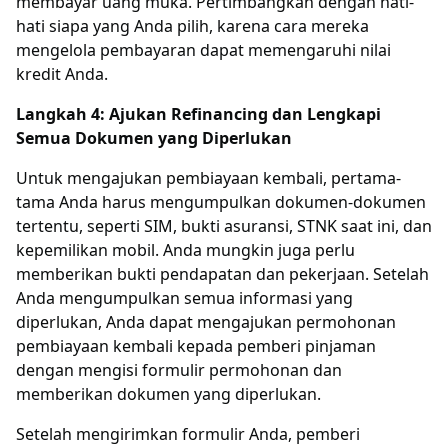
membayar uang muka. Pertimbangkan dengan hati-
hati siapa yang Anda pilih, karena cara mereka
mengelola pembayaran dapat memengaruhi nilai
kredit Anda.
Langkah 4: Ajukan Refinancing dan Lengkapi
Semua Dokumen yang Diperlukan
Untuk mengajukan pembiayaan kembali, pertama-
tama Anda harus mengumpulkan dokumen-dokumen
tertentu, seperti SIM, bukti asuransi, STNK saat ini, dan
kepemilikan mobil. Anda mungkin juga perlu
memberikan bukti pendapatan dan pekerjaan. Setelah
Anda mengumpulkan semua informasi yang
diperlukan, Anda dapat mengajukan permohonan
pembiayaan kembali kepada pemberi pinjaman
dengan mengisi formulir permohonan dan
memberikan dokumen yang diperlukan.
Setelah mengirimkan formulir Anda, pemberi