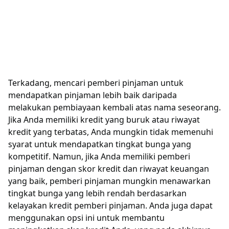
Terkadang, mencari pemberi pinjaman untuk
mendapatkan pinjaman lebih baik daripada
melakukan pembiayaan kembali atas nama seseorang.
Jika Anda memiliki kredit yang buruk atau riwayat
kredit yang terbatas, Anda mungkin tidak memenuhi
syarat untuk mendapatkan tingkat bunga yang
kompetitif. Namun, jika Anda memiliki pemberi
pinjaman dengan skor kredit dan riwayat keuangan
yang baik, pemberi pinjaman mungkin menawarkan
tingkat bunga yang lebih rendah berdasarkan
kelayakan kredit pemberi pinjaman. Anda juga dapat
menggunakan opsi ini untuk membantu