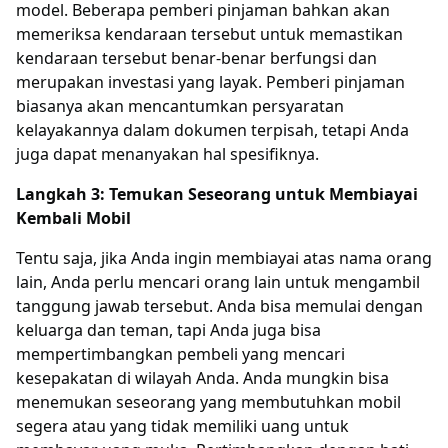
model. Beberapa pemberi pinjaman bahkan akan
memeriksa kendaraan tersebut untuk memastikan
kendaraan tersebut benar-benar berfungsi dan
merupakan investasi yang layak. Pemberi pinjaman
biasanya akan mencantumkan persyaratan
kelayakannya dalam dokumen terpisah, tetapi Anda
juga dapat menanyakan hal spesifiknya.
Langkah 3: Temukan Seseorang untuk Membiayai
Kembali Mobil
Tentu saja, jika Anda ingin membiayai atas nama orang
lain, Anda perlu mencari orang lain untuk mengambil
tanggung jawab tersebut. Anda bisa memulai dengan
keluarga dan teman, tapi Anda juga bisa
mempertimbangkan pembeli yang mencari
kesepakatan di wilayah Anda. Anda mungkin bisa
menemukan seseorang yang membutuhkan mobil
segera atau yang tidak memiliki uang untuk