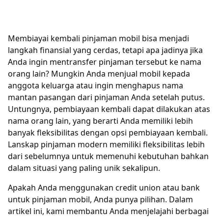
Membiayai kembali pinjaman mobil bisa menjadi
langkah finansial yang cerdas, tetapi apa jadinya jika
Anda ingin mentransfer pinjaman tersebut ke nama
orang lain? Mungkin Anda menjual mobil kepada
anggota keluarga atau ingin menghapus nama
mantan pasangan dari pinjaman Anda setelah putus.
Untungnya, pembiayaan kembali dapat dilakukan atas
nama orang lain, yang berarti Anda memiliki lebih
banyak fleksibilitas dengan opsi pembiayaan kembali.
Lanskap pinjaman modern memiliki fleksibilitas lebih
dari sebelumnya untuk memenuhi kebutuhan bahkan
dalam situasi yang paling unik sekalipun.
Apakah Anda menggunakan credit union atau bank
untuk pinjaman mobil, Anda punya pilihan. Dalam
artikel ini, kami membantu Anda menjelajahi berbagai