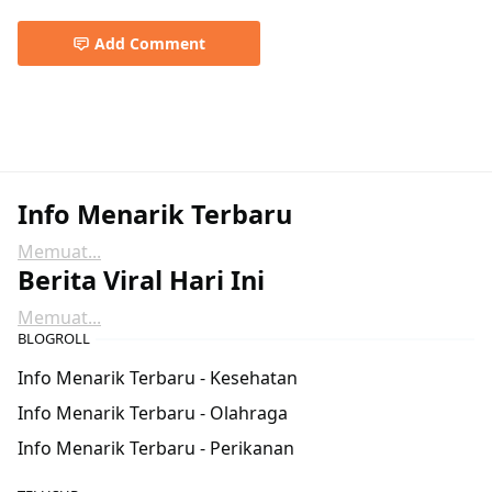
Add Comment
Info Menarik Terbaru
Memuat...
Berita Viral Hari Ini
Memuat...
BLOGROLL
Info Menarik Terbaru - Kesehatan
Info Menarik Terbaru - Olahraga
Info Menarik Terbaru - Perikanan