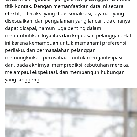
titik kontak. Dengan memanfaatkan data ini secara
efektif, interaksi yang dipersonalisasi, layanan yang
disesuaikan, dan pengalaman yang lancar tidak hanya
dapat dicapai, namun juga penting dalam
menumbuhkan loyalitas dan kepuasan pelanggan. Hal
ini karena kemampuan untuk memahami preferensi,
perilaku, dan permasalahan pelanggan
memungkinkan perusahaan untuk mengantisipasi
dan, pada akhirnya, memprediksi kebutuhan mereka,
melampaui ekspektasi, dan membangun hubungan
yang langgeng.