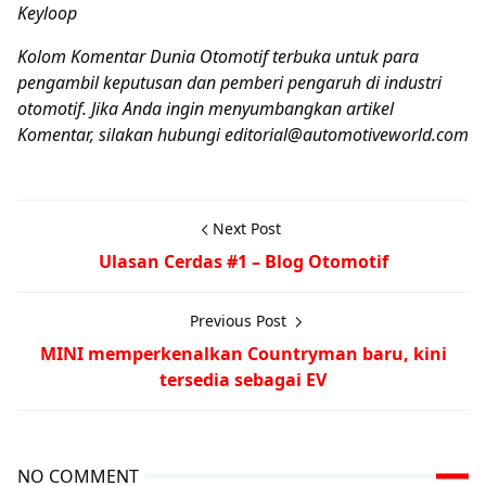
Keyloop
Kolom Komentar Dunia Otomotif terbuka untuk para
pengambil keputusan dan pemberi pengaruh di industri
otomotif. Jika Anda ingin menyumbangkan artikel
Komentar, silakan hubungi editorial@automotiveworld.com
Next Post
Ulasan Cerdas #1 – Blog Otomotif
Previous Post
MINI memperkenalkan Countryman baru, kini
tersedia sebagai EV
NO COMMENT