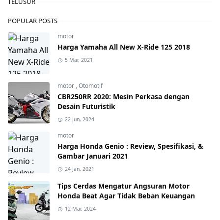
TELUSUR
POPULAR POSTS
motor
Harga Yamaha All New X-Ride 125 2018
5 Mar, 2021
motor
,
Otomotif
CBR250RR 2020: Mesin Perkasa dengan
Desain Futuristik
22 Jun, 2024
motor
Harga Honda Genio : Review, Spesifikasi, &
Gambar Januari 2021
24 Jan, 2021
Tips Cerdas Mengatur Angsuran Motor
Honda Beat Agar Tidak Beban Keuangan
12 Mar, 2024