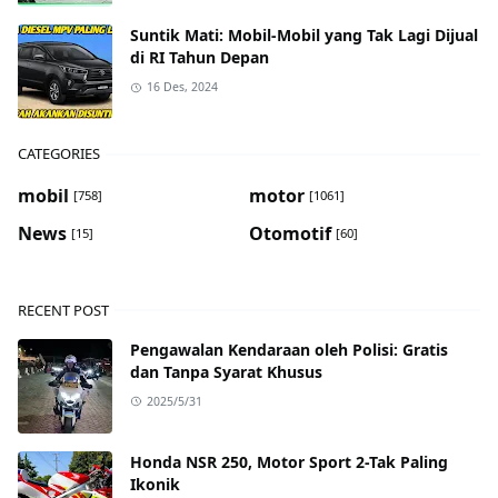
Suntik Mati: Mobil-Mobil yang Tak Lagi Dijual
di RI Tahun Depan
16 Des, 2024
CATEGORIES
mobil
motor
[758]
[1061]
News
Otomotif
[15]
[60]
RECENT POST
Pengawalan Kendaraan oleh Polisi: Gratis
dan Tanpa Syarat Khusus
2025/5/31
Honda NSR 250, Motor Sport 2-Tak Paling
Ikonik