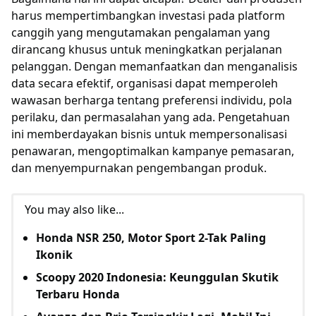
harus mempertimbangkan investasi pada platform
canggih yang mengutamakan pengalaman yang
dirancang khusus untuk meningkatkan perjalanan
pelanggan. Dengan memanfaatkan dan menganalisis
data secara efektif, organisasi dapat memperoleh
wawasan berharga tentang preferensi individu, pola
perilaku, dan permasalahan yang ada. Pengetahuan
ini memberdayakan bisnis untuk mempersonalisasi
penawaran, mengoptimalkan kampanye pemasaran,
dan menyempurnakan pengembangan produk.
You may also like...
Honda NSR 250, Motor Sport 2-Tak Paling
Ikonik
Scoopy 2020 Indonesia: Keunggulan Skutik
Terbaru Honda