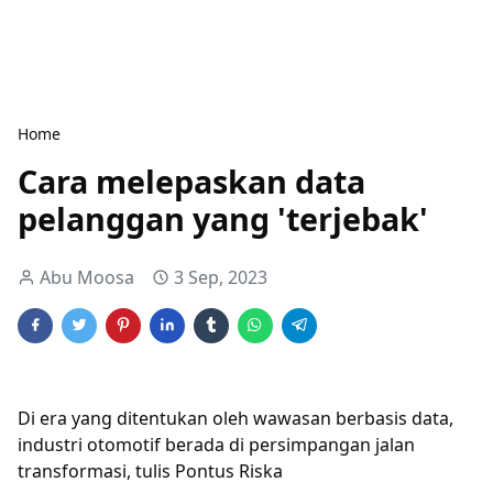
Home
Cara melepaskan data
pelanggan yang 'terjebak'
Abu Moosa
3 Sep, 2023
Di era yang ditentukan oleh wawasan berbasis data,
industri otomotif berada di persimpangan jalan
transformasi, tulis Pontus Riska