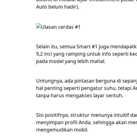
Auto belum hadir).
Selain itu, semua Smart #1 juga mendapatk
9,2 inci yang ramping untuk info seperti k
pada model yang lebih mahal.
Untungnya, ada pintasan berguna di sepanj
hal penting seperti pengatur suhu, tetapi
tanpa harus mengakses layar sentuh.
Sisi positifnya, struktur menunya intuitif da
menyimpan profil Anda, sehingga akan meng
mengemudikan mobil.