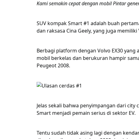
Kami semakin cepat dengan mobil Pintar gener
SUV kompak Smart #1 adalah buah pertama
dan raksasa Cina Geely, yang juga memiliki V
Berbagi platform dengan Volvo EX30 yang a
mobil berkelas dan berukuran hampir sam
Peugeot 2008.
Jelas sekali bahwa penyimpangan dari city
Smart menjadi pemain serius di sektor EV.
Tentu sudah tidak asing lagi dengan kendara