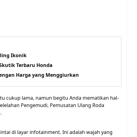
ling Ikonik
Skutik Terbaru Honda
engan Harga yang Menggiurkan
tu cukup lama, namun begitu Anda mematikan hal-
Kelelahan Pengemudi, Pemusatan Ulang Roda
.
tai di layar infotainment. Ini adalah wajah yang