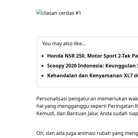
You may also like...
Honda NSR 250, Motor Sport 2-Tak Pa
Scoopy 2020 Indonesia: Keunggulan 
Kehandalan dan Kenyamanan XL7 d
Personalisasi pengaturan memerlukan wak
hal yang mengganggu seperti Peringatan 
Kemudi, dan Bantuan Jalur, Anda sudah siap
Oh, dan ada juga animasi rubah yang mengin