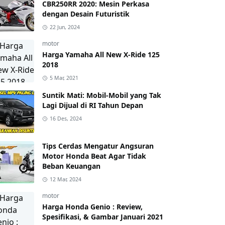
CBR250RR 2020: Mesin Perkasa
dengan Desain Futuristik
22 Jun, 2024
motor
Harga Yamaha All New X-Ride 125
2018
5 Mar, 2021
Suntik Mati: Mobil-Mobil yang Tak
Lagi Dijual di RI Tahun Depan
16 Des, 2024
Tips Cerdas Mengatur Angsuran
Motor Honda Beat Agar Tidak
Beban Keuangan
12 Mar, 2024
motor
Harga Honda Genio : Review,
Spesifikasi, & Gambar Januari 2021