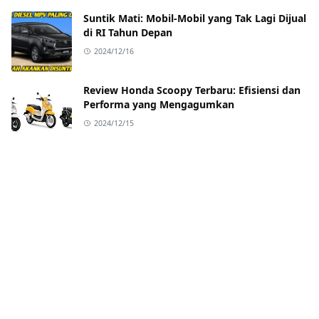
Suntik Mati: Mobil-Mobil yang Tak Lagi Dijual
di RI Tahun Depan
2024/12/16
Review Honda Scoopy Terbaru: Efisiensi dan
Performa yang Mengagumkan
2024/12/15