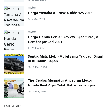
motor
Harga Yamaha All New X-Ride 125 2018
5 Mar, 2021
motor
Harga Honda Genio : Review, Spesifikasi, &
Gambar Januari 2021
24 Jan, 2021
Suntik Mati: Mobil-Mobil yang Tak Lagi Dijual
di RI Tahun Depan
16 Des, 2024
Tips Cerdas Mengatur Angsuran Motor
Honda Beat Agar Tidak Beban Keuangan
12 Mar, 2024
CATEGORIES