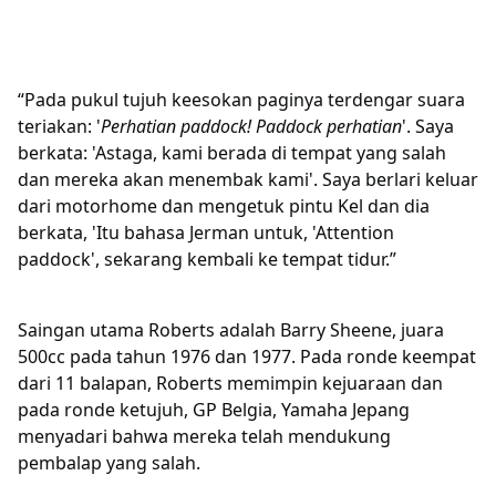
“Pada pukul tujuh keesokan paginya terdengar suara
teriakan: '
Perhatian paddock! Paddock perhatian
'. Saya
berkata: 'Astaga, kami berada di tempat yang salah
dan mereka akan menembak kami'. Saya berlari keluar
dari motorhome dan mengetuk pintu Kel dan dia
berkata, 'Itu bahasa Jerman untuk, 'Attention
paddock', sekarang kembali ke tempat tidur.”
Saingan utama Roberts adalah Barry Sheene, juara
500cc pada tahun 1976 dan 1977. Pada ronde keempat
dari 11 balapan, Roberts memimpin kejuaraan dan
pada ronde ketujuh, GP Belgia, Yamaha Jepang
menyadari bahwa mereka telah mendukung
pembalap yang salah.