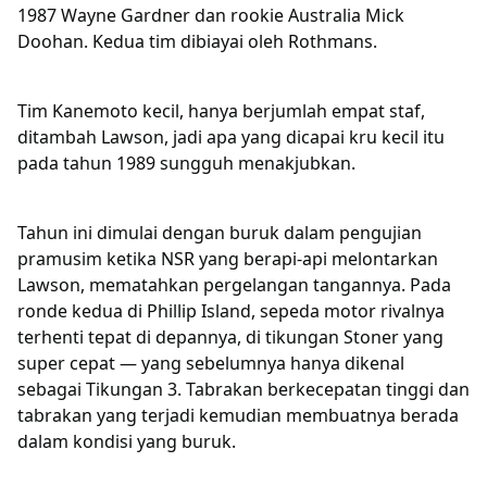
1987 Wayne Gardner dan rookie Australia Mick
Doohan. Kedua tim dibiayai oleh Rothmans.
Tim Kanemoto kecil, hanya berjumlah empat staf,
ditambah Lawson, jadi apa yang dicapai kru kecil itu
pada tahun 1989 sungguh menakjubkan.
Tahun ini dimulai dengan buruk dalam pengujian
pramusim ketika NSR yang berapi-api melontarkan
Lawson, mematahkan pergelangan tangannya. Pada
ronde kedua di Phillip Island, sepeda motor rivalnya
terhenti tepat di depannya, di tikungan Stoner yang
super cepat — yang sebelumnya hanya dikenal
sebagai Tikungan 3. Tabrakan berkecepatan tinggi dan
tabrakan yang terjadi kemudian membuatnya berada
dalam kondisi yang buruk.