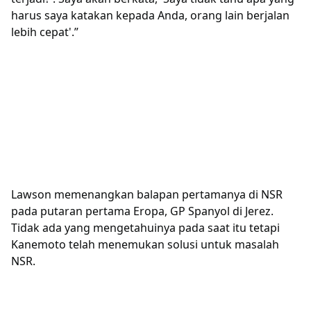
harus saya katakan kepada Anda, orang lain berjalan
lebih cepat'.”
Lawson memenangkan balapan pertamanya di NSR
pada putaran pertama Eropa, GP Spanyol di Jerez.
Tidak ada yang mengetahuinya pada saat itu tetapi
Kanemoto telah menemukan solusi untuk masalah
NSR.