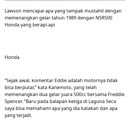
Lawson mencapai apa yang tampak mustahil dengan
memenangkan gelar tahun 1989 dengan NSR500
Honda yang berapi-api
Honda
“Sejak awal, komentar Eddie adalah motornya tidak
bisa berputar,” kata Kanemoto, yang telah
memenangkan dua gelar juara 500cc bersama Freddie
Spencer. “Baru pada balapan ketiga di Laguna Seca
saya bisa memahami apa yang dia katakan dan apa
yang terjadi.