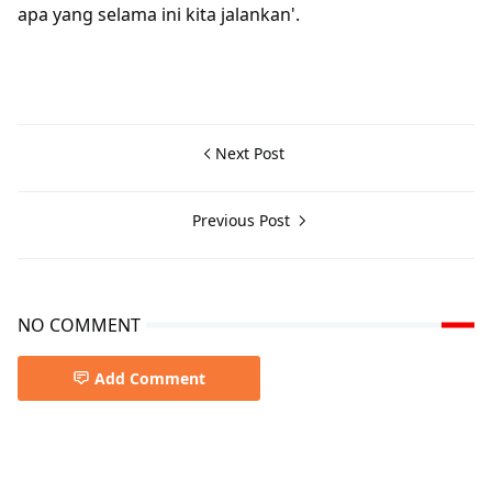
apa yang selama ini kita jalankan'.
Next Post
Previous Post
NO COMMENT
Add Comment