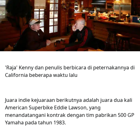
'Raja' Kenny dan penulis berbicara di peternakannya di
California beberapa waktu lalu
Juara indie kejuaraan berikutnya adalah juara dua kali
American Superbike Eddie Lawson, yang
menandatangani kontrak dengan tim pabrikan 500 GP
Yamaha pada tahun 1983.