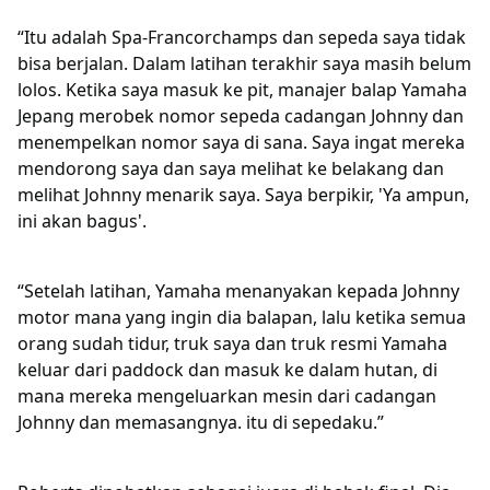
“Itu adalah Spa-Francorchamps dan sepeda saya tidak
bisa berjalan. Dalam latihan terakhir saya masih belum
lolos. Ketika saya masuk ke pit, manajer balap Yamaha
Jepang merobek nomor sepeda cadangan Johnny dan
menempelkan nomor saya di sana. Saya ingat mereka
mendorong saya dan saya melihat ke belakang dan
melihat Johnny menarik saya. Saya berpikir, 'Ya ampun,
ini akan bagus'.
“Setelah latihan, Yamaha menanyakan kepada Johnny
motor mana yang ingin dia balapan, lalu ketika semua
orang sudah tidur, truk saya dan truk resmi Yamaha
keluar dari paddock dan masuk ke dalam hutan, di
mana mereka mengeluarkan mesin dari cadangan
Johnny dan memasangnya. itu di sepedaku.”