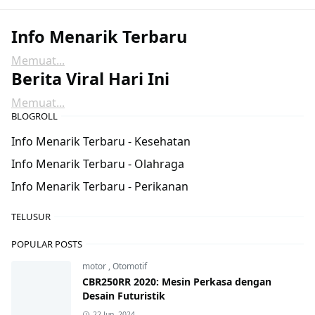
Info Menarik Terbaru
Memuat...
Berita Viral Hari Ini
Memuat...
BLOGROLL
Info Menarik Terbaru - Kesehatan
Info Menarik Terbaru - Olahraga
Info Menarik Terbaru - Perikanan
TELUSUR
POPULAR POSTS
motor
,
Otomotif
CBR250RR 2020: Mesin Perkasa dengan
Desain Futuristik
22 Jun, 2024