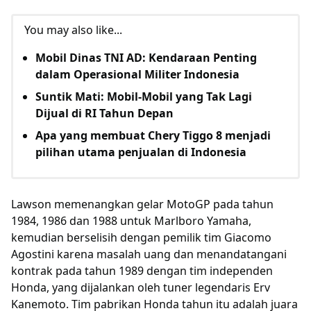
You may also like...
Mobil Dinas TNI AD: Kendaraan Penting
dalam Operasional Militer Indonesia
Suntik Mati: Mobil-Mobil yang Tak Lagi
Dijual di RI Tahun Depan
Apa yang membuat Chery Tiggo 8 menjadi
pilihan utama penjualan di Indonesia
Lawson memenangkan gelar MotoGP pada tahun
1984, 1986 dan 1988 untuk Marlboro Yamaha,
kemudian berselisih dengan pemilik tim Giacomo
Agostini karena masalah uang dan menandatangani
kontrak pada tahun 1989 dengan tim independen
Honda, yang dijalankan oleh tuner legendaris Erv
Kanemoto. Tim pabrikan Honda tahun itu adalah juara