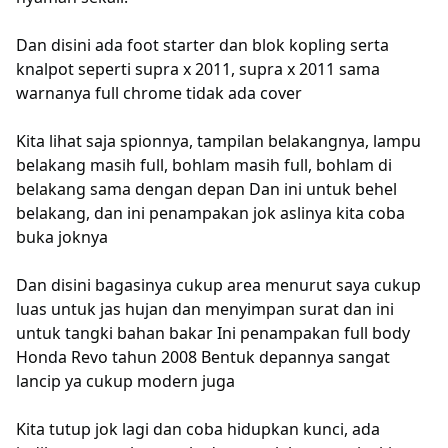
Dan disini ada foot starter dan blok kopling serta
knalpot seperti supra x 2011, supra x 2011 sama
warnanya full chrome tidak ada cover
Kita lihat saja spionnya, tampilan belakangnya, lampu
belakang masih full, bohlam masih full, bohlam di
belakang sama dengan depan Dan ini untuk behel
belakang, dan ini penampakan jok aslinya kita coba
buka joknya
Dan disini bagasinya cukup area menurut saya cukup
luas untuk jas hujan dan menyimpan surat dan ini
untuk tangki bahan bakar Ini penampakan full body
Honda Revo tahun 2008 Bentuk depannya sangat
lancip ya cukup modern juga
Kita tutup jok lagi dan coba hidupkan kunci, ada