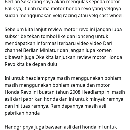
Berlian Sekarang saya akan mengulas sepeda motor.
Balik ya, itulah nama motor honda revo yang velgnya
sudah menggunakan velg racing atau velg cast wheel.
Sebelum kita lanjut review motor revo ini jangan lupa
subscribe tekan tombol like dan lonceng untuk
mendapatkan informasi terbaru video video Dari
channel Berlian Miniatur dan jangan lupa komen
dibawah juga Oke kita lanjutkan review motor Honda
Revo kita ke depan dulu
Ini untuk headlampnya masih menggunakan bohlam
masih menggunakan bohlam semua dan motor
Honda Revo ini buatan tahun 2008 Headlamp ini masih
asli dari pabrikan honda dan ini untuk minyak remnya
dan ini tuas remnya.
Rem depannya masih asli
pabrikan honda
Handgripnya juga bawaan asli dari honda ini untuk