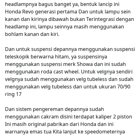
headlampnya bagus banget ya, bentuk lancip ini
Honda Revo generasi pertama Dan untuk lampu sein
kanan dan kirinya dibawah bukan Terintegrasi dengan
headlamp ini, lampu seinnya masih menggunakan
bohlam kanan dan kiri.
Dan untuk suspensi depannya menggunakan suspensi
teleskopik berwarna hitam, ya suspensinya
menggunakan suspensi merk Showa dan ini sudah
menggunakan roda cast wheel.
Untuk velgnya sendiri
velgnya sudah menggunakan velg tubeless dan sudah
menggunakan velg tubeless dan untuk ukuran 70/90
ring 17
Dan sistem pengereman depannya sudah
menggunakan cakram disini terdapat kaliper 2 piston
Ini masih original pabrikan dari Honda dan ini
warnanya emas tua Kita lanjut ke speedometernya