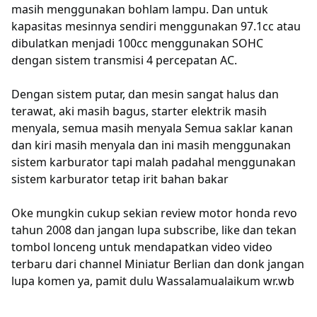
masih menggunakan bohlam lampu.
Dan untuk
kapasitas mesinnya sendiri menggunakan 97.1cc atau
dibulatkan menjadi 100cc menggunakan SOHC
dengan sistem transmisi 4 percepatan AC.
Dengan sistem putar, dan mesin sangat halus dan
terawat, aki masih bagus, starter elektrik masih
menyala, semua masih menyala Semua saklar kanan
dan kiri masih menyala dan ini masih menggunakan
sistem karburator tapi malah padahal menggunakan
sistem karburator tetap irit bahan bakar
Oke mungkin cukup sekian review motor honda revo
tahun 2008 dan jangan lupa subscribe, like dan tekan
tombol lonceng untuk mendapatkan video video
terbaru dari channel Miniatur Berlian dan donk jangan
lupa komen ya, pamit dulu Wassalamualaikum wr.wb