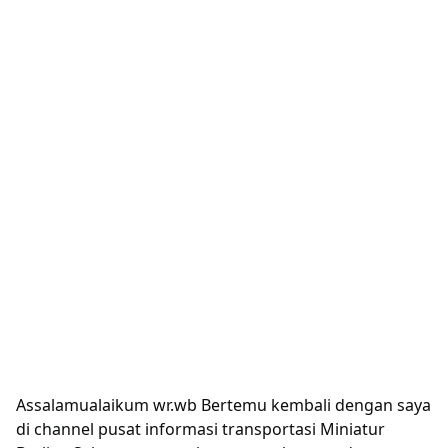
Assalamualaikum wr.wb Bertemu kembali dengan saya
di channel pusat informasi transportasi Miniatur