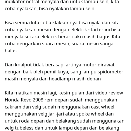
indikator netral menyala dan untuk lampu sein, kita
coba nyalakan, bisa nyalakan lampu sein.
Bisa semua kita coba klaksonnya bisa nyala dan kita
coba nyalakan mesin dengan elektrik starter ini bisa
menyala secara elektrik berarti aki masih bagus Kita
coba dengarkan suara mesin, suara mesin sangat
halus
Dan knalpot tidak berasap, artinya motor dirawat
dengan baik oleh pemiliknya, sang lampu spidometer
masih menyala dan headlamp masih depan
Kita matikan mesin lagi, kesimpulan dari video review
Honda Revo 2008 rem depan sudah menggunakan
cakram dan velg sudah menggunakan cast wheel
.
menggunakan velg jari-jari atau spoke wheel dan
untuk roda depan dan belakang sudah menggunakan
velg tubeless dan untuk lampu depan dan belakang