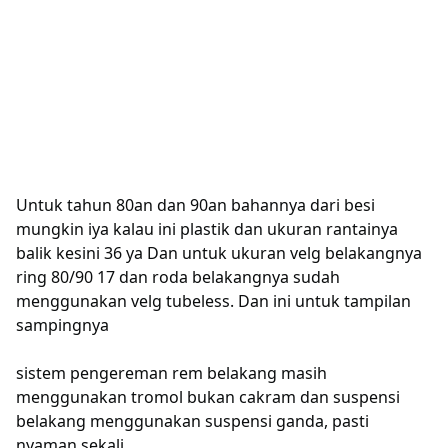
Untuk tahun 80an dan 90an bahannya dari besi
mungkin iya kalau ini plastik dan ukuran rantainya
balik kesini 36 ya Dan untuk ukuran velg belakangnya
ring 80/90 17 dan roda belakangnya sudah
menggunakan velg tubeless.
Dan ini untuk tampilan
sampingnya
sistem pengereman rem belakang masih
menggunakan tromol bukan cakram dan suspensi
belakang menggunakan suspensi ganda, pasti
nyaman sekali.