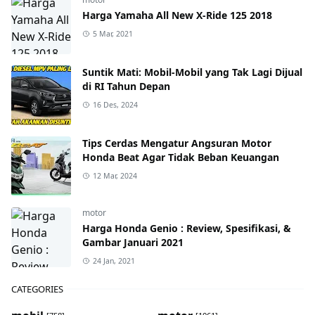
Harga Yamaha All New X-Ride 125 2018
5 Mar, 2021
Suntik Mati: Mobil-Mobil yang Tak Lagi Dijual
di RI Tahun Depan
16 Des, 2024
Tips Cerdas Mengatur Angsuran Motor
Honda Beat Agar Tidak Beban Keuangan
12 Mar, 2024
motor
Harga Honda Genio : Review, Spesifikasi, &
Gambar Januari 2021
24 Jan, 2021
CATEGORIES