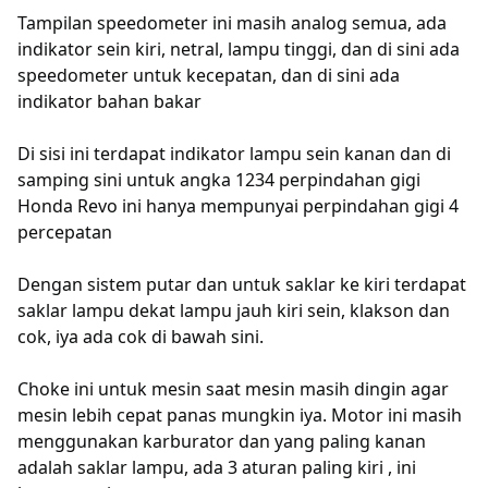
Tampilan speedometer ini masih analog semua, ada
indikator sein kiri, netral, lampu tinggi, dan di sini ada
speedometer untuk kecepatan, dan di sini ada
indikator bahan bakar
Di sisi ini terdapat indikator lampu sein kanan dan di
samping sini untuk angka 1234 perpindahan gigi
Honda Revo ini hanya mempunyai perpindahan gigi 4
percepatan
Dengan sistem putar dan untuk saklar ke kiri terdapat
saklar lampu dekat lampu jauh kiri sein, klakson dan
cok, iya ada cok di bawah sini.
Choke ini untuk mesin saat mesin masih dingin agar
mesin lebih cepat panas mungkin iya. Motor ini masih
menggunakan karburator dan yang paling kanan
adalah saklar lampu, ada 3 aturan paling kiri , ini