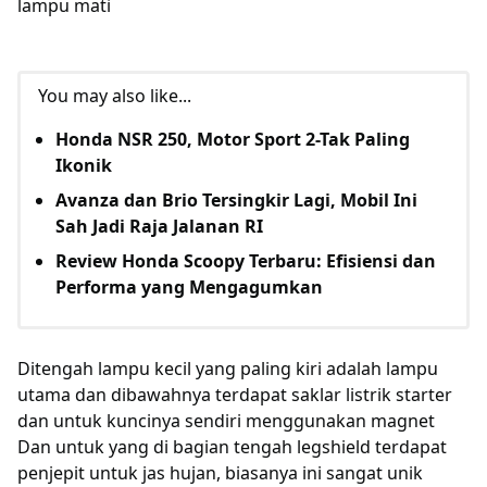
lampu mati
You may also like...
Honda NSR 250, Motor Sport 2-Tak Paling
Ikonik
Avanza dan Brio Tersingkir Lagi, Mobil Ini
Sah Jadi Raja Jalanan RI
Review Honda Scoopy Terbaru: Efisiensi dan
Performa yang Mengagumkan
Ditengah lampu kecil yang paling kiri adalah lampu
utama dan dibawahnya terdapat saklar listrik starter
dan untuk kuncinya sendiri menggunakan magnet
Dan untuk yang di bagian tengah legshield terdapat
penjepit untuk jas hujan, biasanya ini sangat unik