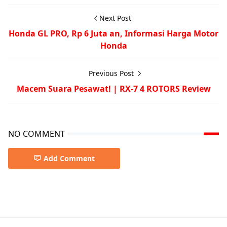
Next Post
Honda GL PRO, Rp 6 Juta an, Informasi Harga Motor
Honda
Previous Post
Macem Suara Pesawat! | RX-7 4 ROTORS Review
NO COMMENT
Add Comment