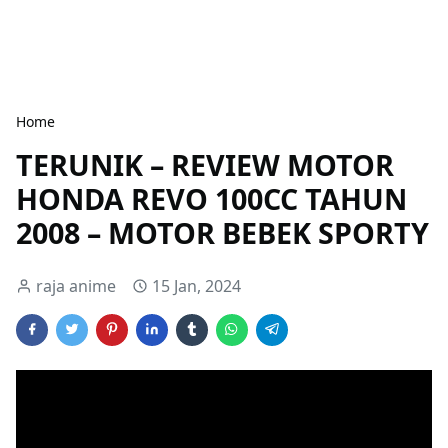
Home
TERUNIK – REVIEW MOTOR
HONDA REVO 100CC TAHUN
2008 – MOTOR BEBEK SPORTY
raja anime
15 Jan, 2024