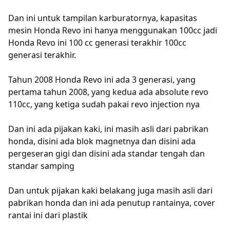
Dan ini untuk tampilan karburatornya, kapasitas
mesin Honda Revo ini hanya menggunakan 100cc jadi
Honda Revo ini 100 cc generasi terakhir 100cc
generasi terakhir.
Tahun 2008 Honda Revo ini ada 3 generasi, yang
pertama tahun 2008, yang kedua ada absolute revo
110cc, yang ketiga sudah pakai revo injection nya
Dan ini ada pijakan kaki, ini masih asli dari pabrikan
honda, disini ada blok magnetnya dan disini ada
pergeseran gigi dan disini ada standar tengah dan
standar samping
Dan untuk pijakan kaki belakang juga masih asli dari
pabrikan honda dan ini ada penutup rantainya, cover
rantai ini dari plastik