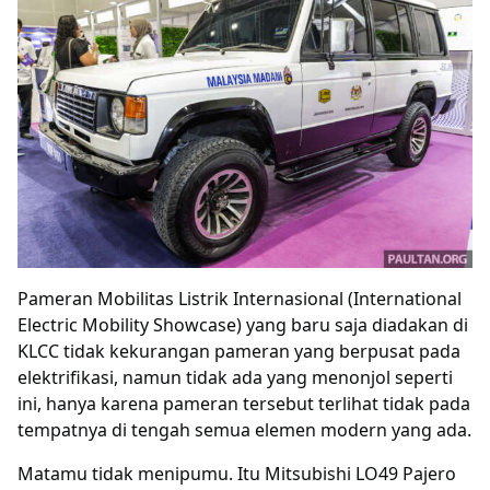
Pameran Mobilitas Listrik Internasional (International
Electric Mobility Showcase) yang baru saja diadakan di
KLCC tidak kekurangan pameran yang berpusat pada
elektrifikasi, namun tidak ada yang menonjol seperti
ini, hanya karena pameran tersebut terlihat tidak pada
tempatnya di tengah semua elemen modern yang ada.
Matamu tidak menipumu. Itu Mitsubishi LO49 Pajero