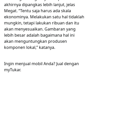
akhirnya dipangkas lebih lanjut, jelas
Megat. “Tentu saja harus ada skala
ekonominya. Melakukan satu hal tidaklah
mungkin, tetapi lakukan ribuan dan itu
akan menyesuaikan. Gambaran yang
lebih besar adalah bagaimana hal ini
akan menguntungkan produsen
komponen lokal,” katanya.
Ingin menjual mobil Anda? Jual dengan
myTukar.