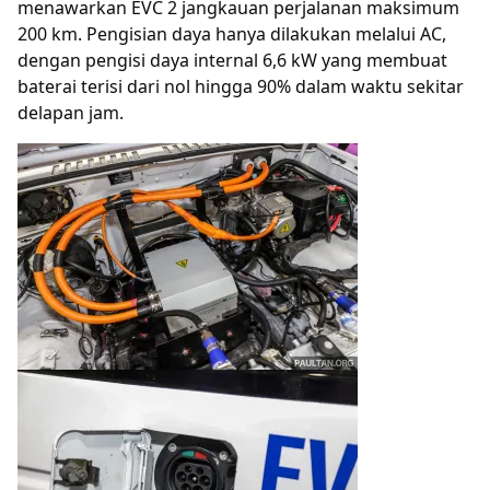
menawarkan EVC 2 jangkauan perjalanan maksimum
200 km. Pengisian daya hanya dilakukan melalui AC,
dengan pengisi daya internal 6,6 kW yang membuat
baterai terisi dari nol hingga 90% dalam waktu sekitar
delapan jam.