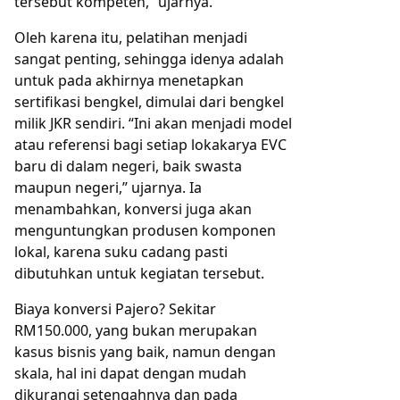
tersebut kompeten,” ujarnya.
Oleh karena itu, pelatihan menjadi
sangat penting, sehingga idenya adalah
untuk pada akhirnya menetapkan
sertifikasi bengkel, dimulai dari bengkel
milik JKR sendiri. “Ini akan menjadi model
atau referensi bagi setiap lokakarya EVC
baru di dalam negeri, baik swasta
maupun negeri,” ujarnya. Ia
menambahkan, konversi juga akan
menguntungkan produsen komponen
lokal, karena suku cadang pasti
dibutuhkan untuk kegiatan tersebut.
Biaya konversi Pajero? Sekitar
RM150.000, yang bukan merupakan
kasus bisnis yang baik, namun dengan
skala, hal ini dapat dengan mudah
dikurangi setengahnya dan pada