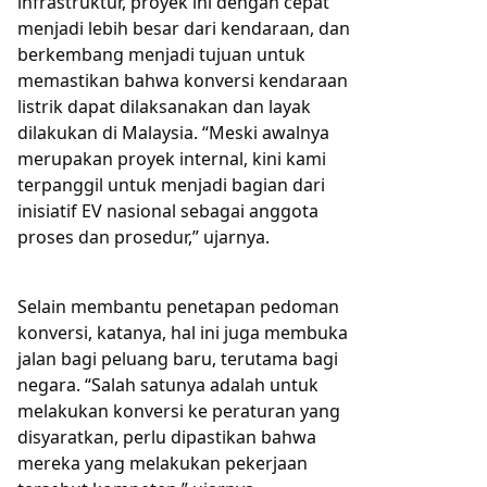
infrastruktur, proyek ini dengan cepat
menjadi lebih besar dari kendaraan, dan
berkembang menjadi tujuan untuk
memastikan bahwa konversi kendaraan
listrik dapat dilaksanakan dan layak
dilakukan di Malaysia. “Meski awalnya
merupakan proyek internal, kini kami
terpanggil untuk menjadi bagian dari
inisiatif EV nasional sebagai anggota
proses dan prosedur,” ujarnya.
Selain membantu penetapan pedoman
konversi, katanya, hal ini juga membuka
jalan bagi peluang baru, terutama bagi
negara. “Salah satunya adalah untuk
melakukan konversi ke peraturan yang
disyaratkan, perlu dipastikan bahwa
mereka yang melakukan pekerjaan