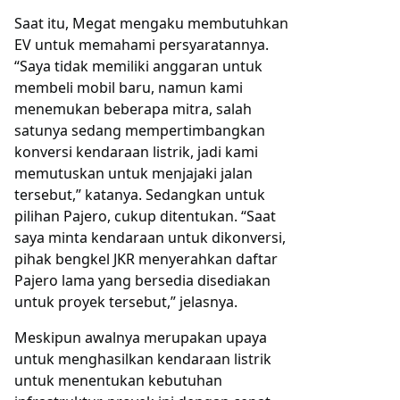
Saat itu, Megat mengaku membutuhkan
EV untuk memahami persyaratannya.
“Saya tidak memiliki anggaran untuk
membeli mobil baru, namun kami
menemukan beberapa mitra, salah
satunya sedang mempertimbangkan
konversi kendaraan listrik, jadi kami
memutuskan untuk menjajaki jalan
tersebut,” katanya. Sedangkan untuk
pilihan Pajero, cukup ditentukan. “Saat
saya minta kendaraan untuk dikonversi,
pihak bengkel JKR menyerahkan daftar
Pajero lama yang bersedia disediakan
untuk proyek tersebut,” jelasnya.
Meskipun awalnya merupakan upaya
untuk menghasilkan kendaraan listrik
untuk menentukan kebutuhan