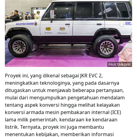
Proyek ini, yang dikenal sebagai JKR EVC 2,
meningkatkan teknologinya, yang pada dasarnya
ditugaskan untuk menjawab beberapa pertanyaan,
mulai dari mengumpulkan pengetahuan mendalam
tentang aspek konversi hingga melihat kelayakan
konversi armada mesin pembakaran internal (ICE)
lama milik pemerintah. kendaraan ke kendaraan
listrik. Ternyata, proyek ini juga membantu
menentukan kebijakan, memberikan informasi