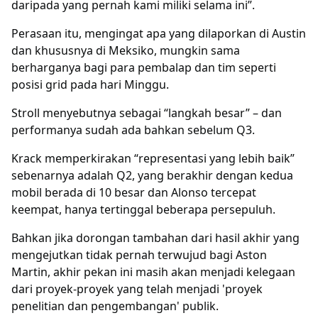
daripada yang pernah kami miliki selama ini”.
Perasaan itu, mengingat apa yang dilaporkan di Austin
dan khususnya di Meksiko, mungkin sama
berharganya bagi para pembalap dan tim seperti
posisi grid pada hari Minggu.
Stroll menyebutnya sebagai “langkah besar” – dan
performanya sudah ada bahkan sebelum Q3.
Krack memperkirakan “representasi yang lebih baik”
sebenarnya adalah Q2, yang berakhir dengan kedua
mobil berada di 10 besar dan Alonso tercepat
keempat, hanya tertinggal beberapa persepuluh.
Bahkan jika dorongan tambahan dari hasil akhir yang
mengejutkan tidak pernah terwujud bagi Aston
Martin, akhir pekan ini masih akan menjadi kelegaan
dari proyek-proyek yang telah menjadi 'proyek
penelitian dan pengembangan' publik.