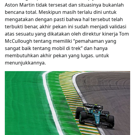
Aston Martin tidak tersesat dan situasinya bukanlah
bencana total. Meskipun masih terlalu dini untuk
mengatakan dengan pasti bahwa hal tersebut telah
terbukti benar, akhir pekan ini sudah menjadi validasi
atas sesuatu yang dikatakan oleh direktur kinerja Tom
McCullough tentang memiliki “pemahaman yang
sangat baik tentang mobil di trek” dan hanya
membutuhkan akhir pekan yang lugas. untuk
menunjukkannya.