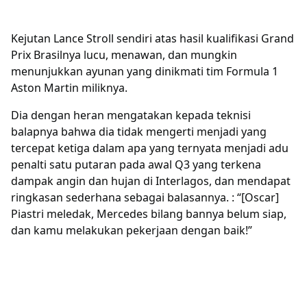
Kejutan Lance Stroll sendiri atas hasil kualifikasi Grand
Prix Brasilnya lucu, menawan, dan mungkin
menunjukkan ayunan yang dinikmati tim Formula 1
Aston Martin miliknya.
Dia dengan heran mengatakan kepada teknisi
balapnya bahwa dia tidak mengerti menjadi yang
tercepat ketiga dalam apa yang ternyata menjadi adu
penalti satu putaran pada awal Q3 yang terkena
dampak angin dan hujan di Interlagos, dan mendapat
ringkasan sederhana sebagai balasannya. : “[Oscar]
Piastri meledak, Mercedes bilang bannya belum siap,
dan kamu melakukan pekerjaan dengan baik!”