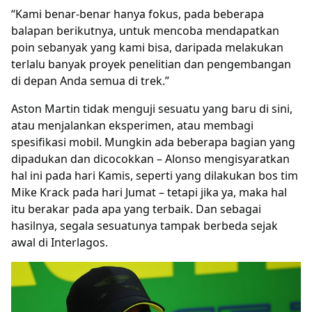
“Kami benar-benar hanya fokus, pada beberapa
balapan berikutnya, untuk mencoba mendapatkan
poin sebanyak yang kami bisa, daripada melakukan
terlalu banyak proyek penelitian dan pengembangan
di depan Anda semua di trek.”
Aston Martin tidak menguji sesuatu yang baru di sini,
atau menjalankan eksperimen, atau membagi
spesifikasi mobil. Mungkin ada beberapa bagian yang
dipadukan dan dicocokkan – Alonso mengisyaratkan
hal ini pada hari Kamis, seperti yang dilakukan bos tim
Mike Krack pada hari Jumat – tetapi jika ya, maka hal
itu berakar pada apa yang terbaik. Dan sebagai
hasilnya, segala sesuatunya tampak berbeda sejak
awal di Interlagos.