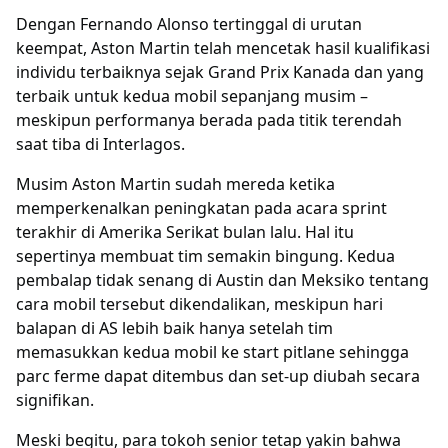
Dengan Fernando Alonso tertinggal di urutan
keempat, Aston Martin telah mencetak hasil kualifikasi
individu terbaiknya sejak Grand Prix Kanada dan yang
terbaik untuk kedua mobil sepanjang musim –
meskipun performanya berada pada titik terendah
saat tiba di Interlagos.
Musim Aston Martin sudah mereda ketika
memperkenalkan peningkatan pada acara sprint
terakhir di Amerika Serikat bulan lalu. Hal itu
sepertinya membuat tim semakin bingung. Kedua
pembalap tidak senang di Austin dan Meksiko tentang
cara mobil tersebut dikendalikan, meskipun hari
balapan di AS lebih baik hanya setelah tim
memasukkan kedua mobil ke start pitlane sehingga
parc ferme dapat ditembus dan set-up diubah secara
signifikan.
Meski begitu, para tokoh senior tetap yakin bahwa