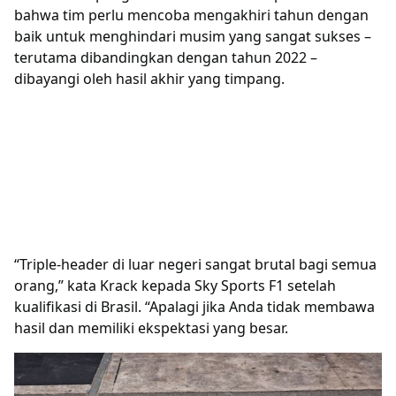
bahwa tim perlu mencoba mengakhiri tahun dengan
baik untuk menghindari musim yang sangat sukses –
terutama dibandingkan dengan tahun 2022 –
dibayangi oleh hasil akhir yang timpang.
“Triple-header di luar negeri sangat brutal bagi semua
orang,” kata Krack kepada Sky Sports F1 setelah
kualifikasi di Brasil. “Apalagi jika Anda tidak membawa
hasil dan memiliki ekspektasi yang besar.