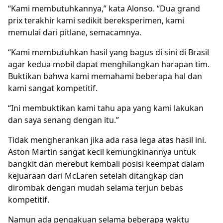
“Kami membutuhkannya,” kata Alonso. “Dua grand
prix terakhir kami sedikit bereksperimen, kami
memulai dari pitlane, semacamnya.
“Kami membutuhkan hasil yang bagus di sini di Brasil
agar kedua mobil dapat menghilangkan harapan tim.
Buktikan bahwa kami memahami beberapa hal dan
kami sangat kompetitif.
“Ini membuktikan kami tahu apa yang kami lakukan
dan saya senang dengan itu.”
Tidak mengherankan jika ada rasa lega atas hasil ini.
Aston Martin sangat kecil kemungkinannya untuk
bangkit dan merebut kembali posisi keempat dalam
kejuaraan dari McLaren setelah ditangkap dan
dirombak dengan mudah selama terjun bebas
kompetitif.
Namun ada pengakuan selama beberapa waktu