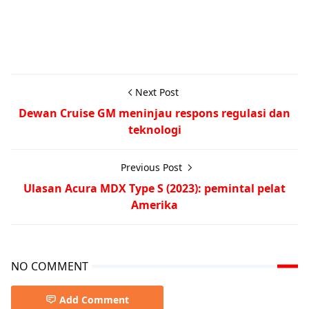
Next Post
Dewan Cruise GM meninjau respons regulasi dan
teknologi
Previous Post
Ulasan Acura MDX Type S (2023): pemintal pelat
Amerika
NO COMMENT
Add Comment