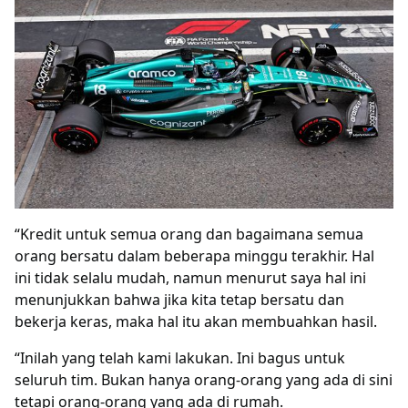
“Kredit untuk semua orang dan bagaimana semua
orang bersatu dalam beberapa minggu terakhir. Hal
ini tidak selalu mudah, namun menurut saya hal ini
menunjukkan bahwa jika kita tetap bersatu dan
bekerja keras, maka hal itu akan membuahkan hasil.
“Inilah yang telah kami lakukan. Ini bagus untuk
seluruh tim. Bukan hanya orang-orang yang ada di sini
tetapi orang-orang yang ada di rumah.