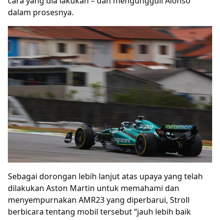
cara yang dia lakukan – dan mengungguli Alonso
dalam prosesnya.
Sebagai dorongan lebih lanjut atas upaya yang telah
dilakukan Aston Martin untuk memahami dan
menyempurnakan AMR23 yang diperbarui, Stroll
berbicara tentang mobil tersebut “jauh lebih baik