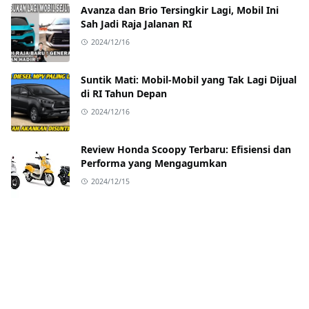
Avanza dan Brio Tersingkir Lagi, Mobil Ini
Sah Jadi Raja Jalanan RI
2024/12/16
Suntik Mati: Mobil-Mobil yang Tak Lagi Dijual
di RI Tahun Depan
2024/12/16
Review Honda Scoopy Terbaru: Efisiensi dan
Performa yang Mengagumkan
2024/12/15