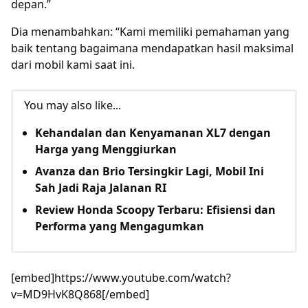
depan.”
Dia menambahkan: “Kami memiliki pemahaman yang
baik tentang bagaimana mendapatkan hasil maksimal
dari mobil kami saat ini.
You may also like...
Kehandalan dan Kenyamanan XL7 dengan
Harga yang Menggiurkan
Avanza dan Brio Tersingkir Lagi, Mobil Ini
Sah Jadi Raja Jalanan RI
Review Honda Scoopy Terbaru: Efisiensi dan
Performa yang Mengagumkan
[embed]https://www.youtube.com/watch?
v=MD9HvK8Q868[/embed]