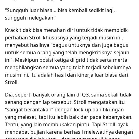
“Sungguh luar biasa… bisa kembali sedikit lagi,
sungguh melegakan.”
Krack tidak bisa menahan diri untuk tidak membidik
perhatian Stroll khususnya yang terjadi musim ini,
menyebut hasilnya “bagus untuknya dan juga bagus
untuk semua orang yang telah mengkritiknya sejauh
ini”. Meskipun posisi ketiga di grid tidak serta merta
menghilangkan semua yang telah terjadi sebelumnya
musim ini, itu adalah hasil dan kinerja luar biasa dari
Stroll.
Dia, seperti banyak orang lain di Q3, sama sekali tidak
senang dengan lap tersebut. Stroll mengatakan itu
“sangat berantakan” dengan lock-up dan tikungan
yang meleset, tapi itu lebih baik daripada kebanyakan.
Tentu, yang lain membukakan pintu. Tapi Stroll layak
mendapat pujian karena berhasil melewatinya dengan