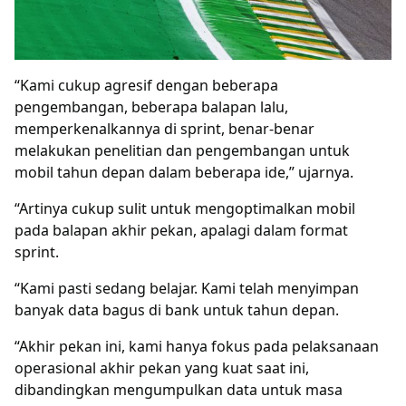
“Kami cukup agresif dengan beberapa
pengembangan, beberapa balapan lalu,
memperkenalkannya di sprint, benar-benar
melakukan penelitian dan pengembangan untuk
mobil tahun depan dalam beberapa ide,” ujarnya.
“Artinya cukup sulit untuk mengoptimalkan mobil
pada balapan akhir pekan, apalagi dalam format
sprint.
“Kami pasti sedang belajar. Kami telah menyimpan
banyak data bagus di bank untuk tahun depan.
“Akhir pekan ini, kami hanya fokus pada pelaksanaan
operasional akhir pekan yang kuat saat ini,
dibandingkan mengumpulkan data untuk masa