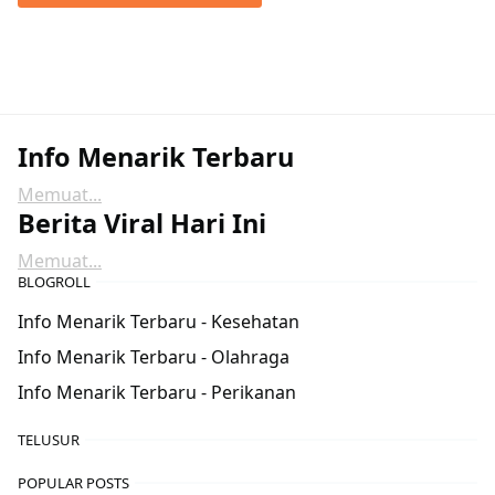
Info Menarik Terbaru
Memuat...
Berita Viral Hari Ini
Memuat...
BLOGROLL
Info Menarik Terbaru - Kesehatan
Info Menarik Terbaru - Olahraga
Info Menarik Terbaru - Perikanan
TELUSUR
POPULAR POSTS