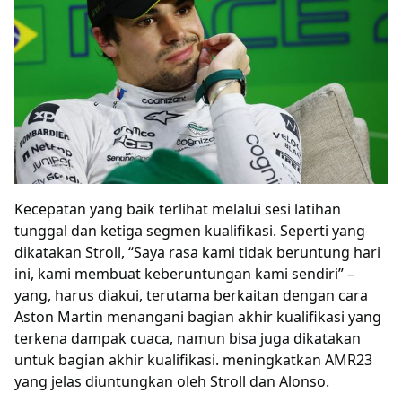
Kecepatan yang baik terlihat melalui sesi latihan
tunggal dan ketiga segmen kualifikasi. Seperti yang
dikatakan Stroll, “Saya rasa kami tidak beruntung hari
ini, kami membuat keberuntungan kami sendiri” –
yang, harus diakui, terutama berkaitan dengan cara
Aston Martin menangani bagian akhir kualifikasi yang
terkena dampak cuaca, namun bisa juga dikatakan
untuk bagian akhir kualifikasi. meningkatkan AMR23
yang jelas diuntungkan oleh Stroll dan Alonso.